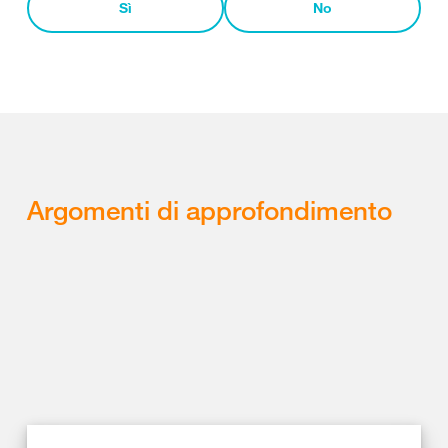
Sì
No
Argomenti di approfondimento