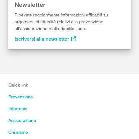
Newsletter
Ricevete regolarmente informazioni affidabili su
argomenti di attualità relativi alla prevenzione,
all’assicurazione e alla riabilitazione.
Iscriversi alla newsletter
Quick link
Prevenzione
Infortunio
Assicurazione
Chi siamo