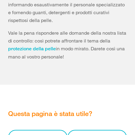
informando esaustivamente il personale specializzato
e fornendo guanti, detergenti e prodotti curativi
rispettosi della pelle.
Vale la pena rispondere alle domande della nostra lista
di controllo: così potrete affrontare il tema della
in modo mirato. Darete così una
protezione della pelle
mano al vostro personale!
Questa pagina è stata utile?