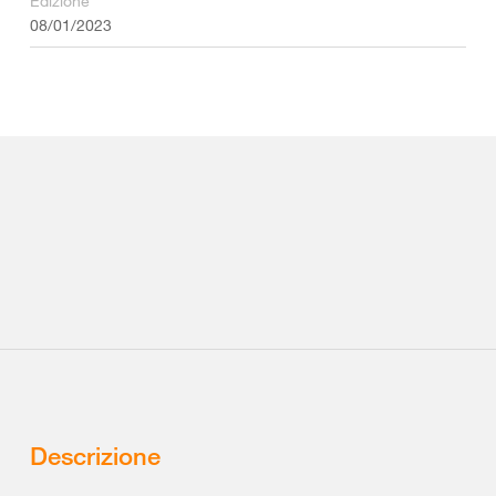
Edizione
08/01/2023
Descrizione