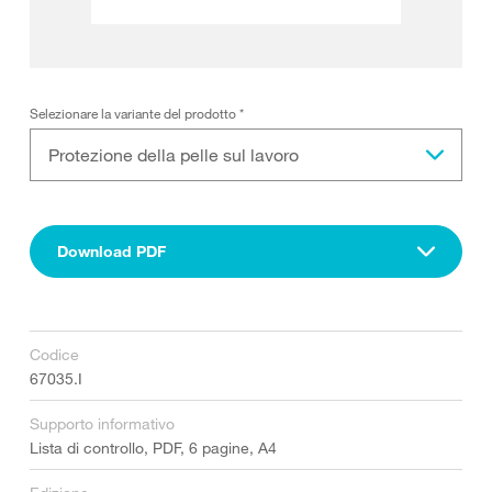
Selezionare la variante del prodotto
*
Protezione della pelle sul lavoro
Download PDF
Codice
67035.I
Supporto informativo
Lista di controllo, PDF, 6 pagine, A4