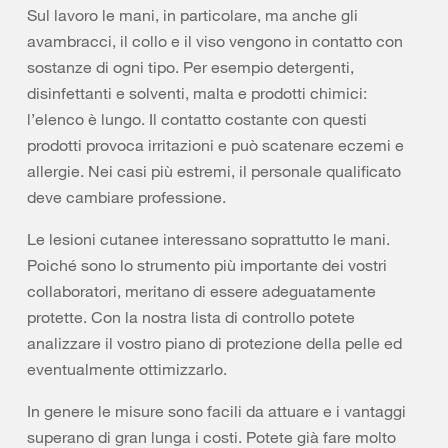
Sul lavoro le mani, in particolare, ma anche gli
avambracci, il collo e il viso vengono in contatto con
sostanze di ogni tipo. Per esempio detergenti,
disinfettanti e solventi, malta e prodotti chimici:
l’elenco è lungo. Il contatto costante con questi
prodotti provoca irritazioni e può scatenare eczemi e
allergie. Nei casi più estremi, il personale qualificato
deve cambiare professione.
Le lesioni cutanee interessano soprattutto le mani.
Poiché sono lo strumento più importante dei vostri
collaboratori, meritano di essere adeguatamente
protette. Con la nostra lista di controllo potete
analizzare il vostro piano di protezione della pelle ed
eventualmente ottimizzarlo.
In genere le misure sono facili da attuare e i vantaggi
superano di gran lunga i costi. Potete già fare molto