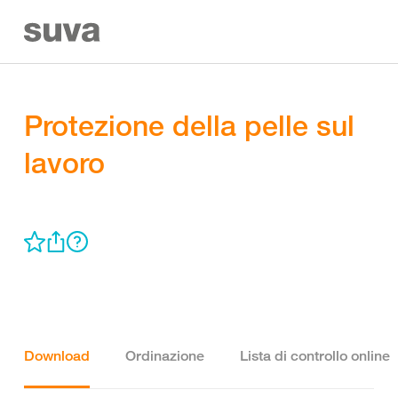
Protezione della pelle sul
lavoro
Download
Ordinazione
Lista di controllo online