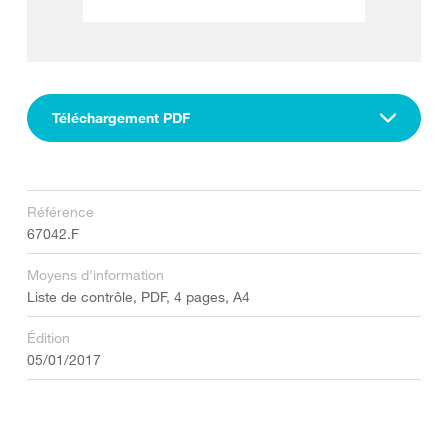
Téléchargement PDF
Référence
67042.F
Moyens d'information
Liste de contrôle, PDF, 4 pages, A4
Édition
05/01/2017