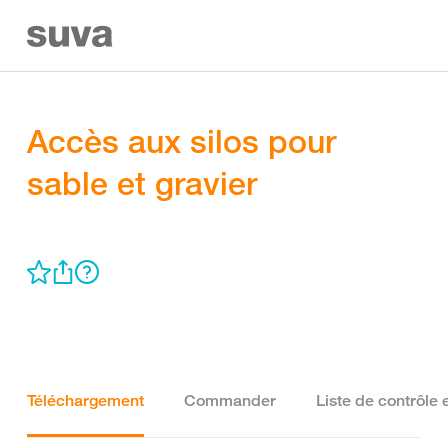
Accès aux silos pour
sable et gravier
Téléchargement
Commander
Liste de contrôle 