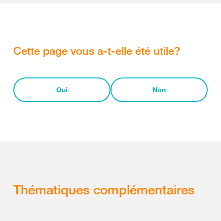
Cette page vous a-t-elle été utile?
Oui
Non
Thématiques complémentaires