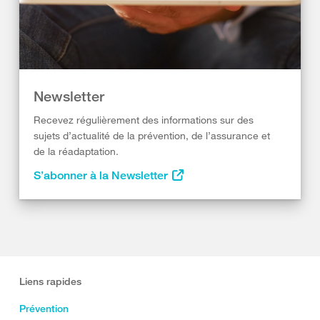
Newsletter
Recevez régulièrement des informations sur des
sujets d’actualité de la prévention, de l’assurance et
de la réadaptation.
S’abonner à la Newsletter
Liens rapides
Prévention