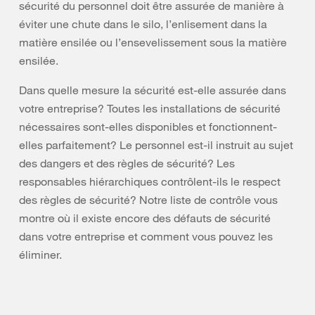
sécurité du personnel doit être assurée de manière à
éviter une chute dans le silo, l’enlisement dans la
matière ensilée ou l’ensevelissement sous la matière
ensilée.
Dans quelle mesure la sécurité est-elle assurée dans
votre entreprise? Toutes les installations de sécurité
nécessaires sont-elles disponibles et fonctionnent-
elles parfaitement? Le personnel est-il instruit au sujet
des dangers et des règles de sécurité? Les
responsables hiérarchiques contrôlent-ils le respect
des règles de sécurité? Notre liste de contrôle vous
montre où il existe encore des défauts de sécurité
dans votre entreprise et comment vous pouvez les
éliminer.