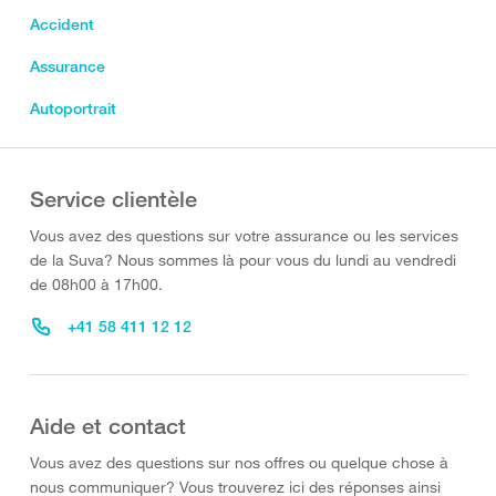
Accident
Assurance
Autoportrait
Service clientèle
Vous avez des questions sur votre assurance ou les services
de la Suva? Nous sommes là pour vous du lundi au vendredi
de 08h00 à 17h00.
+41 58 411 12 12
Aide et contact
Vous avez des questions sur nos offres ou quelque chose à
nous communiquer? Vous trouverez ici des réponses ainsi