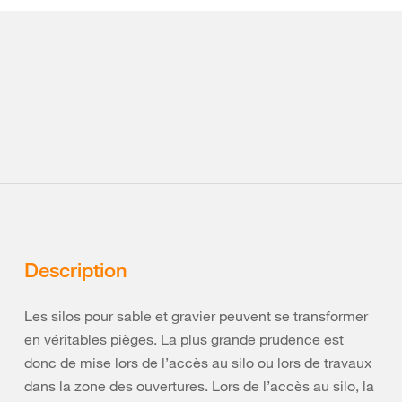
Description
Les silos pour sable et gravier peuvent se transformer
en véritables pièges. La plus grande prudence est
donc de mise lors de l’accès au silo ou lors de travaux
dans la zone des ouvertures. Lors de l’accès au silo, la