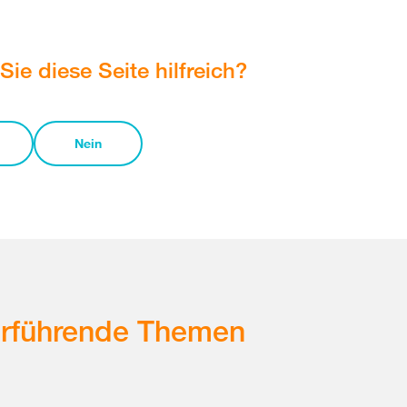
Sie diese Seite hilfreich?
Nein
erführende Themen