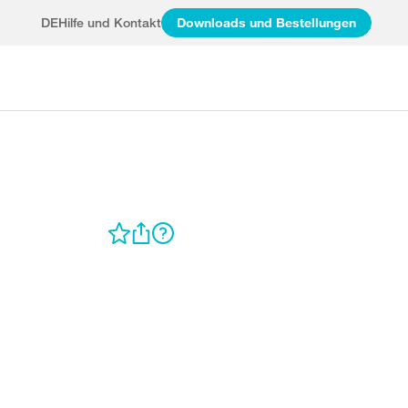
DE
Hilfe und Kontakt
Downloads und Bestellungen