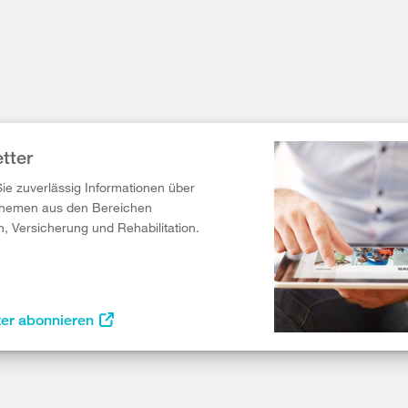
tter
Sie zuverlässig Informationen über
Themen aus den Bereichen
n, Versicherung und Rehabilitation.
ter abonnieren