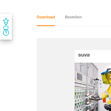
Download
Bestellen