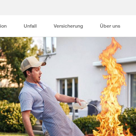
ion
Unfall
Versicherung
Über uns