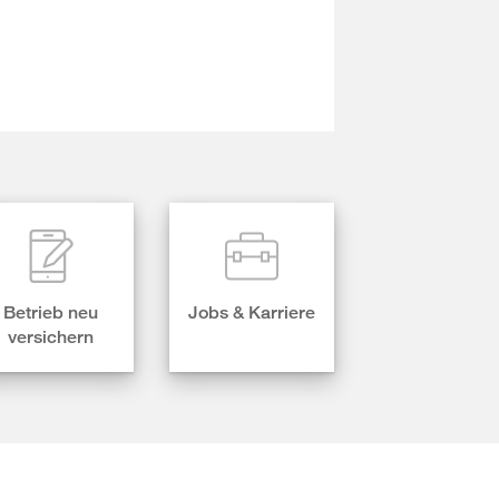
Betrieb neu
Jobs & Karriere
versichern