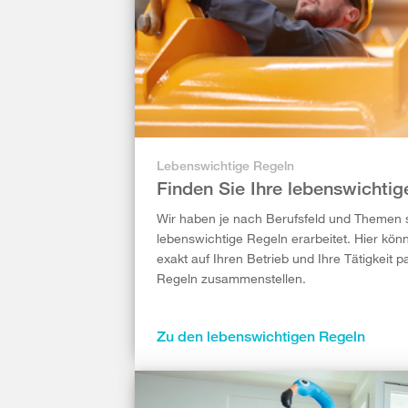
Lebenswichtige Regeln
Finden Sie Ihre lebenswichti
Wir haben je nach Berufsfeld und Themen 
lebenswichtige Regeln erarbeitet. Hier kön
exakt auf Ihren Betrieb und Ihre Tätigkeit 
Regeln zusammenstellen.
Zu den lebenswichtigen Regeln