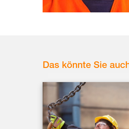
Das könnte Sie auch