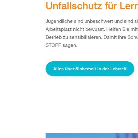
Unfallschutz für Le
Jugendliche sind unbeschwert und sind 
Arbeitsplatz nicht bewusst. Helfen Sie mit
Betrieb zu sensibilisieren. Damit Ihre Sc
STOPP sagen.
Alles über Sicherheit in der Lehrzeit