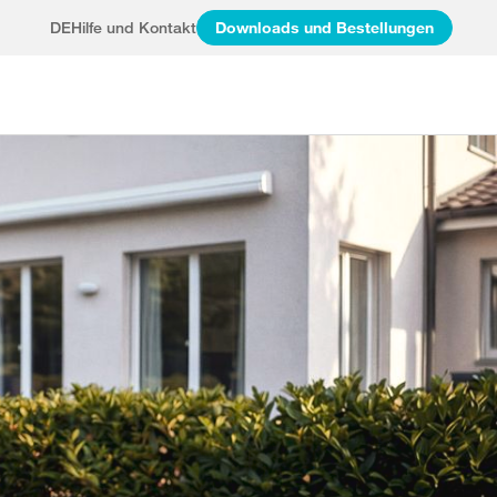
DE
Hilfe und Kontakt
Downloads und Bestellungen