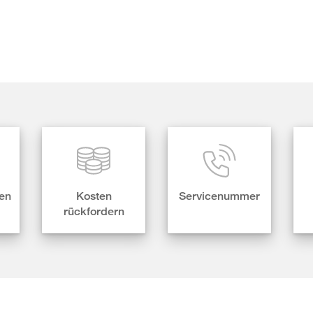
en
Kosten
Servicenummer
rückfordern