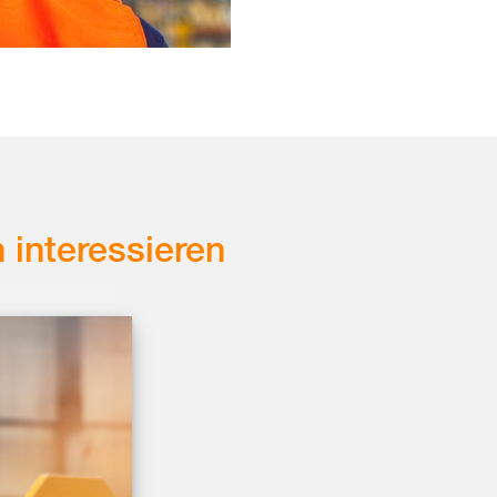
 interessieren