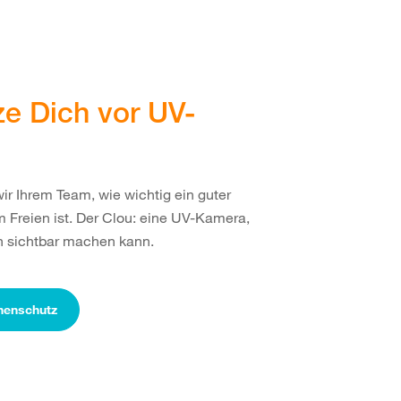
e Dich vor UV-
r Ihrem Team, wie wichtig ein guter
 Freien ist. Der Clou: eine UV-Kamera,
n sichtbar machen kann.
nenschutz