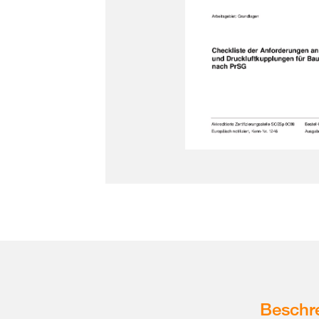
Beschr