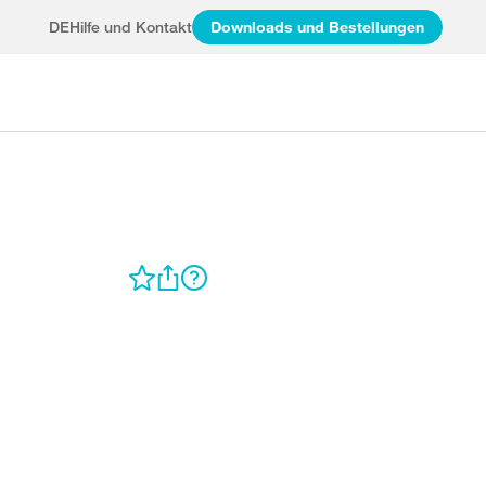
DE
Hilfe und Kontakt
Downloads und Bestellungen