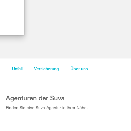
n
Unfall
Versicherung
Über uns
Agenturen der Suva
Finden Sie eine Suva-Agentur in Ihrer Nähe.