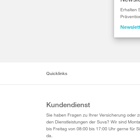
Erhalten 
Präventio
Newslet
Quicklinks
Kundendienst
Sie haben Fragen zu Ihrer Versicherung oder z
den Dienstleistungen der Suva? Wir sind Mont
bis Freitag von 08:00 bis 17:00 Uhr gerne für S
da.