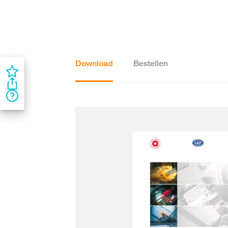
Download
Bestellen