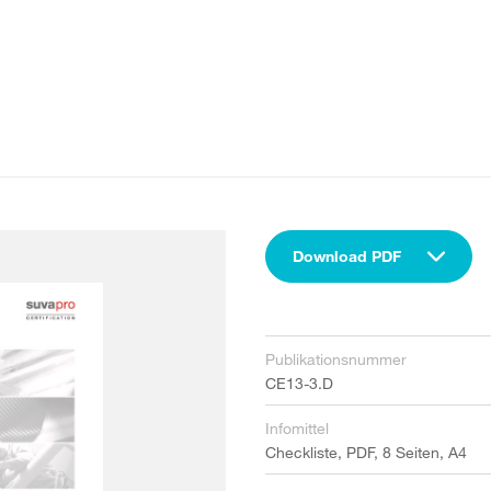
Download PDF
Publikationsnummer
CE13-3.D
Infomittel
Checkliste, PDF, 8 Seiten, A4