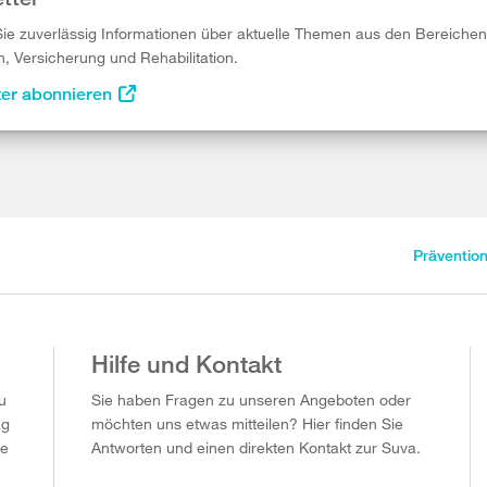
Sie zuverlässig Informationen über aktuelle Themen aus den Bereichen
n, Versicherung und Rehabilitation.
ter abonnieren
Präventio
Hilfe und Kontakt
u
Sie haben Fragen zu unseren Angeboten oder
ag
möchten uns etwas mitteilen? Hier finden Sie
ie
Antworten und einen direkten Kontakt zur Suva.