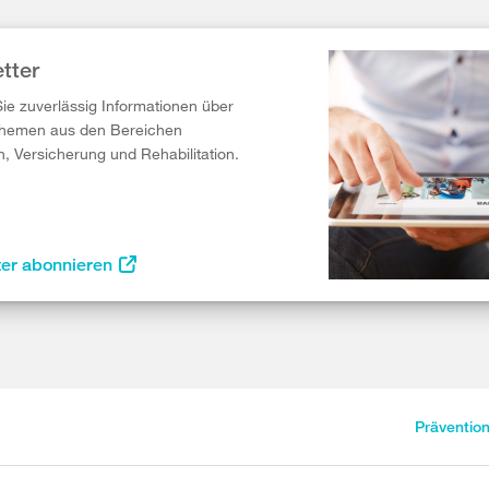
tter
Sie zuverlässig Informationen über
Themen aus den Bereichen
n, Versicherung und Rehabilitation.
ter abonnieren
Präventio