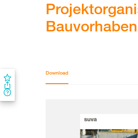
Projektorgani
Bauvorhaben
Download