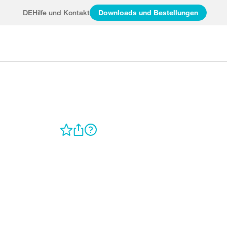
DE
Hilfe und Kontakt
Downloads und Bestellungen