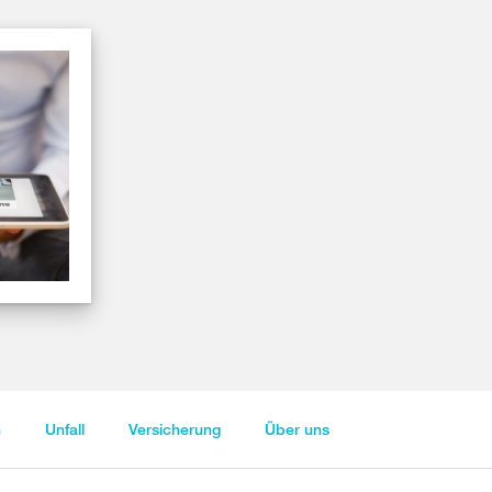
n
Unfall
Versicherung
Über uns