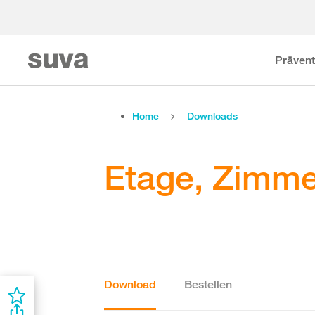
Prävent
Home
Downloads
Etage, Zimme
Download
Bestellen