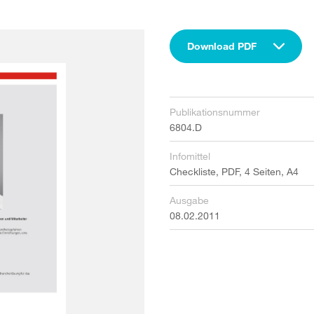
Download PDF
Publikationsnummer
6804.D
Infomittel
Checkliste, PDF, 4 Seiten, A4
Ausgabe
08.02.2011