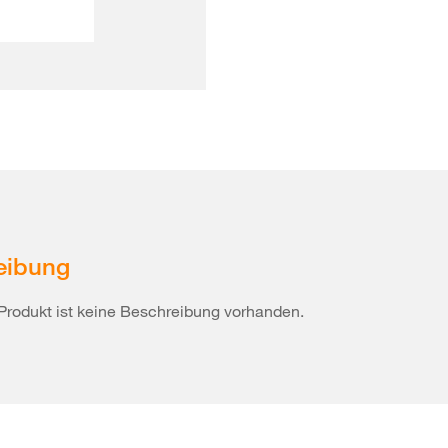
eibung
Produkt ist keine Beschreibung vorhanden.