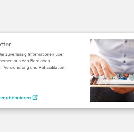
tter
Sie zuverlässig Informationen über
Themen aus den Bereichen
n, Versicherung und Rehabilitation.
ter abonnieren