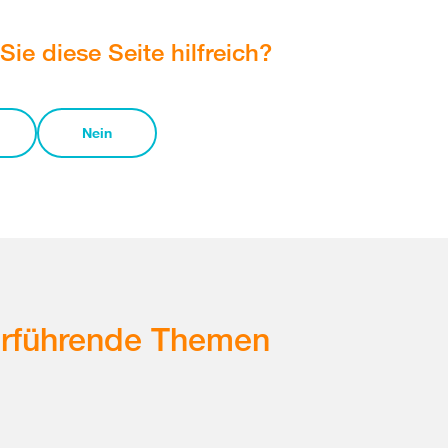
Sie diese Seite hilfreich?
Nein
erführende Themen