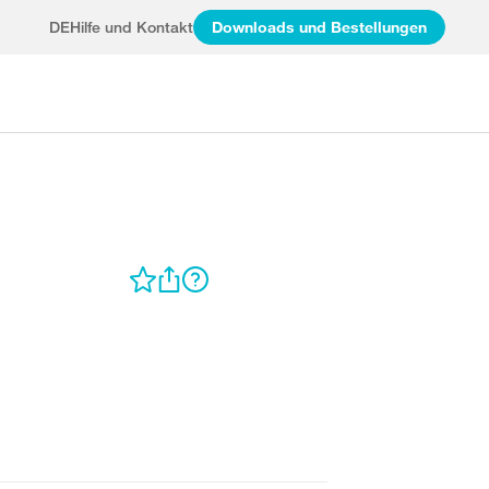
DE
Hilfe und Kontakt
Downloads und Bestellungen