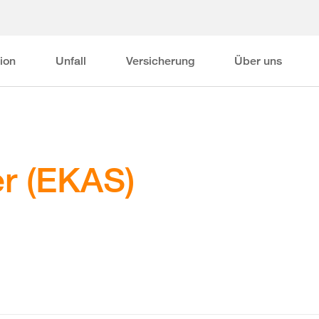
ion
Unfall
Versicherung
Über uns
r (EKAS)