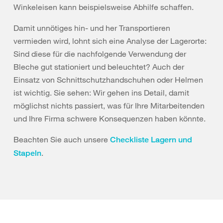
Winkeleisen kann beispielsweise Abhilfe schaffen.
Damit unnötiges hin- und her Transportieren
vermieden wird, lohnt sich eine Analyse der Lagerorte:
Sind diese für die nachfolgende Verwendung der
Bleche gut stationiert und beleuchtet? Auch der
Einsatz von Schnittschutzhandschuhen oder Helmen
ist wichtig. Sie sehen: Wir gehen ins Detail, damit
möglichst nichts passiert, was für Ihre Mitarbeitenden
und Ihre Firma schwere Konsequenzen haben könnte.
Beachten Sie auch unsere
Checkliste Lagern und
.
Stapeln