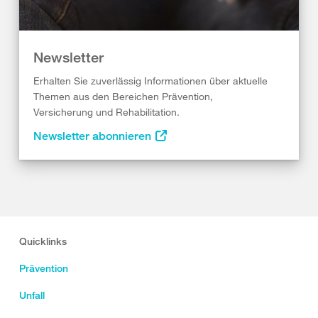
Newsletter
Erhalten Sie zuverlässig Informationen über aktuelle
Themen aus den Bereichen Prävention,
Versicherung und Rehabilitation.
Newsletter abonnieren
Quicklinks
Prävention
Unfall