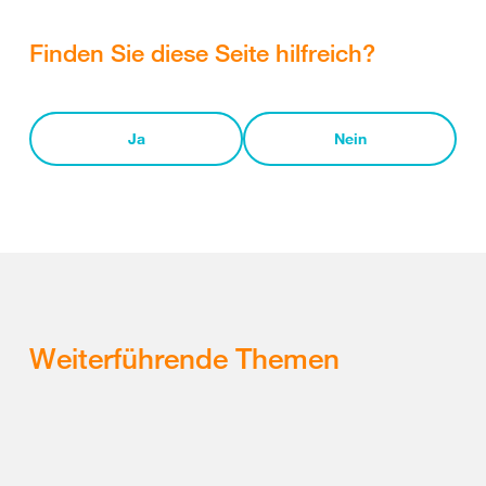
Finden Sie diese Seite hilfreich?
Ja
Nein
Weiterführende Themen