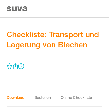
Checkliste: Transport und
Lagerung von Blechen
Download
Bestellen
Online Checkliste