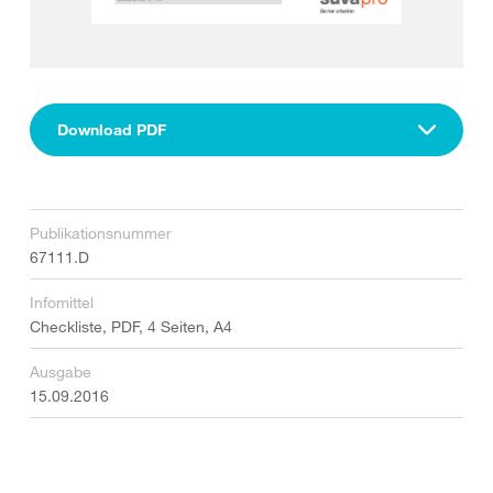
Download PDF
Publikationsnummer
67111.D
Infomittel
Checkliste, PDF, 4 Seiten, A4
Ausgabe
15.09.2016