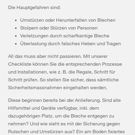
Die Hauptgefahren sind:
Umstürzen oder Herunterfallen von Blechen
Stolpern oder Stürzen von Personen
Verletzungen durch scharfkantige Bleche
Überlastung durch falsches Heben und Tragen
All das muss aber nicht passieren. Mit unserer
Checkliste können Sie die entsprechenden Prozesse
und Installationen, wie z. B. die Regale, Schritt für
Schritt prüfen. So stellen Sie sicher, dass sämtliche
Sicherheitsmassnahmen eingehalten werden.
Diese beginnen bereits bei der Anlieferung. Sind alle
Hilfsmittel und Geräte verfügbar, inkl. dem
dazugehörigen Platz, um die Bleche entgegen zu
nehmen? Und wie sieht es mit der Sicherung gegen
Rutschen und Umstürzen aus? Ein am Boden fixiertes