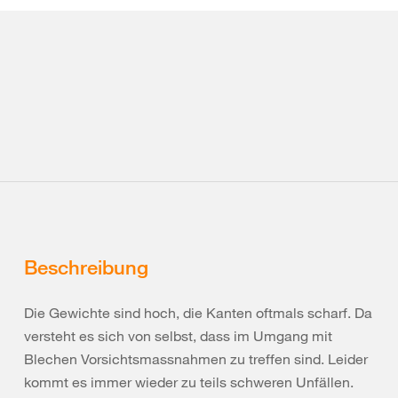
Beschreibung
Die Gewichte sind hoch, die Kanten oftmals scharf. Da
versteht es sich von selbst, dass im Umgang mit
Blechen Vorsichtsmassnahmen zu treffen sind. Leider
kommt es immer wieder zu teils schweren Unfällen.