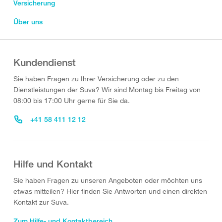
Versicherung
Über uns
Kundendienst
Sie haben Fragen zu Ihrer Versicherung oder zu den
Dienstleistungen der Suva? Wir sind Montag bis Freitag von
08:00 bis 17:00 Uhr gerne für Sie da.
+41 58 411 12 12
Hilfe und Kontakt
Sie haben Fragen zu unseren Angeboten oder möchten uns
etwas mitteilen? Hier finden Sie Antworten und einen direkten
Kontakt zur Suva.
Zum Hilfe- und Kontaktbereich