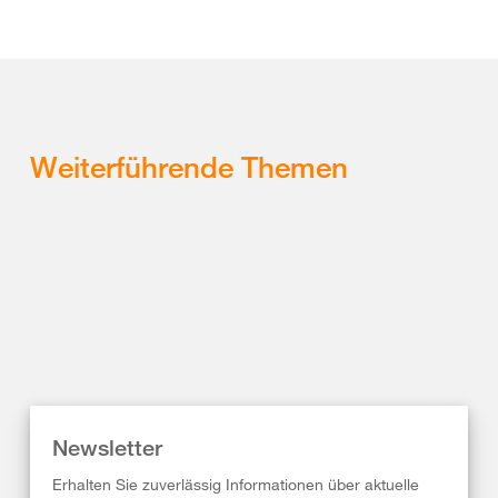
Weiterführende Themen
Newsletter
Erhalten Sie zuverlässig Informationen über aktuelle