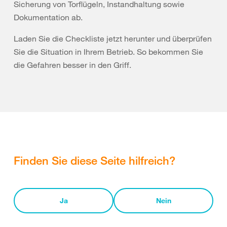
Sicherung von Torflügeln, Instandhaltung sowie
Dokumentation ab.
Laden Sie die Checkliste jetzt herunter und überprüfen
Sie die Situation in Ihrem Betrieb. So bekommen Sie
die Gefahren besser in den Griff.
Finden Sie diese Seite hilfreich?
Ja
Nein