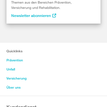
Themen aus den Bereichen Prävention,
Versicherung und Rehabilitation.
Newsletter abonnieren
Quicklinks
Prävention
Unfall
Versicherung
Über uns
Kundendienst