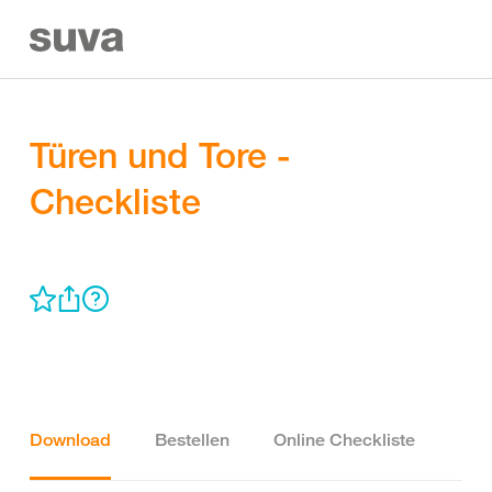
Türen und Tore -
Checkliste
Download
Bestellen
Online Checkliste