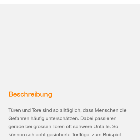
Beschreibung
Türen und Tore sind so alltäglich, dass Menschen die
Gefahren häufig unterschätzen. Dabei passieren
gerade bei grossen Toren oft schwere Unfälle. So
können schlecht gesicherte Torflügel zum Beispiel