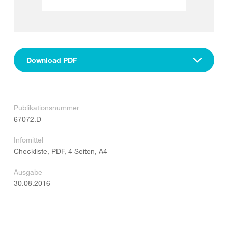
Download PDF
Publikationsnummer
67072.D
Infomittel
Checkliste, PDF, 4 Seiten, A4
Ausgabe
30.08.2016