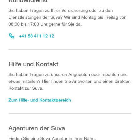
Sie haben Fragen zu Ihrer Versicherung oder zu den
Dienstleistungen der Suva? Wir sind Montag bis Freitag von
08:00 bis 17:00 Uhr gerne für Sie da.
+41 58 411 12 12
Hilfe und Kontakt
Sie haben Fragen zu unseren Angeboten oder möchten uns
etwas mitteilen? Hier finden Sie Antworten und einen direkten
Kontakt zur Suva.
Zum Hilfe- und Kontaktbereich
Agenturen der Suva
Finden Sie eine Suva-Agentur in Ihrer Nähe.