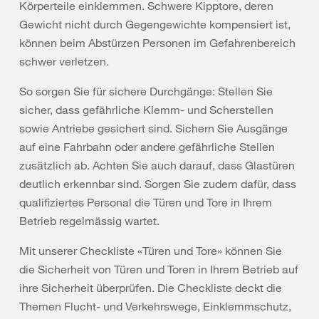
Körperteile einklemmen. Schwere Kipptore, deren
Gewicht nicht durch Gegengewichte kompensiert ist,
können beim Abstürzen Personen im Gefahrenbereich
schwer verletzen.
So sorgen Sie für sichere Durchgänge: Stellen Sie
sicher, dass gefährliche Klemm- und Scherstellen
sowie Antriebe gesichert sind. Sichern Sie Ausgänge
auf eine Fahrbahn oder andere gefährliche Stellen
zusätzlich ab. Achten Sie auch darauf, dass Glastüren
deutlich erkennbar sind. Sorgen Sie zudem dafür, dass
qualifiziertes Personal die Türen und Tore in Ihrem
Betrieb regelmässig wartet.
Mit unserer Checkliste «Türen und Tore» können Sie
die Sicherheit von Türen und Toren in Ihrem Betrieb auf
ihre Sicherheit überprüfen. Die Checkliste deckt die
Themen Flucht- und Verkehrswege, Einklemmschutz,