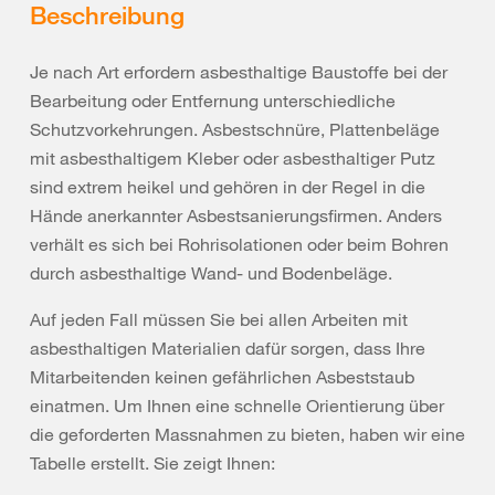
Beschreibung
Je nach Art erfordern asbesthaltige Baustoffe bei der
Bearbeitung oder Entfernung unterschiedliche
Schutzvorkehrungen. Asbestschnüre, Plattenbeläge
mit asbesthaltigem Kleber oder asbesthaltiger Putz
sind extrem heikel und gehören in der Regel in die
Hände anerkannter Asbestsanierungsfirmen. Anders
verhält es sich bei Rohrisolationen oder beim Bohren
durch asbesthaltige Wand- und Bodenbeläge.
Auf jeden Fall müssen Sie bei allen Arbeiten mit
asbesthaltigen Materialien dafür sorgen, dass Ihre
Mitarbeitenden keinen gefährlichen Asbeststaub
einatmen. Um Ihnen eine schnelle Orientierung über
die geforderten Massnahmen zu bieten, haben wir eine
Tabelle erstellt. Sie zeigt Ihnen: