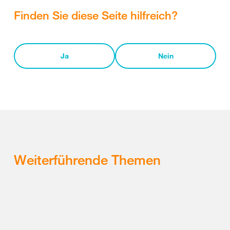
Finden Sie diese Seite hilfreich?
Ja
Nein
Weiterführende Themen