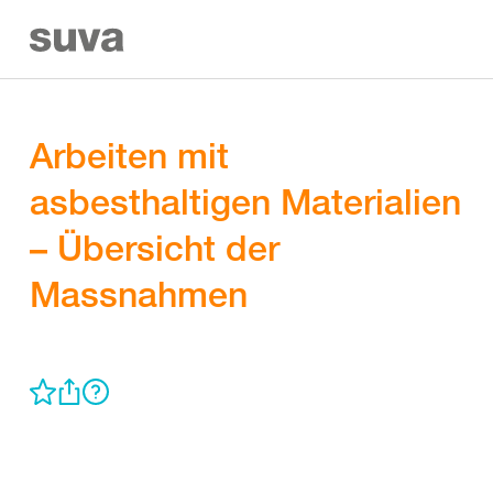
Arbeiten mit
asbesthaltigen Materialien
– Übersicht der
Massnahmen