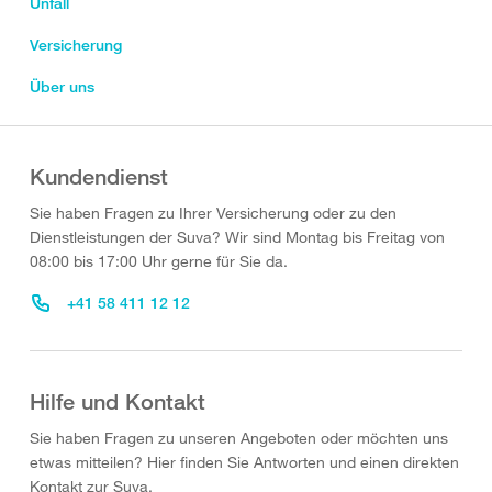
Unfall
Versicherung
Über uns
Kundendienst
Sie haben Fragen zu Ihrer Versicherung oder zu den
Dienstleistungen der Suva? Wir sind Montag bis Freitag von
08:00 bis 17:00 Uhr gerne für Sie da.
+41 58 411 12 12
Hilfe und Kontakt
Sie haben Fragen zu unseren Angeboten oder möchten uns
etwas mitteilen? Hier finden Sie Antworten und einen direkten
Kontakt zur Suva.