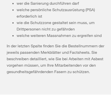
wer die Sanierung durchführen darf
welche persönliche Schutzausrüstung (PSA)
erforderlich ist
wie die Schutzzone gestaltet sein muss, um
Drittpersonen nicht zu gefährden
welche weiteren Massnahmen zu ergreifen sind
In der letzten Spalte finden Sie die Bestellnummern der
jeweils passenden Merkblätter und Factsheets. Sie
beschreiben detailliert, wie Sie bei Arbeiten mit Asbest
vorgehen müssen, um Ihre Mitarbeitenden vor den
gesundheitsgefährdenden Fasern zu schützen.