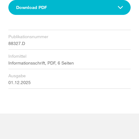
Download PDF
Publikationsnummer
88327.D
Infomittel
Informationsschrift, PDF, 6 Seiten
Ausgabe
01.12.2025