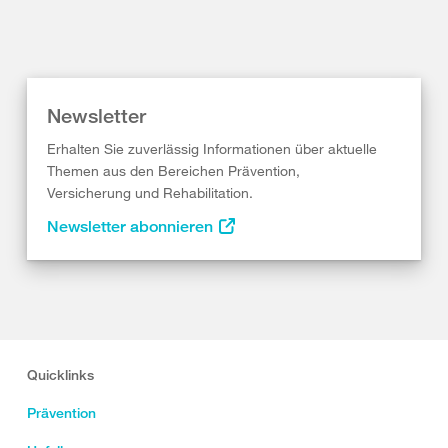
Newsletter
Erhalten Sie zuverlässig Informationen über aktuelle
Themen aus den Bereichen Prävention,
Versicherung und Rehabilitation.
Newsletter abonnieren
Quicklinks
Prävention