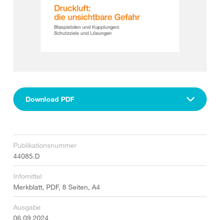
Download PDF
Publikationsnummer
44085.D
Infomittel
Merkblatt, PDF, 8 Seiten, A4
Ausgabe
06.09.2024