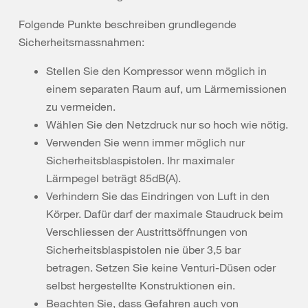
Folgende Punkte beschreiben grundlegende
Sicherheitsmassnahmen:
Stellen Sie den Kompressor wenn möglich in
einem separaten Raum auf, um Lärmemissionen
zu vermeiden.
Wählen Sie den Netzdruck nur so hoch wie nötig.
Verwenden Sie wenn immer möglich nur
Sicherheitsblaspistolen. Ihr maximaler
Lärmpegel beträgt 85dB(A).
Verhindern Sie das Eindringen von Luft in den
Körper. Dafür darf der maximale Staudruck beim
Verschliessen der Austrittsöffnungen von
Sicherheitsblaspistolen nie über 3,5 bar
betragen. Setzen Sie keine Venturi-Düsen oder
selbst hergestellte Konstruktionen ein.
Beachten Sie, dass Gefahren auch von