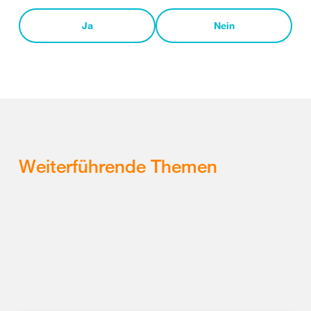
Ja
Nein
Weiterführende Themen