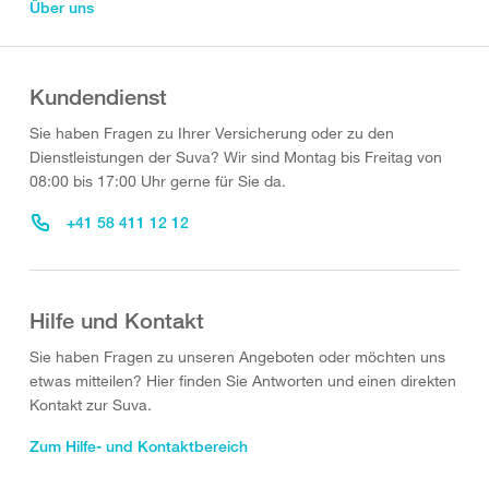
Über uns
Kundendienst
Sie haben Fragen zu Ihrer Versicherung oder zu den
Dienstleistungen der Suva? Wir sind Montag bis Freitag von
08:00 bis 17:00 Uhr gerne für Sie da.
+41 58 411 12 12
Hilfe und Kontakt
Sie haben Fragen zu unseren Angeboten oder möchten uns
etwas mitteilen? Hier finden Sie Antworten und einen direkten
Kontakt zur Suva.
Zum Hilfe- und Kontaktbereich