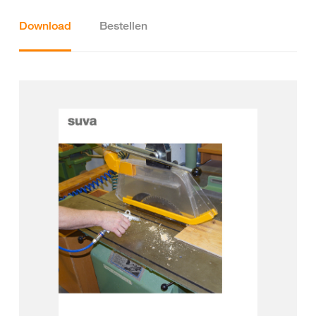
Download
Bestellen