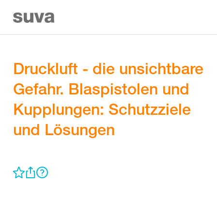
Druckluft - die unsichtbare
Gefahr. Blaspistolen und
Kupplungen: Schutzziele
und Lösungen