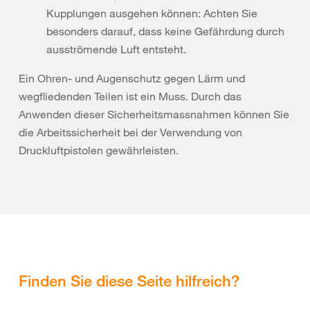
Kupplungen ausgehen können: Achten Sie
besonders darauf, dass keine Gefährdung durch
ausströmende Luft entsteht.
Ein Ohren- und Augenschutz gegen Lärm und
wegfliedenden Teilen ist ein Muss. Durch das
Anwenden dieser Sicherheitsmassnahmen können Sie
die Arbeitssicherheit bei der Verwendung von
Druckluftpistolen gewährleisten.
Finden Sie diese Seite hilfreich?