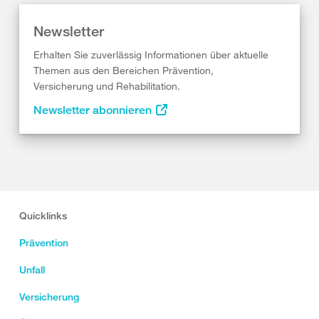
Newsletter
Erhalten Sie zuverlässig Informationen über aktuelle
Themen aus den Bereichen Prävention,
Versicherung und Rehabilitation.
Newsletter abonnieren
Quicklinks
Prävention
Unfall
Versicherung