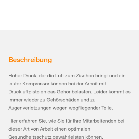
Beschreibung
Hoher Druck, der die Luft zum Zischen bringt und ein
lauter Kompressor können bei der Arbeit mit
Druckluftpistolen das Gehör belasten. Leider kommt es
immer wieder zu Gehörschäden und zu
Augenverletzungen wegen wegfliegender Teile.
Hier erfahren Sie, wie Sie für Ihre Mitarbeitenden bei
dieser Art von Arbeit einen optimalen
Gesundheitsschutz gewährleisten können.