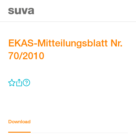
EKAS-Mitteilungsblatt Nr.
70/2010
Download