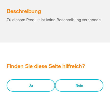
Beschreibung
Zu diesem Produkt ist keine Beschreibung vorhanden.
Finden Sie diese Seite hilfreich?
Ja
Nein