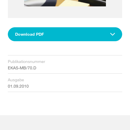
Download PDF
Publikationsnummer
EKAS-MB/70.D
Ausgabe
01.09.2010