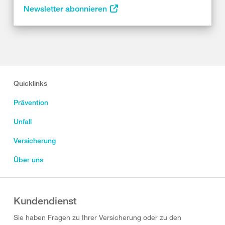
Newsletter abonnieren
Quicklinks
Prävention
Unfall
Versicherung
Über uns
Kundendienst
Sie haben Fragen zu Ihrer Versicherung oder zu den