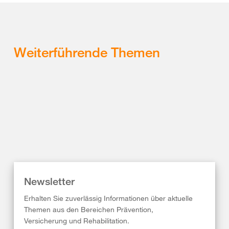
Weiterführende Themen
Newsletter
Erhalten Sie zuverlässig Informationen über aktuelle
Themen aus den Bereichen Prävention,
Versicherung und Rehabilitation.