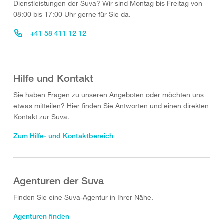
Dienstleistungen der Suva? Wir sind Montag bis Freitag von
08:00 bis 17:00 Uhr gerne für Sie da.
+41 58 411 12 12
Hilfe und Kontakt
Sie haben Fragen zu unseren Angeboten oder möchten uns
etwas mitteilen? Hier finden Sie Antworten und einen direkten
Kontakt zur Suva.
Zum Hilfe- und Kontaktbereich
Agenturen der Suva
Finden Sie eine Suva-Agentur in Ihrer Nähe.
Agenturen finden