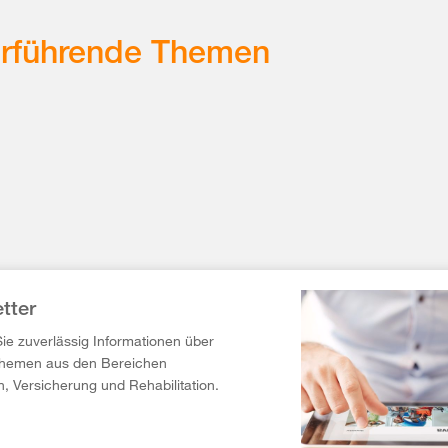
erführende Themen
tter
Sie zuverlässig Informationen über
Themen aus den Bereichen
n, Versicherung und Rehabilitation.