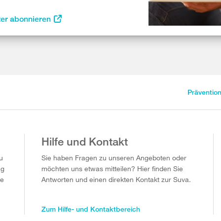
ter abonnieren
Präventio
Hilfe und Kontakt
u
Sie haben Fragen zu unseren Angeboten oder
ag
möchten uns etwas mitteilen? Hier finden Sie
ie
Antworten und einen direkten Kontakt zur Suva.
Zum Hilfe- und Kontaktbereich