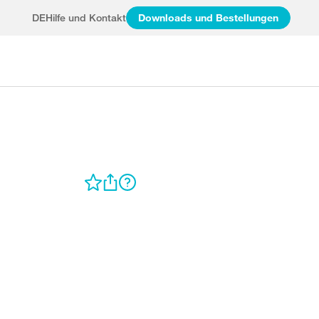
DE
Hilfe und Kontakt
Downloads und Bestellungen