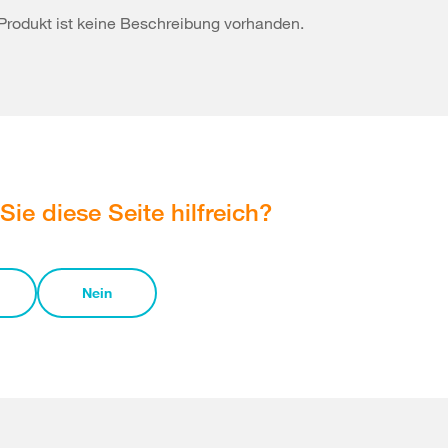
Produkt ist keine Beschreibung vorhanden.
Sie diese Seite hilfreich?
Nein