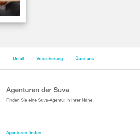
n
Unfall
Versicherung
Über uns
Agenturen der Suva
Finden Sie eine Suva-Agentur in Ihrer Nähe.
Agenturen finden