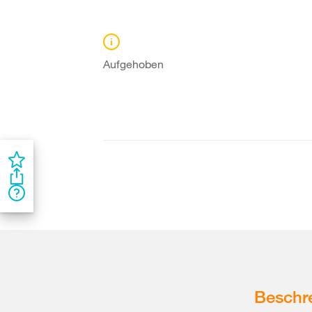
Aufgehoben
Beschr