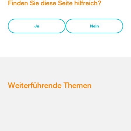
Finden Sie diese Seite hilfreich?
Ja
Nein
Weiterführende Themen