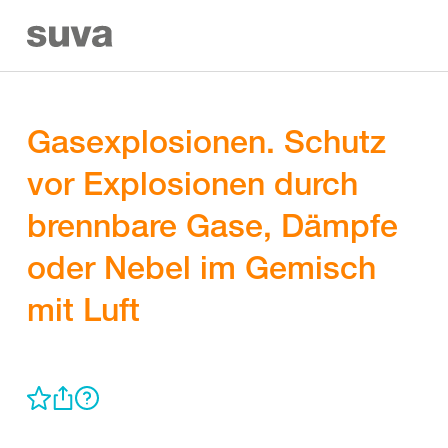
Gasexplosionen. Schutz
vor Explosionen durch
brennbare Gase, Dämpfe
oder Nebel im Gemisch
mit Luft