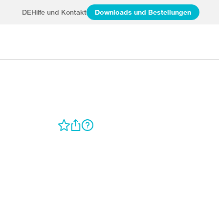
DE
Hilfe und Kontakt
Downloads und Bestellungen