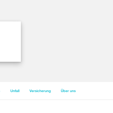
n
Unfall
Versicherung
Über uns