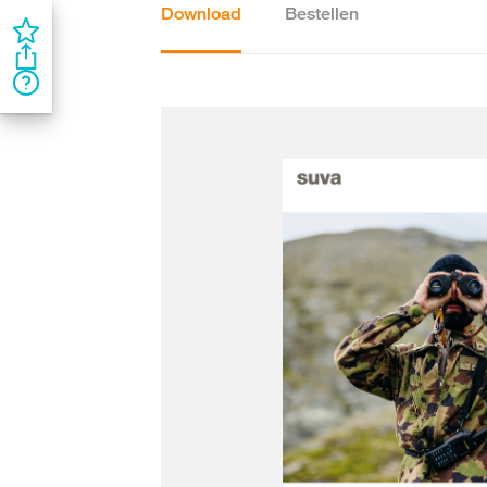
Download
Bestellen