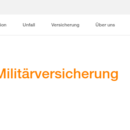
ion
Unfall
Versicherung
Über uns
 Militärversicherung