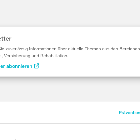
tter
Sie zuverlässig Informationen über aktuelle Themen aus den Bereichen
n, Versicherung und Rehabilitation.
ter abonnieren
Präventio