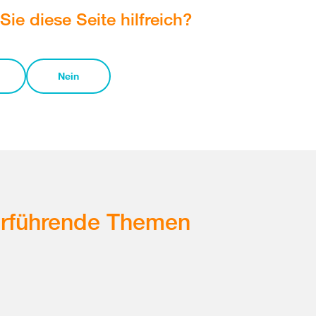
Sie diese Seite hilfreich?
Nein
erführende Themen