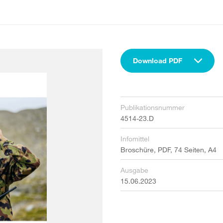
Download PDF
Publikationsnummer
4514-23.D
Infomittel
Broschüre, PDF, 74 Seiten, A4
Ausgabe
15.06.2023