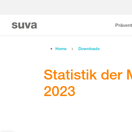
Prävent
Home
Downloads
Statistik der
2023