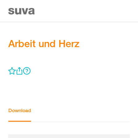
Arbeit und Herz
Download