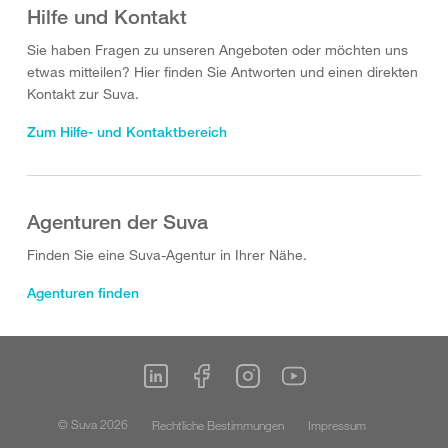
Hilfe und Kontakt
Sie haben Fragen zu unseren Angeboten oder möchten uns
etwas mitteilen? Hier finden Sie Antworten und einen direkten
Kontakt zur Suva.
Zum Hilfe- und Kontaktbereich
Agenturen der Suva
Finden Sie eine Suva-Agentur in Ihrer Nähe.
Agenturen finden
© Suva 2026
Rechtliche Bestimmungen
Impressum