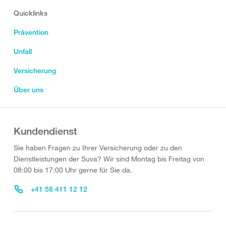
Quicklinks
Prävention
Unfall
Versicherung
Über uns
Kundendienst
Sie haben Fragen zu Ihrer Versicherung oder zu den
Dienstleistungen der Suva? Wir sind Montag bis Freitag von
08:00 bis 17:00 Uhr gerne für Sie da.
+41 58 411 12 12