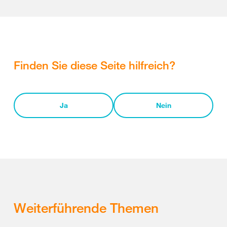
Finden Sie diese Seite hilfreich?
Ja
Nein
Weiterführende Themen