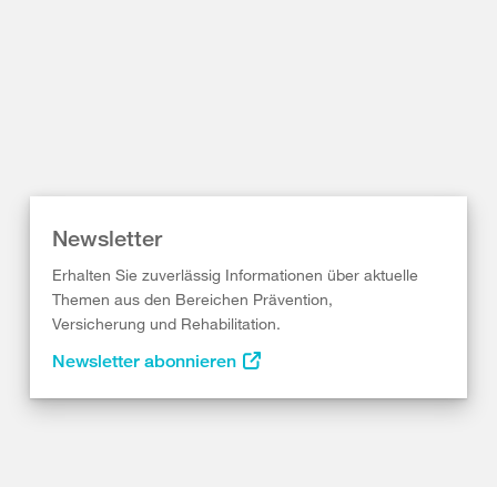
Newsletter
Erhalten Sie zuverlässig Informationen über aktuelle
Themen aus den Bereichen Prävention,
Versicherung und Rehabilitation.
Newsletter abonnieren