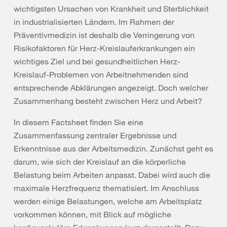
wichtigsten Ursachen von Krankheit und Sterblichkeit
in industrialisierten Ländern. Im Rahmen der
Präventivmedizin ist deshalb die Verringerung von
Risikofaktoren für Herz-Kreislauferkrankungen ein
wichtiges Ziel und bei gesundheitlichen Herz-
Kreislauf-Problemen von Arbeitnehmenden sind
entsprechende Abklärungen angezeigt. Doch welcher
Zusammenhang besteht zwischen Herz und Arbeit?
In diesem Factsheet finden Sie eine
Zusammenfassung zentraler Ergebnisse und
Erkenntnisse aus der Arbeitsmedizin. Zunächst geht es
darum, wie sich der Kreislauf an die körperliche
Belastung beim Arbeiten anpasst. Dabei wird auch die
maximale Herzfrequenz thematisiert. Im Anschluss
werden einige Belastungen, welche am Arbeitsplatz
vorkommen können, mit Blick auf mögliche