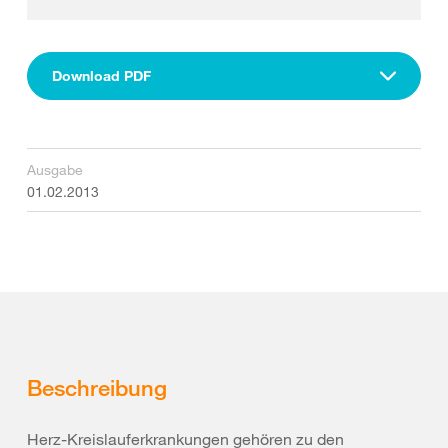
Download PDF
Ausgabe
01.02.2013
Beschreibung
Herz-Kreislauferkrankungen gehören zu den