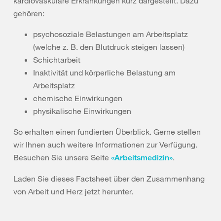
kardiovaskuläre Erkrankungen kurz dargestellt. Dazu
gehören:
psychosoziale Belastungen am Arbeitsplatz
(welche z. B. den Blutdruck steigen lassen)
Schichtarbeit
Inaktivität und körperliche Belastung am
Arbeitsplatz
chemische Einwirkungen
physikalische Einwirkungen
So erhalten einen fundierten Überblick. Gerne stellen
wir Ihnen auch weitere Informationen zur Verfügung.
Besuchen Sie unsere Seite
.
«Arbeitsmedizin»
Laden Sie dieses Factsheet über den Zusammenhang
von Arbeit und Herz jetzt herunter.