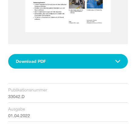
Download PDF
Publikationsnummer
33042.D
Ausgabe
01.04.2022