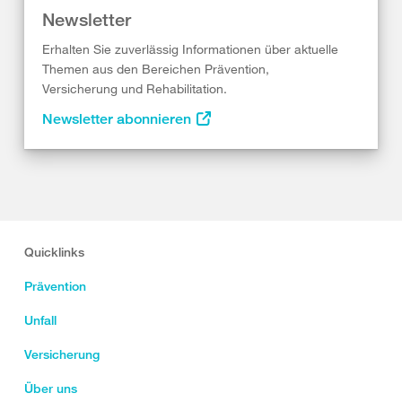
Newsletter
Erhalten Sie zuverlässig Informationen über aktuelle
Themen aus den Bereichen Prävention,
Versicherung und Rehabilitation.
Newsletter abonnieren
Quicklinks
Prävention
Unfall
Versicherung
Über uns