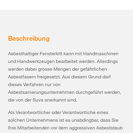
Beschreibung
Asbesthaltiger Fensterkitt kann mit Handmaschinen
und Handwerkzeugen bearbeitet werden. Allerdings
werden dabei grosse Mengen der gefährlichen
Asbestfasern freigesetzt. Aus diesem Grund darf
dieses Verfahren nur von
Asbestsanierungsunternehmen durchgeführt werden,
die von der Suva anerkannt sind.
Als Verantwortlicher oder Verantwortliche eines
solchen Unternehmens ist es unabdingbar, dass Sie
Ihre Mitarbeitenden vor dem aggressiven Asbeststaub