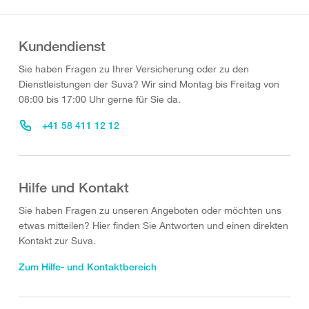
Kundendienst
Sie haben Fragen zu Ihrer Versicherung oder zu den
Dienstleistungen der Suva? Wir sind Montag bis Freitag von
08:00 bis 17:00 Uhr gerne für Sie da.
+41 58 411 12 12
Hilfe und Kontakt
Sie haben Fragen zu unseren Angeboten oder möchten uns
etwas mitteilen? Hier finden Sie Antworten und einen direkten
Kontakt zur Suva.
Zum Hilfe- und Kontaktbereich