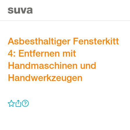
Asbesthaltiger Fensterkitt
4: Entfernen mit
Handmaschinen und
Handwerkzeugen