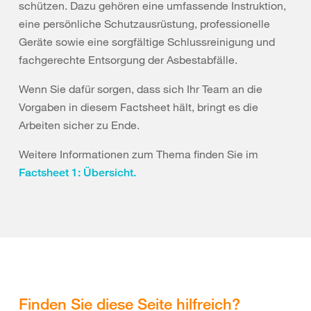
schützen. Dazu gehören eine umfassende Instruktion,
eine persönliche Schutzausrüstung, professionelle
Geräte sowie eine sorgfältige Schlussreinigung und
fachgerechte Entsorgung der Asbestabfälle.
Wenn Sie dafür sorgen, dass sich Ihr Team an die
Vorgaben in diesem Factsheet hält, bringt es die
Arbeiten sicher zu Ende.
Weitere Informationen zum Thema finden Sie im
Factsheet 1: Übersicht.
Finden Sie diese Seite hilfreich?