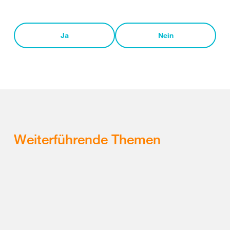
Ja
Nein
Weiterführende Themen