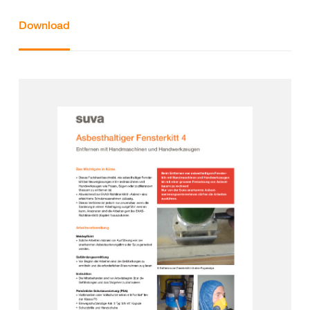
Download