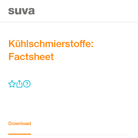
Kühlschmierstoffe:
Factsheet
Download