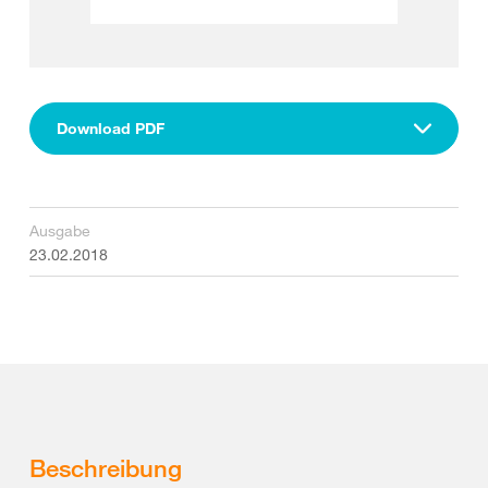
Download PDF
Ausgabe
23.02.2018
Beschreibung