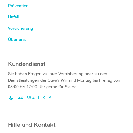
Prävention
Unfall
Versicherung
Über uns
Kundendienst
Sie haben Fragen zu Ihrer Versicherung oder zu den
Dienstleistungen der Suva? Wir sind Montag bis Freitag von
08:00 bis 17:00 Uhr gerne für Sie da.
+41 58 411 12 12
Hilfe und Kontakt