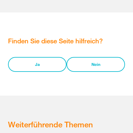
Finden Sie diese Seite hilfreich?
Ja
Nein
Weiterführende Themen