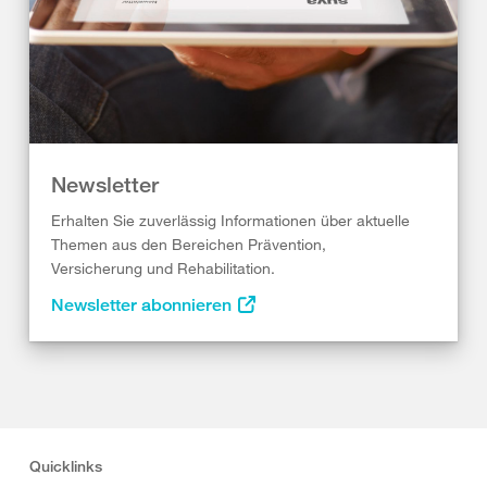
Newsletter
Erhalten Sie zuverlässig Informationen über aktuelle
Themen aus den Bereichen Prävention,
Versicherung und Rehabilitation.
Newsletter abonnieren
Quicklinks