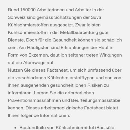
Rund 150000 Arbeiterinnen und Arbeiter in der
Schweiz sind gemäss Schätzungen der Suva
Kühlschmierstoffen ausgesetzt. Zwar leisten
Kühlschmierstoffe in der Metallbearbeitung gute
Dienste. Doch für die Gesundheit können sie schädlich
sein. Am Häufigsten sind Erkrankungen der Haut in
Form von Ekzemen, deutlich seltener treten Wirkungen
auf die Atemwege auf.
Nutzen Sie dieses Factsheet, um sich umfassend über
die verschiedenen Kühlschmierstofftypen und den von
ihnen ausgehenden gesundheitlichen Risiken zu
informieren. Lernen Sie die erforderlichen
Präventionsmassnahmen und Beurteilungsmassstäbe
kennen. Dieses arbeitsmedizinische Factsheet bietet
Ihnen folgende Informationen:
Bestandteile von Kühlschmiermittel (Basisöle,