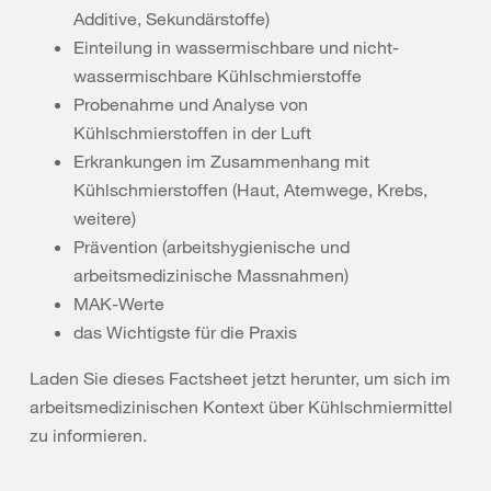
Additive, Sekundärstoffe)
Einteilung in wassermischbare und nicht-
wassermischbare Kühlschmierstoffe
Probenahme und Analyse von
Kühlschmierstoffen in der Luft
Erkrankungen im Zusammenhang mit
Kühlschmierstoffen (Haut, Atemwege, Krebs,
weitere)
Prävention (arbeitshygienische und
arbeitsmedizinische Massnahmen)
MAK-Werte
das Wichtigste für die Praxis
Laden Sie dieses Factsheet jetzt herunter, um sich im
arbeitsmedizinischen Kontext über Kühlschmiermittel
zu informieren.