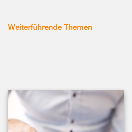
Weiterführende Themen