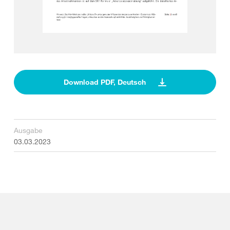
Download PDF, Deutsch
Ausgabe
03.03.2023