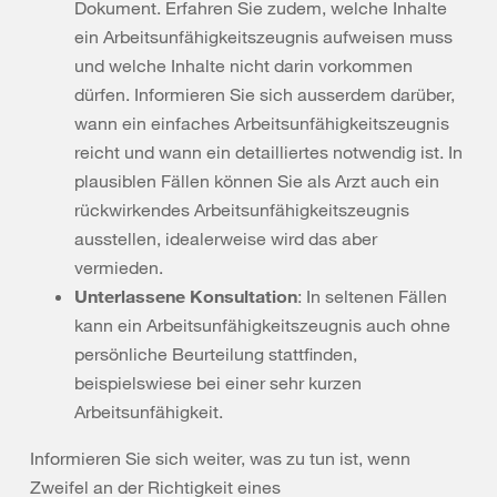
Dokument. Erfahren Sie zudem, welche Inhalte
ein Arbeitsunfähigkeitszeugnis aufweisen muss
und welche Inhalte nicht darin vorkommen
dürfen. Informieren Sie sich ausserdem darüber,
wann ein einfaches Arbeitsunfähigkeitszeugnis
reicht und wann ein detailliertes notwendig ist. In
plausiblen Fällen können Sie als Arzt auch ein
rückwirkendes Arbeitsunfähigkeitszeugnis
ausstellen, idealerweise wird das aber
vermieden.
Unterlassene Konsultation
: In seltenen Fällen
kann ein Arbeitsunfähigkeitszeugnis auch ohne
persönliche Beurteilung stattfinden,
beispielswiese bei einer sehr kurzen
Arbeitsunfähigkeit.
Informieren Sie sich weiter, was zu tun ist, wenn
Zweifel an der Richtigkeit eines