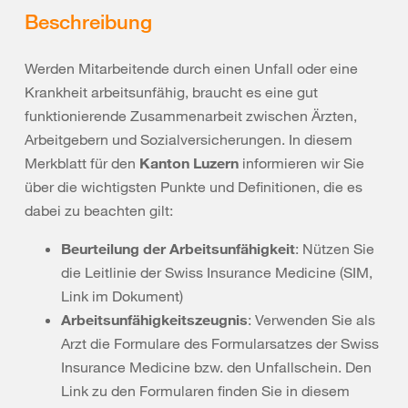
Beschreibung
Werden Mitarbeitende durch einen Unfall oder eine
Krankheit arbeitsunfähig, braucht es eine gut
funktionierende Zusammenarbeit zwischen Ärzten,
Arbeitgebern und Sozialversicherungen. In diesem
Merkblatt für den
Kanton Luzern
informieren wir Sie
über die wichtigsten Punkte und Definitionen, die es
dabei zu beachten gilt:
Beurteilung der Arbeitsunfähigkeit
: Nützen Sie
die Leitlinie der Swiss Insurance Medicine (SIM,
Link im Dokument)
Arbeitsunfähigkeitszeugnis
: Verwenden Sie als
Arzt die Formulare des Formularsatzes der Swiss
Insurance Medicine bzw. den Unfallschein. Den
Link zu den Formularen finden Sie in diesem