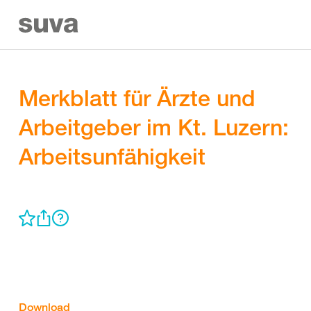
Merkblatt für Ärzte und
Arbeitgeber im Kt. Luzern:
Arbeitsunfähigkeit
Download