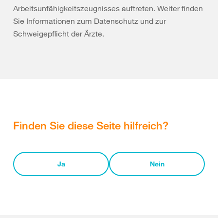
Arbeitsunfähigkeitszeugnisses auftreten. Weiter finden
Sie Informationen zum Datenschutz und zur
Schweigepflicht der Ärzte.
Finden Sie diese Seite hilfreich?
Ja
Nein