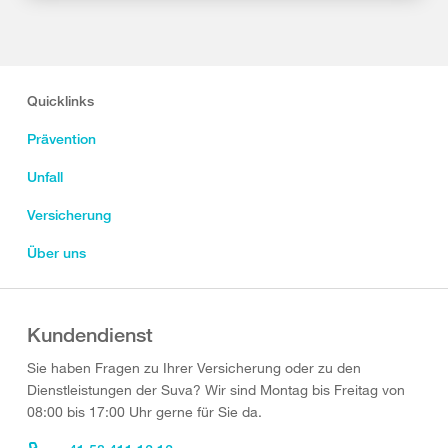
Quicklinks
Prävention
Unfall
Versicherung
Über uns
Kundendienst
Sie haben Fragen zu Ihrer Versicherung oder zu den
Dienstleistungen der Suva? Wir sind Montag bis Freitag von
08:00 bis 17:00 Uhr gerne für Sie da.