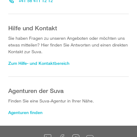
+41 58 411 12 12
Hilfe und Kontakt
Sie haben Fragen zu unseren Angeboten oder möchten uns
etwas mitteilen? Hier finden Sie Antworten und einen direkten
Kontakt zur Suva.
Zum Hilfe- und Kontaktbereich
Agenturen der Suva
Finden Sie eine Suva-Agentur in Ihrer Nähe.
Agenturen finden