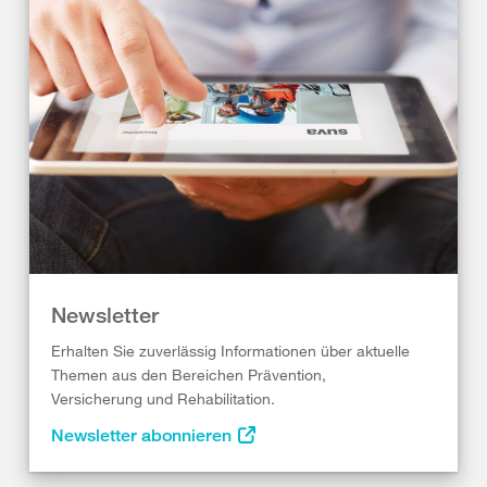
Newsletter
Erhalten Sie zuverlässig Informationen über aktuelle
Themen aus den Bereichen Prävention,
Versicherung und Rehabilitation.
Newsletter abonnieren