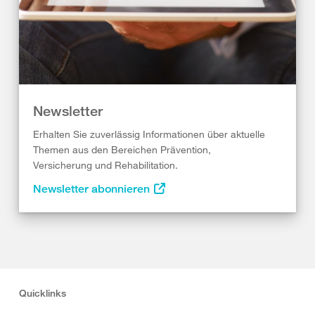
Newsletter
Erhalten Sie zuverlässig Informationen über aktuelle
Themen aus den Bereichen Prävention,
Versicherung und Rehabilitation.
Newsletter abonnieren
Quicklinks