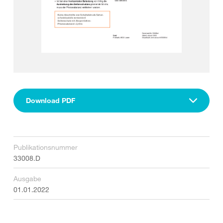
Download PDF
Publikationsnummer
33008.D
Ausgabe
01.01.2022