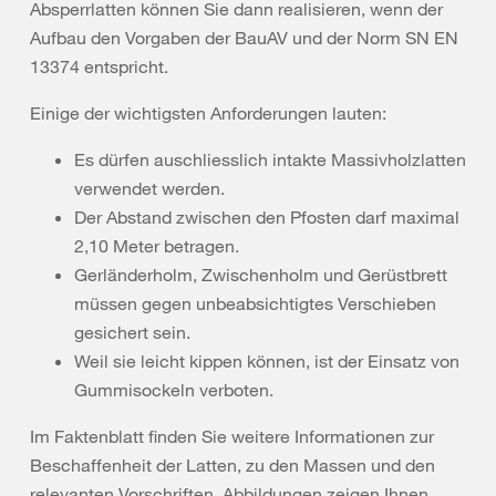
Absperrlatten können Sie dann realisieren, wenn der
Aufbau den Vorgaben der BauAV und der Norm SN EN
13374 entspricht.
Einige der wichtigsten Anforderungen lauten:
Es dürfen auschliesslich intakte Massivholzlatten
verwendet werden.
Der Abstand zwischen den Pfosten darf maximal
2,10 Meter betragen.
Gerländerholm, Zwischenholm und Gerüstbrett
müssen gegen unbeabsichtigtes Verschieben
gesichert sein.
Weil sie leicht kippen können, ist der Einsatz von
Gummisockeln verboten.
Im Faktenblatt finden Sie weitere Informationen zur
Beschaffenheit der Latten, zu den Massen und den
relevanten Vorschriften. Abbildungen zeigen Ihnen