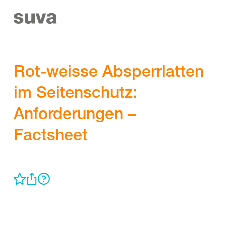
Rot-weisse Absperrlatten
im Seitenschutz:
Anforderungen –
Factsheet