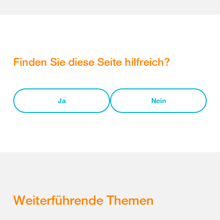
Finden Sie diese Seite hilfreich?
Ja
Nein
Weiterführende Themen