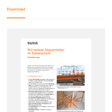
Download