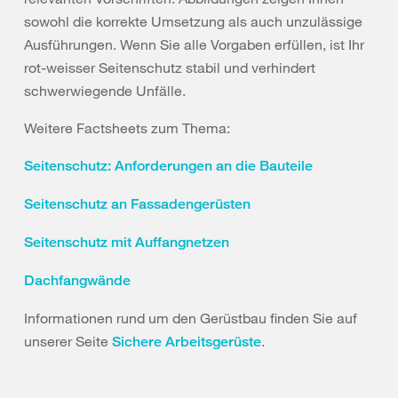
sowohl die korrekte Umsetzung als auch unzulässige
Ausführungen. Wenn Sie alle Vorgaben erfüllen, ist Ihr
rot-weisser Seitenschutz stabil und verhindert
schwerwiegende Unfälle.
Weitere Factsheets zum Thema:
Seitenschutz: Anforderungen an die Bauteile
Seitenschutz an Fassadengerüsten
Seitenschutz mit Auffangnetzen
Dachfangwände
Informationen rund um den Gerüstbau finden Sie auf
unserer Seite
.
Sichere Arbeitsgerüste