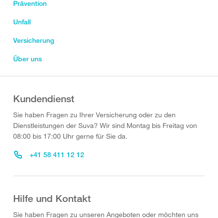
Prävention
Unfall
Versicherung
Über uns
Kundendienst
Sie haben Fragen zu Ihrer Versicherung oder zu den
Dienstleistungen der Suva? Wir sind Montag bis Freitag von
08:00 bis 17:00 Uhr gerne für Sie da.
+41 58 411 12 12
Hilfe und Kontakt
Sie haben Fragen zu unseren Angeboten oder möchten uns