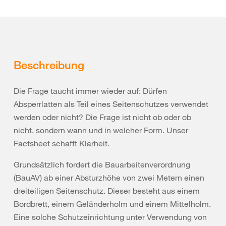
Beschreibung
Die Frage taucht immer wieder auf: Dürfen
Absperrlatten als Teil eines Seitenschutzes verwendet
werden oder nicht? Die Frage ist nicht ob oder ob
nicht, sondern wann und in welcher Form. Unser
Factsheet schafft Klarheit.
Grundsätzlich fordert die Bauarbeitenverordnung
(BauAV) ab einer Absturzhöhe von zwei Metern einen
dreiteiligen Seitenschutz. Dieser besteht aus einem
Bordbrett, einem Geländerholm und einem Mittelholm.
Eine solche Schutzeinrichtung unter Verwendung von