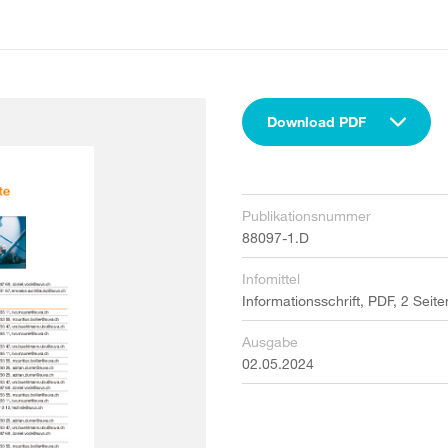
Download PDF
Publikationsnummer
88097-1.D
Infomittel
Informationsschrift, PDF, 2 Seite
Ausgabe
02.05.2024