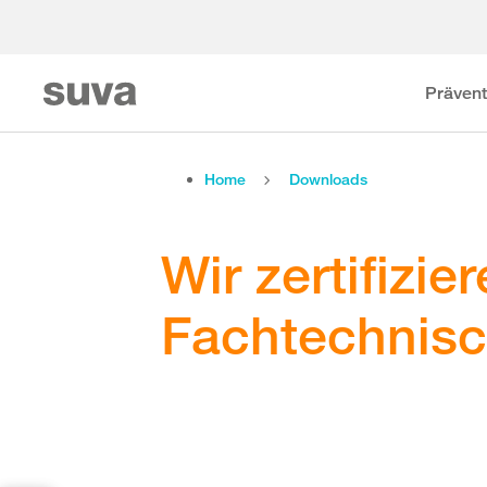
Prävent
Home
Downloads
Wir zertifizie
Fachtechnisc