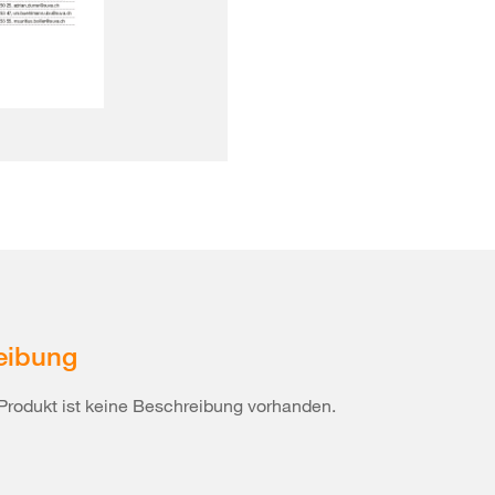
eibung
Produkt ist keine Beschreibung vorhanden.