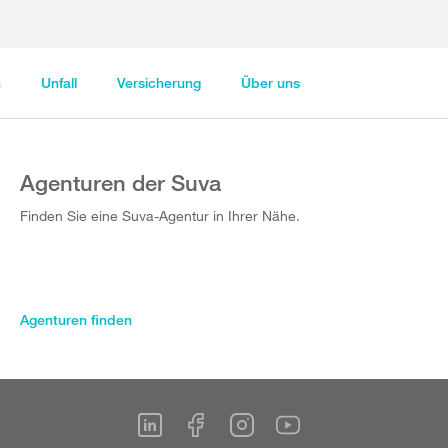
n
Unfall
Versicherung
Über uns
Agenturen der Suva
Finden Sie eine Suva-Agentur in Ihrer Nähe.
Agenturen finden