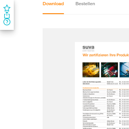
Download
Bestellen