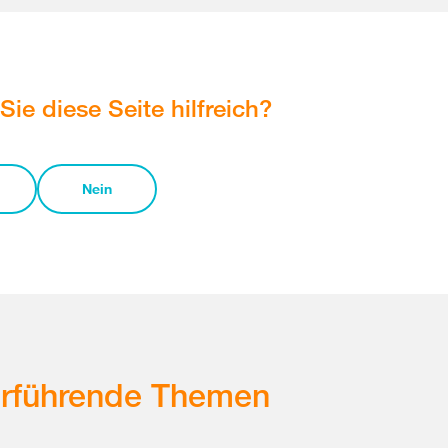
Sie diese Seite hilfreich?
Nein
erführende Themen