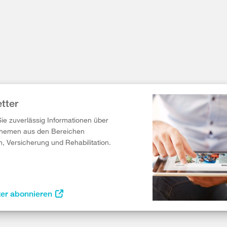
tter
Sie zuverlässig Informationen über
Themen aus den Bereichen
n, Versicherung und Rehabilitation.
ter abonnieren