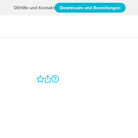
DE
Hilfe und Kontakt
Downloads und Bestellungen