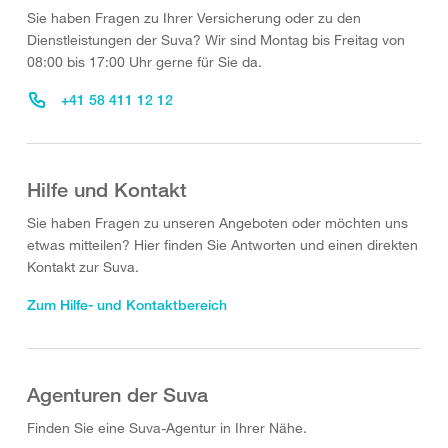
Sie haben Fragen zu Ihrer Versicherung oder zu den
Dienstleistungen der Suva? Wir sind Montag bis Freitag von
08:00 bis 17:00 Uhr gerne für Sie da.
+41 58 411 12 12
Hilfe und Kontakt
Sie haben Fragen zu unseren Angeboten oder möchten uns
etwas mitteilen? Hier finden Sie Antworten und einen direkten
Kontakt zur Suva.
Zum Hilfe- und Kontaktbereich
Agenturen der Suva
Finden Sie eine Suva-Agentur in Ihrer Nähe.