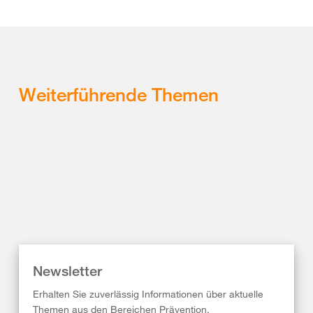
Weiterführende Themen
Newsletter
Erhalten Sie zuverlässig Informationen über aktuelle
Themen aus den Bereichen Prävention,