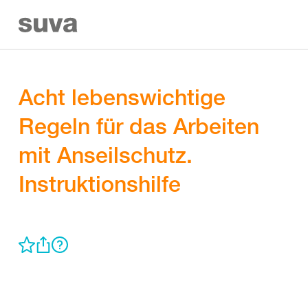
Acht lebenswichtige
Regeln für das Arbeiten
mit Anseilschutz.
Instruktionshilfe