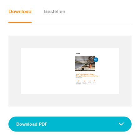
Download
Bestellen
Download PDF