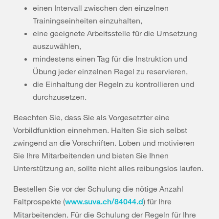
einen Intervall zwischen den einzelnen
Trainingseinheiten einzuhalten,
eine geeignete Arbeitsstelle für die Umsetzung
auszuwählen,
mindestens einen Tag für die Instruktion und
Übung jeder einzelnen Regel zu reservieren,
die Einhaltung der Regeln zu kontrollieren und
durchzusetzen.
Beachten Sie, dass Sie als Vorgesetzter eine
Vorbildfunktion einnehmen. Halten Sie sich selbst
zwingend an die Vorschriften. Loben und motivieren
Sie Ihre Mitarbeitenden und bieten Sie Ihnen
Unterstützung an, sollte nicht alles reibungslos laufen.
Bestellen Sie vor der Schulung die nötige Anzahl
Faltprospekte (
) für Ihre
www.suva.ch/84044.d
Mitarbeitenden. Für die Schulung der Regeln für Ihre