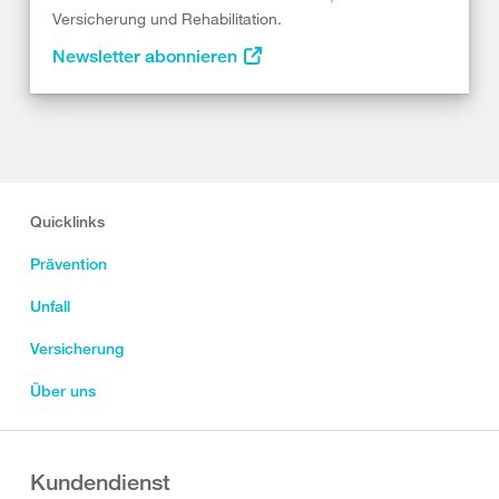
Versicherung und Rehabilitation.
Newsletter abonnieren
Quicklinks
Prävention
Unfall
Versicherung
Über uns
Kundendienst