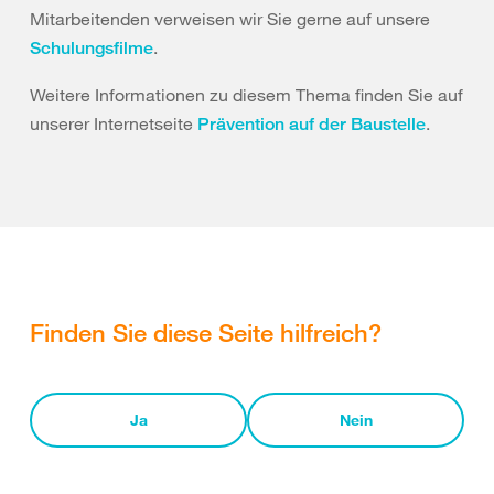
Mitarbeitenden verweisen wir Sie gerne auf unsere
.
Schulungsfilme
Weitere Informationen zu diesem Thema finden Sie auf
unserer Internetseite
.
Prävention auf der Baustelle
Finden Sie diese Seite hilfreich?
Ja
Nein