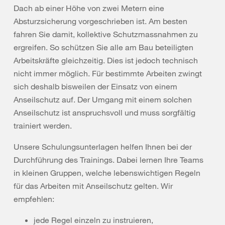
Dach ab einer Höhe von zwei Metern eine
Absturzsicherung vorgeschrieben ist. Am besten
fahren Sie damit, kollektive Schutzmassnahmen zu
ergreifen. So schützen Sie alle am Bau beteiligten
Arbeitskräfte gleichzeitig. Dies ist jedoch technisch
nicht immer möglich. Für bestimmte Arbeiten zwingt
sich deshalb bisweilen der Einsatz von einem
Anseilschutz auf. Der Umgang mit einem solchen
Anseilschutz ist anspruchsvoll und muss sorgfältig
trainiert werden.
Unsere Schulungsunterlagen helfen Ihnen bei der
Durchführung des Trainings. Dabei lernen Ihre Teams
in kleinen Gruppen, welche lebenswichtigen Regeln
für das Arbeiten mit Anseilschutz gelten. Wir
empfehlen:
jede Regel einzeln zu instruieren,