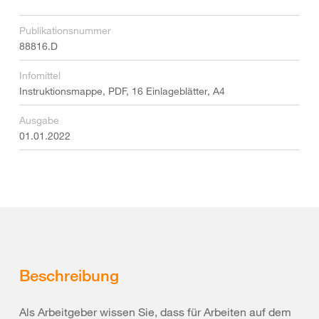
Publikationsnummer
88816.D
Infomittel
Instruktionsmappe, PDF, 16 Einlageblätter, A4
Ausgabe
01.01.2022
Beschreibung
Als Arbeitgeber wissen Sie, dass für Arbeiten auf dem