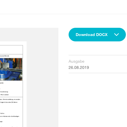
Download DOCX
Ausgabe
26.08.2019