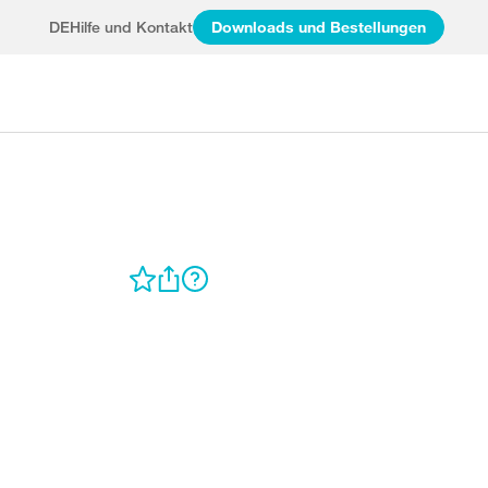
DE
Hilfe und Kontakt
Downloads und Bestellungen