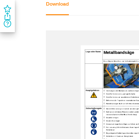
Download