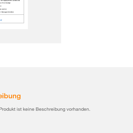
eibung
Produkt ist keine Beschreibung vorhanden.