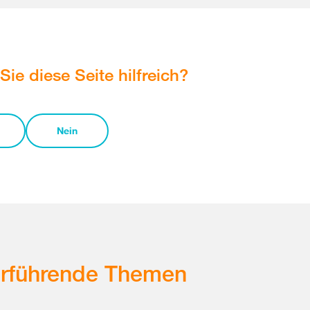
Sie diese Seite hilfreich?
Nein
erführende Themen