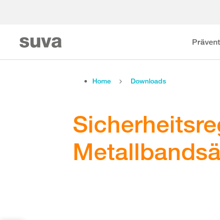
Prävent
Home
Downloads
Sicherheitsre
Metallbandsä