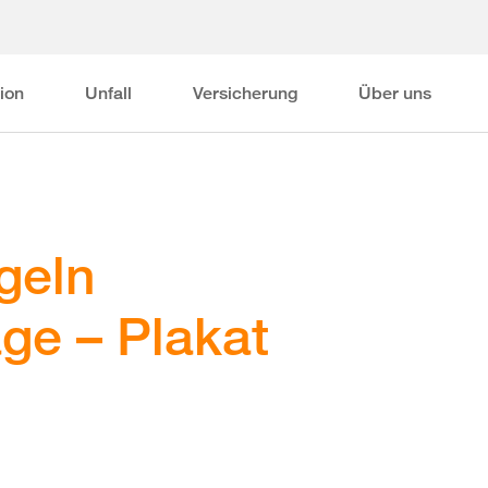
ion
Unfall
Versicherung
Über uns
geln
ge – Plakat