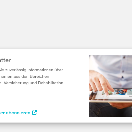
tter
Sie zuverlässig Informationen über
Themen aus den Bereichen
n, Versicherung und Rehabilitation.
ter abonnieren