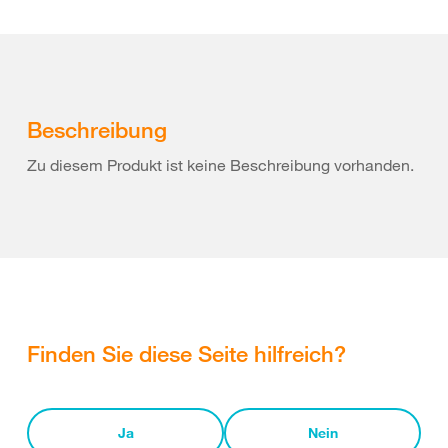
Beschreibung
Zu diesem Produkt ist keine Beschreibung vorhanden.
Finden Sie diese Seite hilfreich?
Ja
Nein