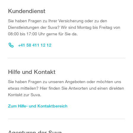
Kundendienst
Sie haben Fragen zu Ihrer Versicherung oder zu den
Dienstleistungen der Suva? Wir sind Montag bis Freitag von
08:00 bis 17:00 Uhr gerne für Sie da.
+41 58 411 12 12
Hilfe und Kontakt
Sie haben Fragen zu unseren Angeboten oder möchten uns
etwas mitteilen? Hier finden Sie Antworten und einen direkten
Kontakt zur Suva.
Zum Hilfe- und Kontaktbereich
Agenturen der Suva