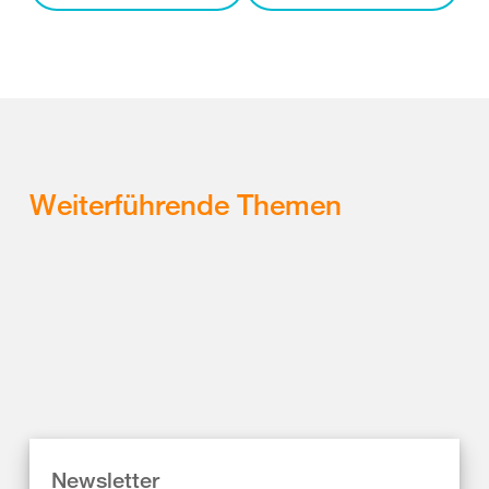
Weiterführende Themen
Newsletter