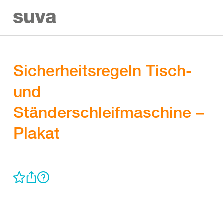
Sicherheitsregeln Tisch-
und
Ständerschleifmaschine –
Plakat