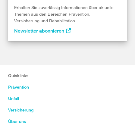
Erhalten Sie zuverlässig Informationen über aktuelle
Themen aus den Bereichen Prävention,
Versicherung und Rehabilitation.
Newsletter abonnieren
Quicklinks
Prävention
Unfall
Versicherung
Über uns