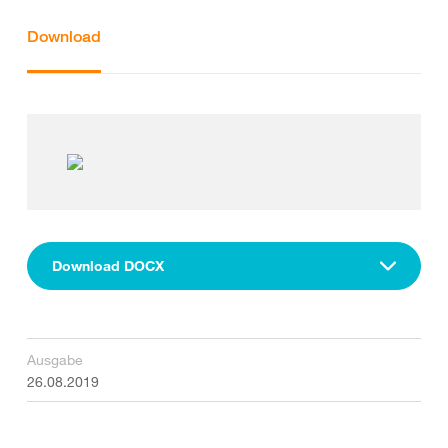
Download
Download DOCX
Ausgabe
26.08.2019