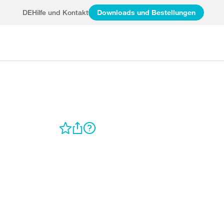
DE
Hilfe und Kontakt
Downloads und Bestellungen