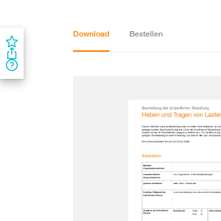
Download
Bestellen