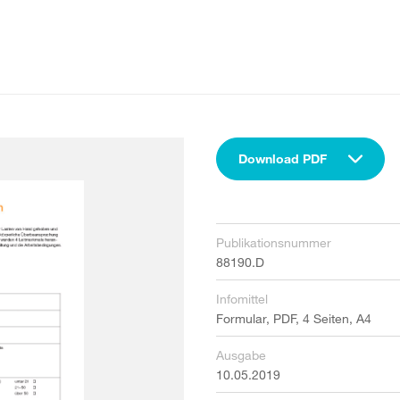
Download PDF
Publikationsnummer
88190.D
Infomittel
Formular, PDF, 4 Seiten, A4
Ausgabe
10.05.2019