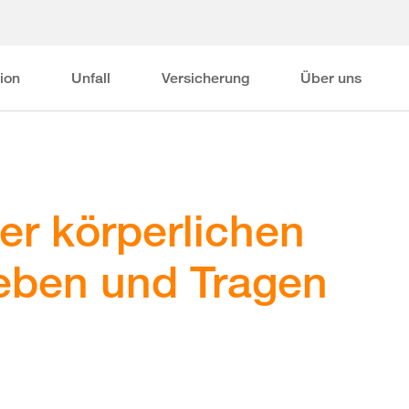
ion
Unfall
Versicherung
Über uns
er körperlichen
eben und Tragen