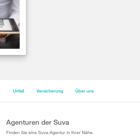
n
Unfall
Versicherung
Über uns
Agenturen der Suva
Finden Sie eine Suva-Agentur in Ihrer Nähe.