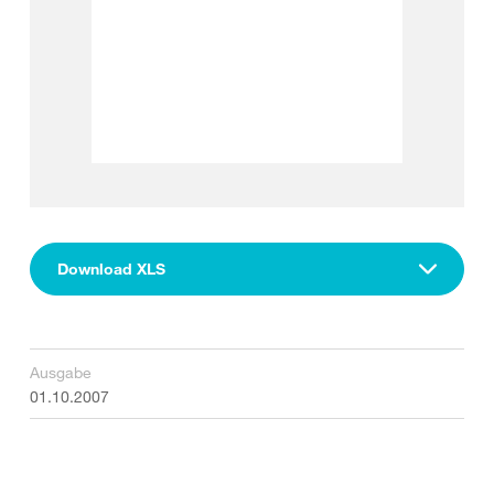
Download XLS
Ausgabe
01.10.2007