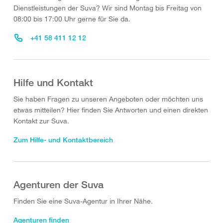
Dienstleistungen der Suva? Wir sind Montag bis Freitag von
08:00 bis 17:00 Uhr gerne für Sie da.
+41 58 411 12 12
Hilfe und Kontakt
Sie haben Fragen zu unseren Angeboten oder möchten uns
etwas mitteilen? Hier finden Sie Antworten und einen direkten
Kontakt zur Suva.
Zum Hilfe- und Kontaktbereich
Agenturen der Suva
Finden Sie eine Suva-Agentur in Ihrer Nähe.
Agenturen finden