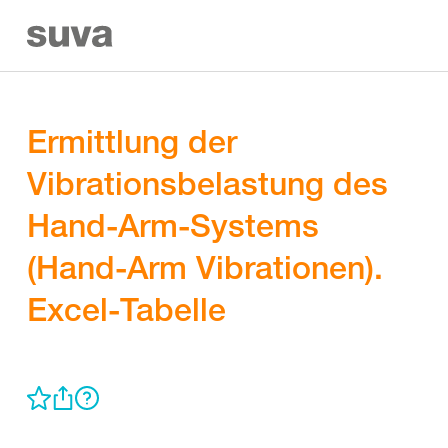
Ermittlung der
Vibrationsbelastung des
Hand-Arm-Systems
(Hand-Arm Vibrationen).
Excel-Tabelle