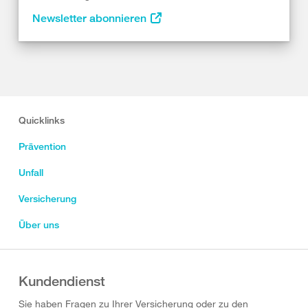
Newsletter abonnieren
Quicklinks
Prävention
Unfall
Versicherung
Über uns
Kundendienst
Sie haben Fragen zu Ihrer Versicherung oder zu den