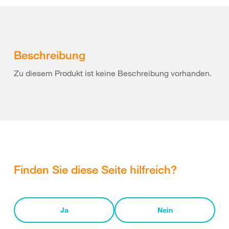
Beschreibung
Zu diesem Produkt ist keine Beschreibung vorhanden.
Finden Sie diese Seite hilfreich?
Ja
Nein