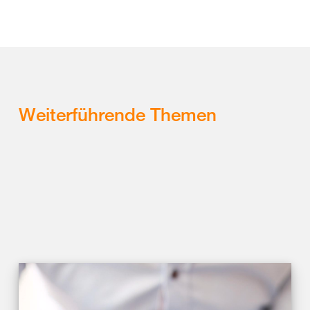
Weiterführende Themen