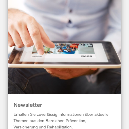
Newsletter
Erhalten Sie zuverlässig Informationen über aktuelle
Themen aus den Bereichen Prävention,
Versicherung und Rehabilitation.