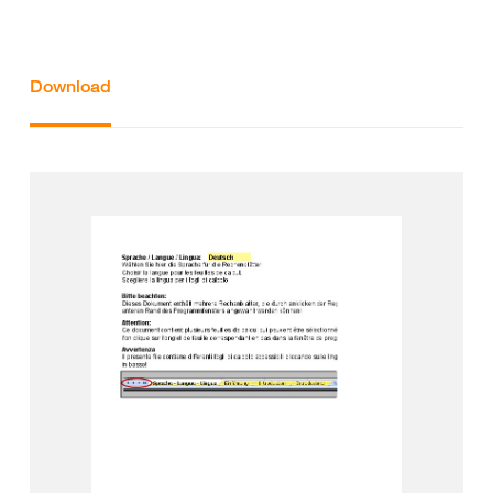
Download