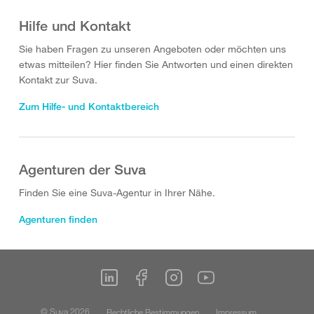
Hilfe und Kontakt
Sie haben Fragen zu unseren Angeboten oder möchten uns
etwas mitteilen? Hier finden Sie Antworten und einen direkten
Kontakt zur Suva.
Zum Hilfe- und Kontaktbereich
Agenturen der Suva
Finden Sie eine Suva-Agentur in Ihrer Nähe.
Agenturen finden
© Suva 2026
Rechtliche Bestimmungen
Impressum