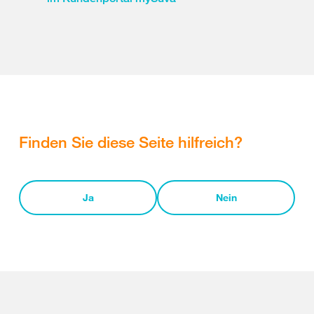
Finden Sie diese Seite hilfreich?
Ja
Nein