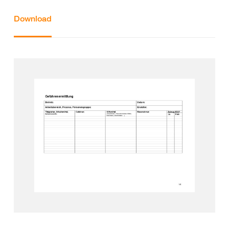
Download