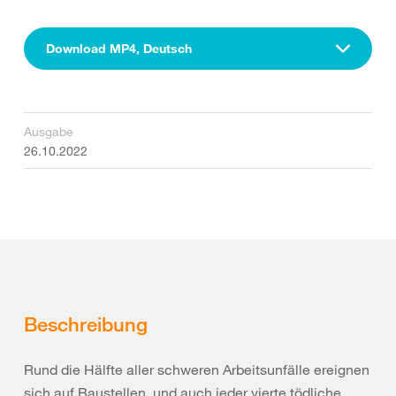
Download MP4, Deutsch
Ausgabe
26.10.2022
Beschreibung
Rund die Hälfte aller schweren Arbeitsunfälle ereignen
sich auf Baustellen, und auch jeder vierte tödliche