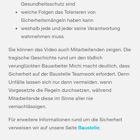
Gesundheitsschutz sind
welche Folgen das Tolerieren von
Sicherheitsmängeln haben kann
weshalb jede und jeder seine Verantwortung
wahrnehmen muss
Sie können das Video auch Mitarbeitenden zeigen. Die
tragische Geschichte rund um den tödlich
verunglückten Bauarbeiter Michi macht deutlich, dass
Sicherheit auf der Baustelle Teamwork erfordert. Denn
Unfälle lassen sich nur dann vermeiden, wenn
Vorgesetzte die Regeln durchsetzen, während
Mitarbeitende diese im Sinne aller nie
vernachlässigen.
Für erweitere Informationen rund um die Sicherheit
verweisen wir auf unsere Seite
.
Baustelle