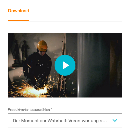
Download
Produktvariante auswählen
*
Der Moment der Wahrheit: Verantwortung auf der Baustelle (Schweizerdeutsch)