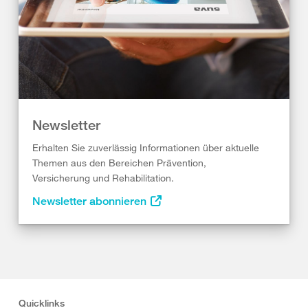
Newsletter
Erhalten Sie zuverlässig Informationen über aktuelle
Themen aus den Bereichen Prävention,
Versicherung und Rehabilitation.
Newsletter abonnieren
Quicklinks