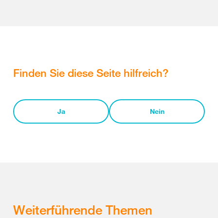
Finden Sie diese Seite hilfreich?
Ja
Nein
Weiterführende Themen