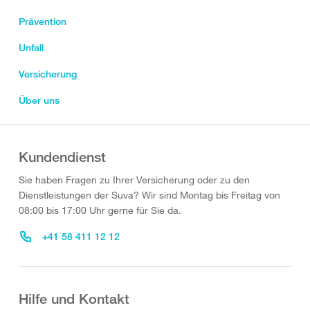
Prävention
Unfall
Versicherung
Über uns
Kundendienst
Sie haben Fragen zu Ihrer Versicherung oder zu den
Dienstleistungen der Suva? Wir sind Montag bis Freitag von
08:00 bis 17:00 Uhr gerne für Sie da.
+41 58 411 12 12
Hilfe und Kontakt