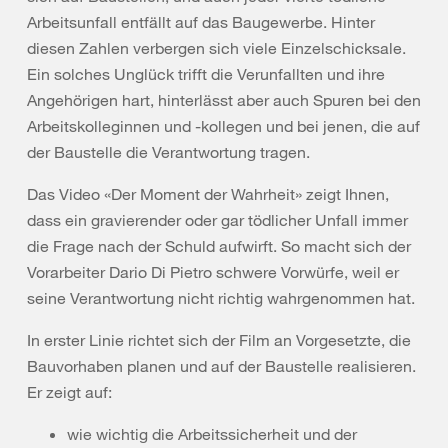
Arbeitsunfall entfällt auf das Baugewerbe. Hinter
diesen Zahlen verbergen sich viele Einzelschicksale.
Ein solches Unglück trifft die Verunfallten und ihre
Angehörigen hart, hinterlässt aber auch Spuren bei den
Arbeitskolleginnen und -kollegen und bei jenen, die auf
der Baustelle die Verantwortung tragen.
Das Video «Der Moment der Wahrheit» zeigt Ihnen,
dass ein gravierender oder gar tödlicher Unfall immer
die Frage nach der Schuld aufwirft. So macht sich der
Vorarbeiter Dario Di Pietro schwere Vorwürfe, weil er
seine Verantwortung nicht richtig wahrgenommen hat.
In erster Linie richtet sich der Film an Vorgesetzte, die
Bauvorhaben planen und auf der Baustelle realisieren.
Er zeigt auf:
wie wichtig die Arbeitssicherheit und der