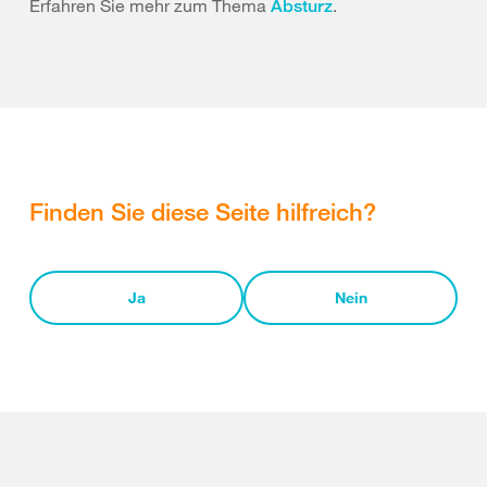
Erfahren Sie mehr zum Thema
.
Absturz
Finden Sie diese Seite hilfreich?
Ja
Nein