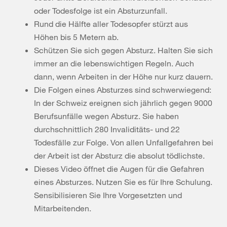
oder Todesfolge ist ein Absturzunfall.
Rund die Hälfte aller Todesopfer stürzt aus
Höhen bis 5 Metern ab.
Schützen Sie sich gegen Absturz. Halten Sie sich
immer an die lebenswichtigen Regeln. Auch
dann, wenn Arbeiten in der Höhe nur kurz dauern.
Die Folgen eines Absturzes sind schwerwiegend:
In der Schweiz ereignen sich jährlich gegen 9000
Berufsunfälle wegen Absturz. Sie haben
durchschnittlich 280 Invaliditäts- und 22
Todesfälle zur
Folge. Von allen Unfallgefahren bei
der Arbeit ist der Absturz die absolut tödlichste.
Dieses Video öffnet die Augen für die Gefahren
eines Absturzes. Nutzen Sie es für Ihre Schulung.
Sensibilisieren Sie Ihre Vorgesetzten und
Mitarbeitenden.