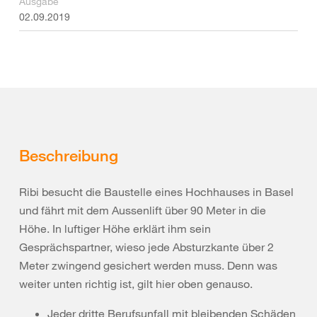
Ausgabe
02.09.2019
Beschreibung
Ribi besucht die Baustelle eines Hochhauses in Basel
und fährt mit dem Aussenlift über 90 Meter in die
Höhe. In luftiger Höhe erklärt ihm sein
Gesprächspartner, wieso jede Absturzkante über 2
Meter zwingend gesichert werden muss. Denn was
weiter unten richtig ist, gilt hier oben genauso.
Jeder dritte Berufsunfall mit bleibenden Schäden