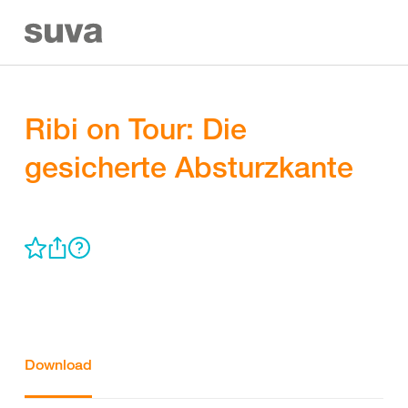
Ribi on Tour: Die
gesicherte Absturzkante
Download