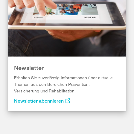
Newsletter
Erhalten Sie zuverlässig Informationen über aktuelle
Themen aus den Bereichen Prävention,
Versicherung und Rehabilitation.
Newsletter abonnieren