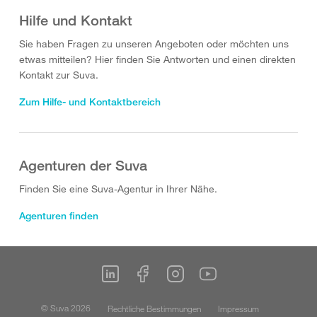
Hilfe und Kontakt
Sie haben Fragen zu unseren Angeboten oder möchten uns
etwas mitteilen? Hier finden Sie Antworten und einen direkten
Kontakt zur Suva.
Zum Hilfe- und Kontaktbereich
Agenturen der Suva
Finden Sie eine Suva-Agentur in Ihrer Nähe.
Agenturen finden
© Suva 2026
Rechtliche Bestimmungen
Impressum