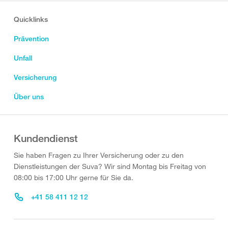
Quicklinks
Prävention
Unfall
Versicherung
Über uns
Kundendienst
Sie haben Fragen zu Ihrer Versicherung oder zu den
Dienstleistungen der Suva? Wir sind Montag bis Freitag von
08:00 bis 17:00 Uhr gerne für Sie da.
+41 58 411 12 12