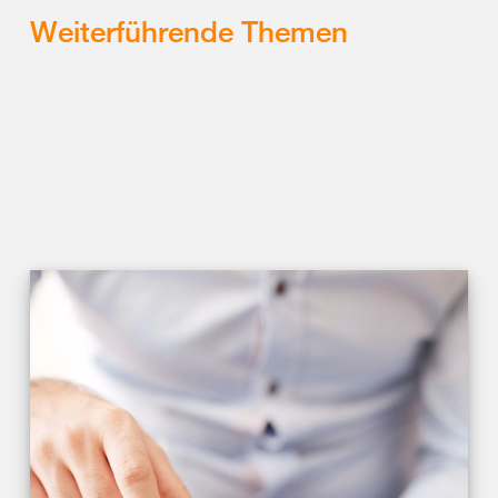
Weiterführende Themen