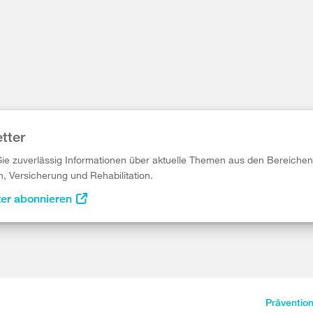
tter
Sie zuverlässig Informationen über aktuelle Themen aus den Bereichen
n, Versicherung und Rehabilitation.
ter abonnieren
Präventio