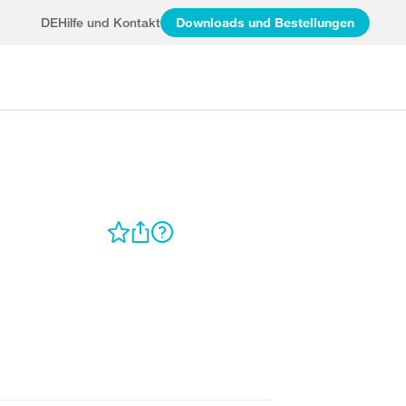
DE
Hilfe und Kontakt
Downloads und Bestellungen