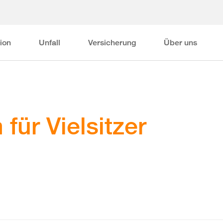
ion
Unfall
Versicherung
Über uns
für Vielsitzer