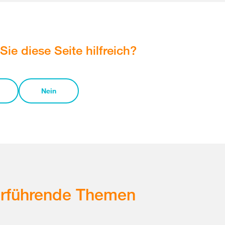
Sie diese Seite hilfreich?
Nein
erführende Themen