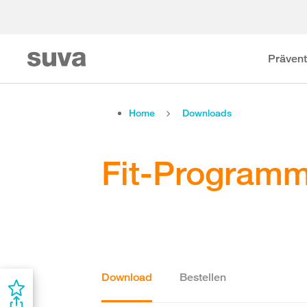
Prävent
Home
Downloads
Fit-Programm 
Download
Bestellen