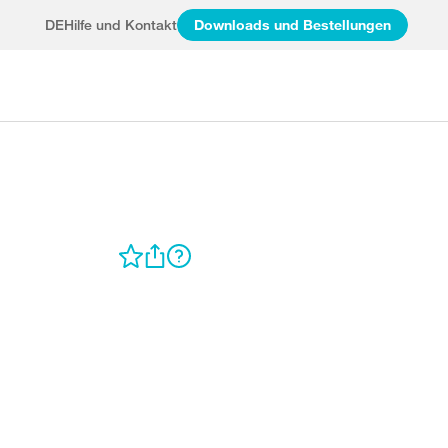
DE
Hilfe und Kontakt
Downloads und Bestellungen