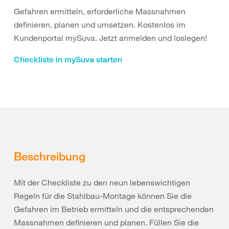
Gefahren ermitteln, erforderliche Massnahmen
definieren, planen und umsetzen. Kostenlos im
Kundenportal mySuva. Jetzt anmelden und loslegen!
Checkliste in mySuva starten
Beschreibung
Mit der Checkliste zu den neun lebenswichtigen
Regeln für die Stahlbau-Montage können Sie die
Gefahren im Betrieb ermitteln und die entsprechenden
Massnahmen definieren und planen. Füllen Sie die