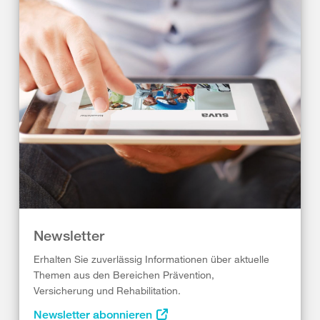
Newsletter
Erhalten Sie zuverlässig Informationen über aktuelle
Themen aus den Bereichen Prävention,
Versicherung und Rehabilitation.
Newsletter abonnieren