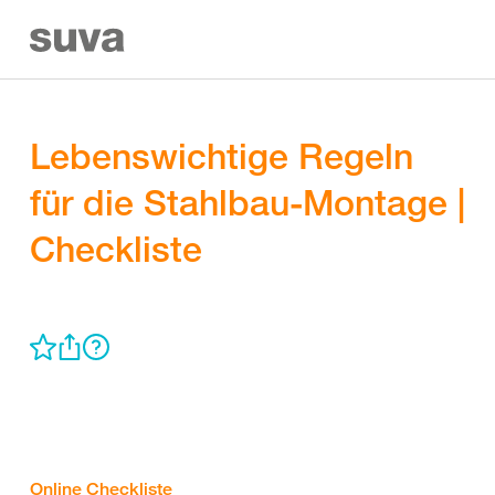
Lebenswichtige Regeln
für die Stahlbau-Montage |
Checkliste
Online Checkliste