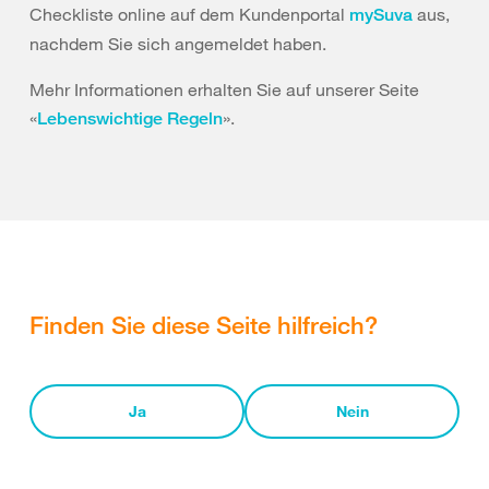
Checkliste online auf dem Kundenportal
aus,
mySuva
nachdem Sie sich angemeldet haben.
Mehr Informationen erhalten Sie auf unserer Seite
«
».
Lebenswichtige Regeln
Finden Sie diese Seite hilfreich?
Ja
Nein