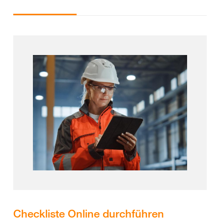
Checkliste Online durchführen