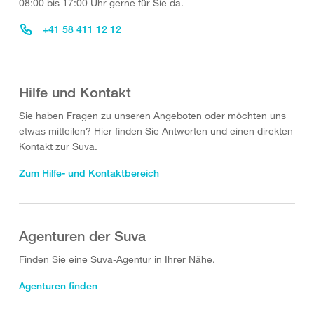
08:00 bis 17:00 Uhr gerne für Sie da.
+41 58 411 12 12
Hilfe und Kontakt
Sie haben Fragen zu unseren Angeboten oder möchten uns
etwas mitteilen? Hier finden Sie Antworten und einen direkten
Kontakt zur Suva.
Zum Hilfe- und Kontaktbereich
Agenturen der Suva
Finden Sie eine Suva-Agentur in Ihrer Nähe.
Agenturen finden