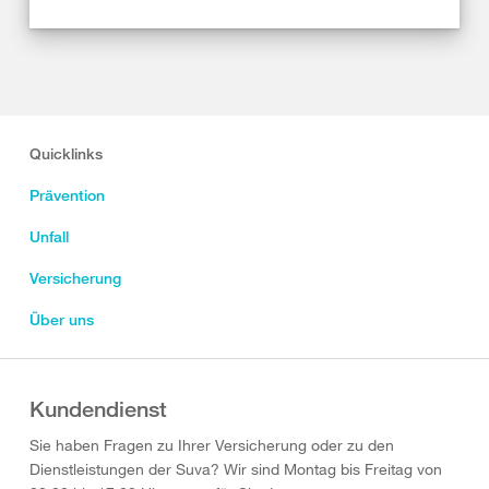
Quicklinks
Prävention
Unfall
Versicherung
Über uns
Kundendienst
Sie haben Fragen zu Ihrer Versicherung oder zu den
Dienstleistungen der Suva? Wir sind Montag bis Freitag von