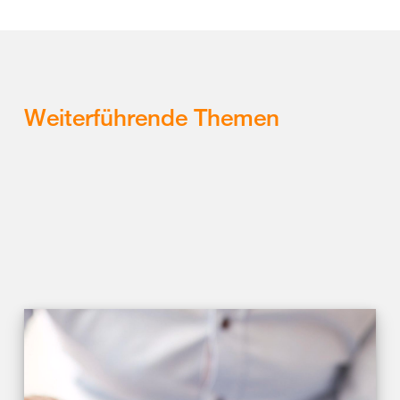
Weiterführende Themen