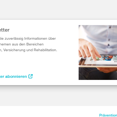
tter
Sie zuverlässig Informationen über
Themen aus den Bereichen
n, Versicherung und Rehabilitation.
ter abonnieren
Präventio