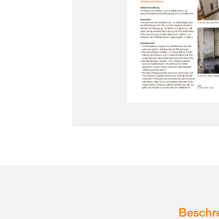
Beschr