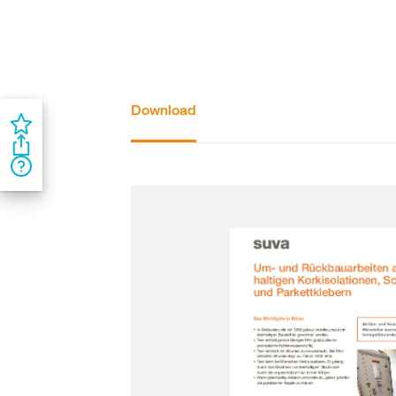
Download