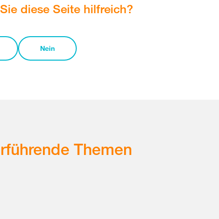
Sie diese Seite hilfreich?
Nein
erführende Themen