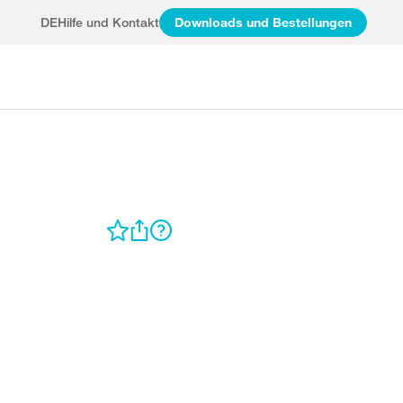
DE
Hilfe und Kontakt
Downloads und Bestellungen