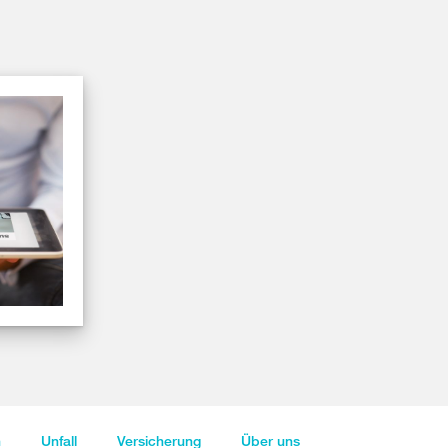
n
Unfall
Versicherung
Über uns