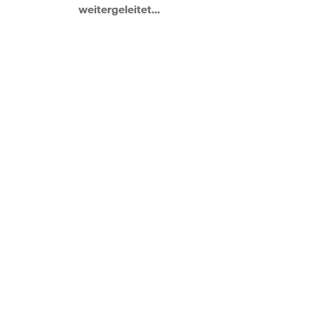
weitergeleitet...