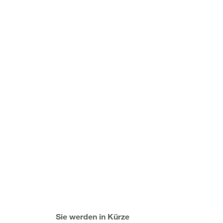
Sie werden in Kürze