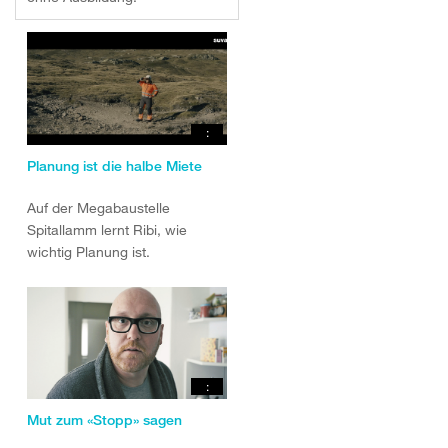
:
Planung ist die halbe Miete
Auf der Megabaustelle
Spitallamm lernt Ribi, wie
wichtig Planung ist.
:
Mut zum «Stopp» sagen