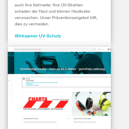
auch ihre Kehrseite: Ihre UV-Strahlen
schaden der Haut und können Hautkrebs
verursachen. Unser Präventionsangebot hilft,
dies zu vermeiden.
Wirksamer UV-Schutz