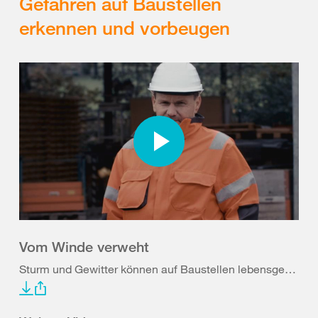
Gefahren auf Baustellen
erkennen und vorbeugen
Vom Winde verweht
Sturm und Gewitter können auf Baustellen lebensgefährlich sein.