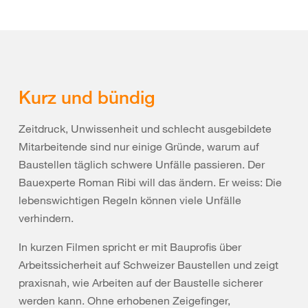
Kurz und bündig
Zeitdruck, Unwissenheit und schlecht ausgebildete
Mitarbeitende sind nur einige Gründe, warum auf
Baustellen täglich schwere Unfälle passieren. Der
Bauexperte Roman Ribi will das ändern. Er weiss: Die
lebenswichtigen Regeln können viele Unfälle
verhindern.
In kurzen Filmen spricht er mit Bauprofis über
Arbeitssicherheit auf Schweizer Baustellen und zeigt
praxisnah, wie Arbeiten auf der Baustelle sicherer
werden kann. Ohne erhobenen Zeigefinger,