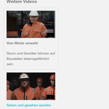
Weitere Videos
:
Vom Winde verweht
Sturm und Gewitter können auf
Baustellen lebensgefährlich
sein.
:
Sehen und gesehen werden