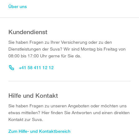
Über uns
Kundendienst
Sie haben Fragen zu Ihrer Versicherung oder zu den
Dienstleistungen der Suva? Wir sind Montag bis Freitag von
08:00 bis 17:00 Uhr gerne für Sie da.
+41 58 411 12 12
Hilfe und Kontakt
Sie haben Fragen zu unseren Angeboten oder möchten uns
etwas mitteilen? Hier finden Sie Antworten und einen direkten
Kontakt zur Suva.
Zum Hilfe- und Kontaktbereich