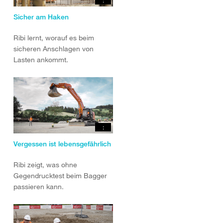
:
Sicher am Haken
Ribi lernt, worauf es beim
sicheren Anschlagen von
Lasten ankommt.
:
Vergessen ist lebensgefährlich
Ribi zeigt, was ohne
Gegendrucktest beim Bagger
passieren kann.