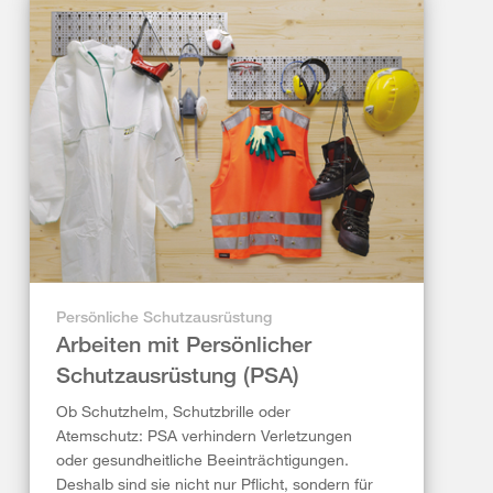
Persönliche Schutzausrüstung
Arbeiten mit Persönlicher
Schutzausrüstung (PSA)
Ob Schutzhelm, Schutzbrille oder
Atemschutz: PSA verhindern Verletzungen
oder gesundheitliche Beeinträchtigungen.
Deshalb sind sie nicht nur Pflicht, sondern für