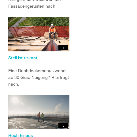
Fassadengerüsten nach.
:
Steil ist riskant
Eine Dachdeckerschutzwand
ab 30 Grad Neigung? Ribi fragt
nach.
:
Hoch hinaus