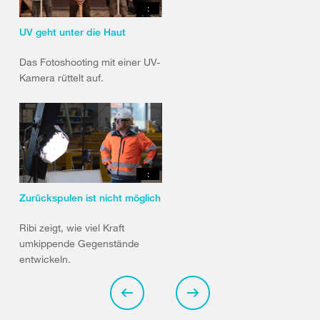
:
UV geht unter die Haut
Das Fotoshooting mit einer UV-
Kamera rüttelt auf.
:
Zurückspulen ist nicht möglich
Ribi zeigt, wie viel Kraft
umkippende Gegenstände
entwickeln.