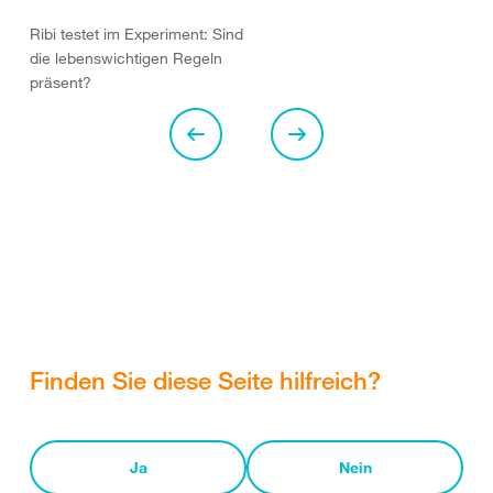
Ribi testet im Experiment: Sind
die lebenswichtigen Regeln
präsent?
Finden Sie diese Seite hilfreich?
Ja
Nein