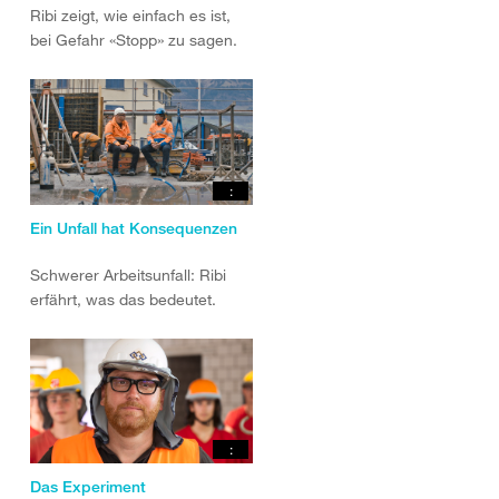
Ribi zeigt, wie einfach es ist,
bei Gefahr «Stopp» zu sagen.
:
Ein Unfall hat Konsequenzen
Schwerer Arbeitsunfall: Ribi
erfährt, was das bedeutet.
:
Das Experiment