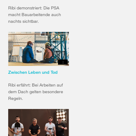
Ribi demonstriert: Die PSA
macht Bauarbeitende auch
nachts sichtbar.
:
Zwischen Leben und Tod
Ribi erfährt: Bei Arbeiten auf
dem Dach gelten besondere
Regeln.