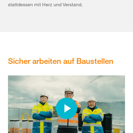
stattdessen mit Herz und Verstand.
Sicher arbeiten auf Baustellen