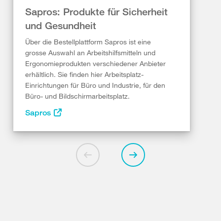
Sapros: Produkte für Sicherheit
und Gesundheit
Über die Bestellplattform Sapros ist eine
grosse Auswahl an Arbeitshilfsmitteln und
Ergonomieprodukten verschiedener Anbieter
erhältlich. Sie finden hier Arbeitsplatz-
Einrichtungen für Büro und Industrie, für den
Büro- und Bildschirmarbeitsplatz.
Sapros