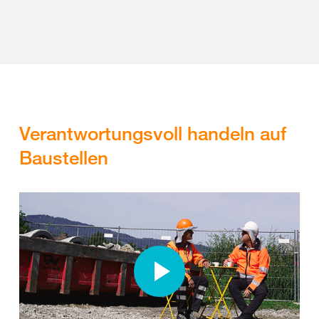
Verantwortungsvoll handeln auf
Baustellen