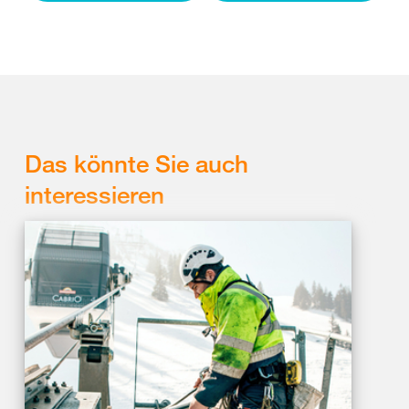
Das könnte Sie auch
interessieren