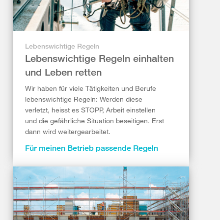
Lebenswichtige Regeln
Lebenswichtige Regeln einhalten
und Leben retten
Wir haben für viele Tätigkeiten und Berufe
lebenswichtige Regeln: Werden diese
verletzt, heisst es STOPP, Arbeit einstellen
und die gefährliche Situation beseitigen. Erst
dann wird weitergearbeitet.
Für meinen Betrieb passende Regeln