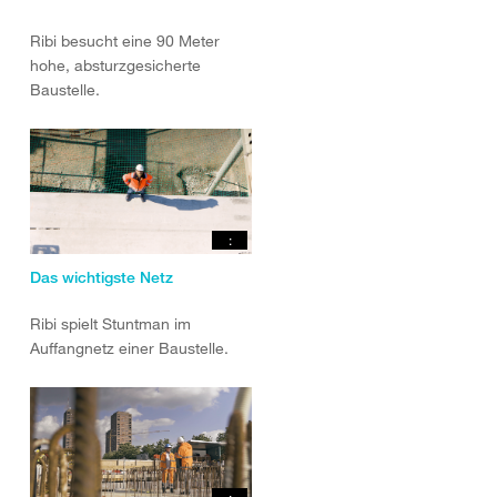
Ribi besucht eine 90 Meter
hohe, absturzgesicherte
Baustelle.
:
Das wichtigste Netz
Ribi spielt Stuntman im
Auffangnetz einer Baustelle.