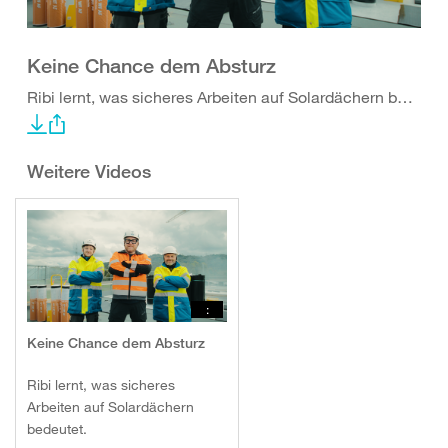
Keine Chance dem Absturz
Ribi lernt, was sicheres Arbeiten auf Solardächern bedeutet.
Weitere Videos
:
Keine Chance dem Absturz
Ribi lernt, was sicheres
Arbeiten auf Solardächern
bedeutet.