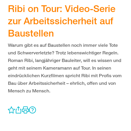
Ribi on Tour: Video-Serie
zur Arbeitssicherheit auf
Baustellen
Warum gibt es auf Baustellen noch immer viele Tote
und Schwerverletzte? Trotz lebenswichtiger Regeln.
Roman Ribi, langjähriger Bauleiter, will es wissen und
geht mit seinem Kameramann auf Tour. In seinen
eindrücklichen Kurzfilmen spricht Ribi mit Profis vom
Bau über Arbeitssicherheit – ehrlich, offen und von
Mensch zu Mensch.