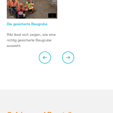
:
Die gesicherte Baugrube
Ribi lässt sich zeigen, wie eine
richtig gesicherte Baugrube
aussieht.