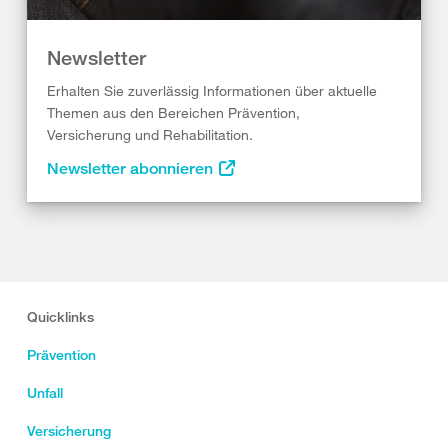
Newsletter
Erhalten Sie zuverlässig Informationen über aktuelle
Themen aus den Bereichen Prävention,
Versicherung und Rehabilitation.
Newsletter abonnieren
Quicklinks
Prävention
Unfall
Versicherung