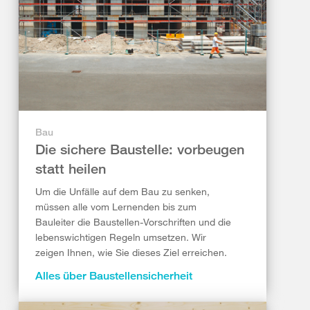
Bau
Die sichere Baustelle: vorbeugen
statt heilen
Um die Unfälle auf dem Bau zu senken,
müssen alle vom Lernenden bis zum
Bauleiter die Baustellen-Vorschriften und die
lebenswichtigen Regeln umsetzen. Wir
zeigen Ihnen, wie Sie dieses Ziel erreichen.
Alles über Baustellensicherheit