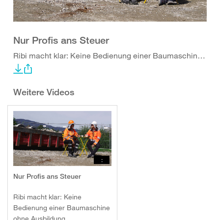
Nur Profis ans Steuer
Ribi macht klar: Keine Bedienung einer Baumaschine ohne Ausbildung.
Weitere Videos
:
Nur Profis ans Steuer
Ribi macht klar: Keine
Bedienung einer Baumaschine
ohne Ausbildung.