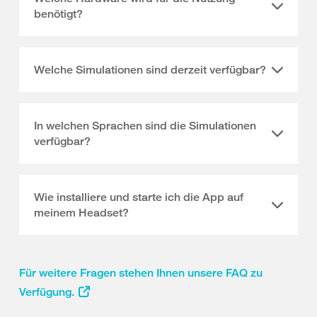
benötigt?
Welche Simulationen sind derzeit verfügbar?
In welchen Sprachen sind die Simulationen
verfügbar?
Wie installiere und starte ich die App auf
meinem Headset?
Für weitere Fragen stehen Ihnen unsere FAQ zu
Verfügung.