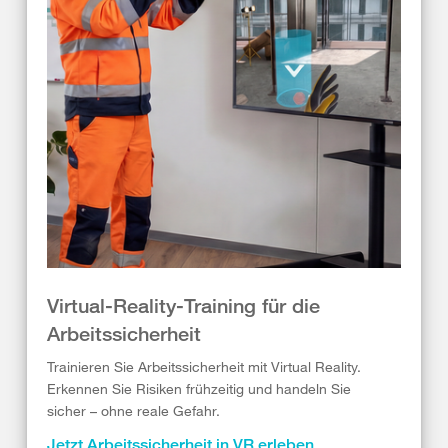
Virtual-Reality-Training für die
Arbeitssicherheit
Trainieren Sie Arbeitssicherheit mit Virtual Reality.
Erkennen Sie Risiken frühzeitig und handeln Sie
sicher – ohne reale Gefahr.
Jetzt Arbeitssicherheit in VR erleben