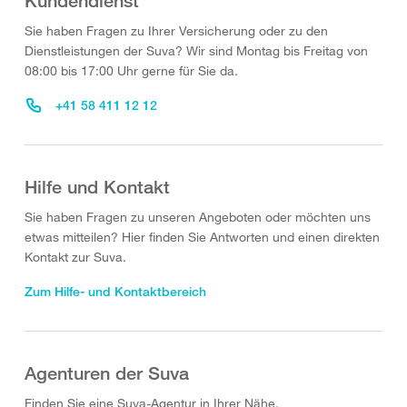
Kundendienst
Sie haben Fragen zu Ihrer Versicherung oder zu den
Dienstleistungen der Suva? Wir sind Montag bis Freitag von
08:00 bis 17:00 Uhr gerne für Sie da.
+41 58 411 12 12
Hilfe und Kontakt
Sie haben Fragen zu unseren Angeboten oder möchten uns
etwas mitteilen? Hier finden Sie Antworten und einen direkten
Kontakt zur Suva.
Zum Hilfe- und Kontaktbereich
Agenturen der Suva
Finden Sie eine Suva-Agentur in Ihrer Nähe.