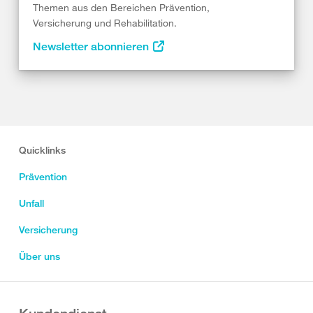
Themen aus den Bereichen Prävention,
Versicherung und Rehabilitation.
Newsletter abonnieren
Quicklinks
Prävention
Unfall
Versicherung
Über uns