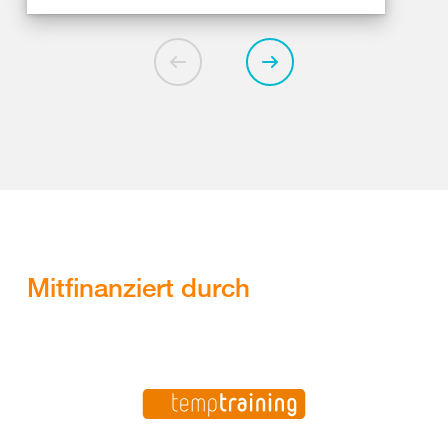
Mitfinanziert durch