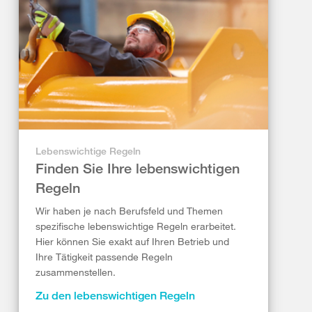
Lebenswichtige Regeln
Finden Sie Ihre lebenswichtigen
Regeln
Wir haben je nach Berufsfeld und Themen
spezifische lebenswichtige Regeln erarbeitet.
Hier können Sie exakt auf Ihren Betrieb und
Ihre Tätigkeit passende Regeln
zusammenstellen.
Zu den lebenswichtigen Regeln