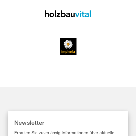
Newsletter
Erhalten Sie zuverlässig Informationen über aktuelle