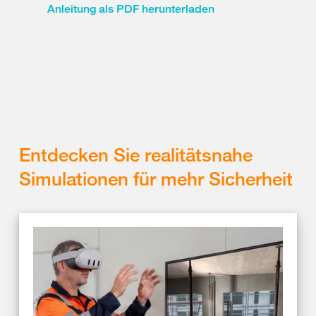
Anleitung als PDF herunterladen
Entdecken Sie realitätsnahe
Simulationen für mehr Sicherheit