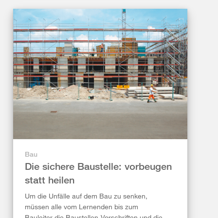
Bau
Die sichere Baustelle: vorbeugen
statt heilen
Um die Unfälle auf dem Bau zu senken,
müssen alle vom Lernenden bis zum
Bauleiter die Baustellen-Vorschriften und die