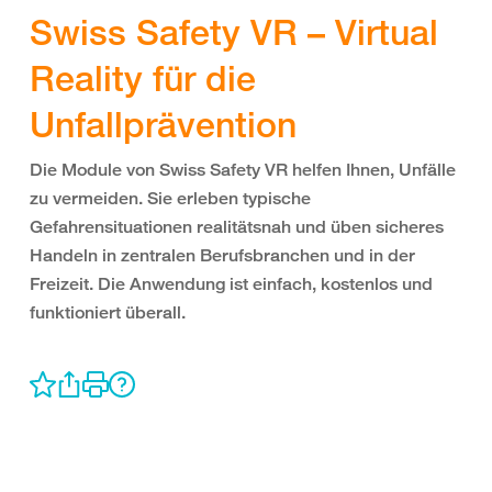
Swiss Safety VR – Virtual
Reality für die
Unfallprävention
Die Module von Swiss Safety VR helfen Ihnen, Unfälle
zu vermeiden. Sie erleben typische
Gefahrensituationen realitätsnah und üben sicheres
Handeln in zentralen Berufsbranchen und in der
Freizeit. Die Anwendung ist einfach, kostenlos und
funktioniert überall.