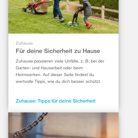
Zuhause
Für deine Sicherheit zu Hause
Zuhause passieren viele Unfälle, z. B. bei der
Garten- und Hausarbeit oder beim
Heimwerken. Auf dieser Seite findest du
wertvolle Tipps, wie du dich besser schützt.
Zuhause: Tipps für deine Sicherheit