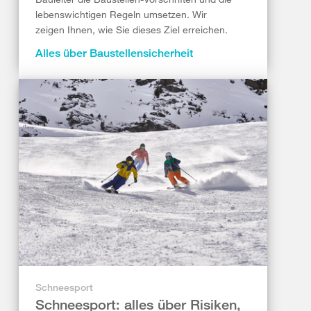
lebenswichtigen Regeln umsetzen. Wir
zeigen Ihnen, wie Sie dieses Ziel erreichen.
Alles über Baustellensicherheit
Schneesport
Schneesport: alles über Risiken,