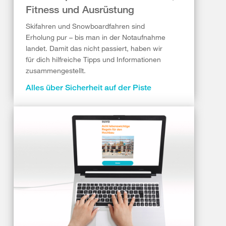
Fitness und Ausrüstung
Skifahren und Snowboardfahren sind
Erholung pur – bis man in der Notaufnahme
landet. Damit das nicht passiert, haben wir
für dich hilfreiche Tipps und Informationen
zusammengestellt.
Alles über Sicherheit auf der Piste