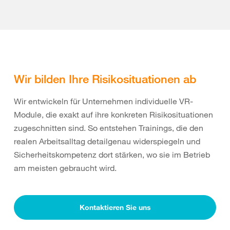
Wir bilden Ihre Risikosituationen ab
Wir entwickeln für Unternehmen individuelle VR-
Module, die exakt auf ihre konkreten Risikosituationen
zugeschnitten sind. So entstehen Trainings, die den
realen Arbeitsalltag detailgenau widerspiegeln und
Sicherheitskompetenz dort stärken, wo sie im Betrieb
am meisten gebraucht wird.
Kontaktieren Sie uns