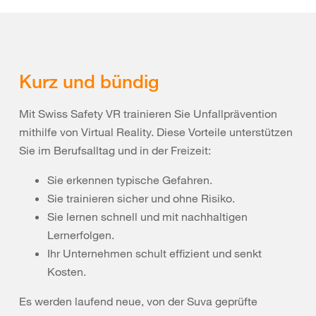
Kurz und bündig
Mit Swiss Safety VR trainieren Sie Unfallprävention
mithilfe von Virtual Reality. Diese Vorteile unterstützen
Sie im Berufsalltag und in der Freizeit:
Sie erkennen typische Gefahren.
Sie trainieren sicher und ohne Risiko.
Sie lernen schnell und mit nachhaltigen
Lernerfolgen.
Ihr Unternehmen schult effizient und senkt
Kosten.
Es werden laufend neue, von der Suva geprüfte