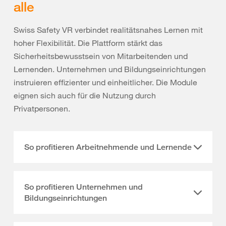
alle
Swiss Safety VR verbindet realitätsnahes Lernen mit
hoher Flexibilität. Die Plattform stärkt das
Sicherheitsbewusstsein von Mitarbeitenden und
Lernenden. Unternehmen und Bildungseinrichtungen
instruieren effizienter und einheitlicher. Die Module
eignen sich auch für die Nutzung durch
Privatpersonen.
So profitieren Arbeitnehmende und Lernende
So profitieren Unternehmen und
Bildungseinrichtungen