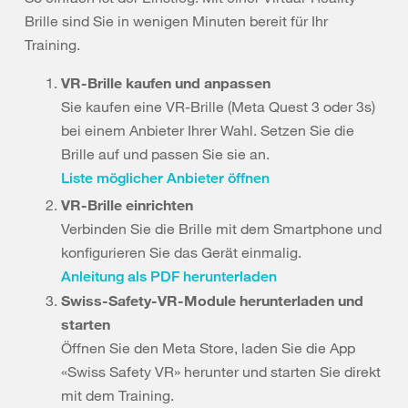
Brille sind Sie in wenigen Minuten bereit für Ihr
Training.
VR-Brille kaufen und anpassen
Sie kaufen eine VR-Brille (Meta Quest 3 oder 3s)
bei einem Anbieter Ihrer Wahl. Setzen Sie die
Brille auf und passen Sie sie an.
Liste möglicher Anbieter öffnen
VR-Brille einrichten
Verbinden Sie die Brille mit dem Smartphone und
konfigurieren Sie das Gerät einmalig.
Anleitung als PDF herunterladen
Swiss-Safety-VR-Module herunterladen und
starten
Öffnen Sie den Meta Store, laden Sie die App
«Swiss Safety VR» herunter und starten Sie direkt
mit dem Training.