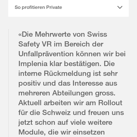
So profitieren Private
«Die Mehrwerte von Swiss
Safety VR im Bereich der
Unfallprävention können wir bei
Implenia klar bestätigen. Die
interne Rückmeldung ist sehr
positiv und das Interesse aus
mehreren Abteilungen gross.
Aktuell arbeiten wir am Rollout
für die Schweiz und freuen uns
jetzt schon auf viele weitere
Module, die wir einsetzen