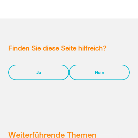
Finden Sie diese Seite hilfreich?
Ja
Nein
Weiterführende Themen