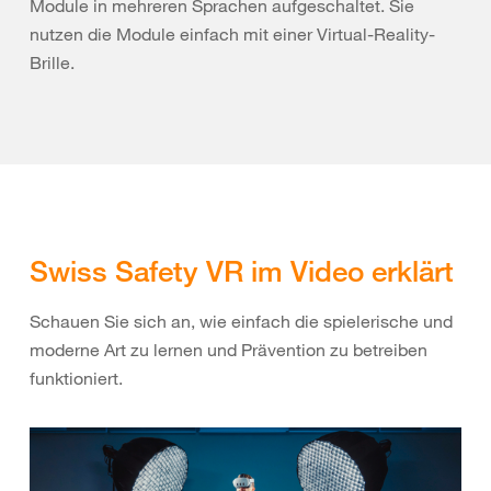
Module in mehreren Sprachen aufgeschaltet. Sie
nutzen die Module einfach mit einer Virtual-Reality-
Brille.
Swiss Safety VR im Video erklärt
Schauen Sie sich an, wie einfach die spielerische und
moderne Art zu lernen und Prävention zu betreiben
funktioniert.