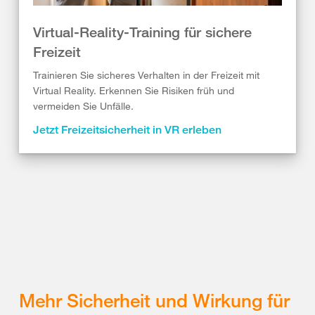
Virtual-Reality-Training für sichere
Freizeit
Trainieren Sie sicheres Verhalten in der Freizeit mit
Virtual Reality. Erkennen Sie Risiken früh und
vermeiden Sie Unfälle.
Jetzt Freizeitsicherheit in VR erleben
Mehr Sicherheit und Wirkung für