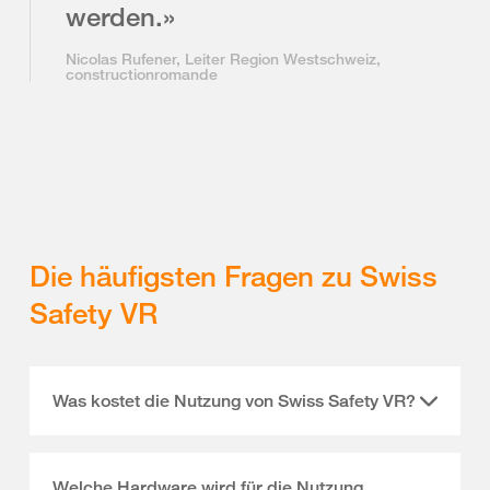
werden.»
Nicolas Rufener, Leiter Region Westschweiz,
constructionromande
Die häufigsten Fragen zu Swiss
Safety VR
Was kostet die Nutzung von Swiss Safety VR?
Welche Hardware wird für die Nutzung