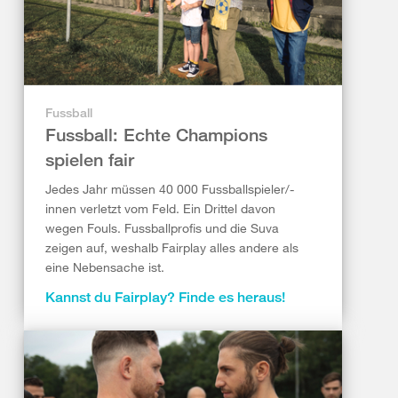
Fussball
Fussball: Echte Champions
spielen fair
Jedes Jahr müssen 40 000 Fussballspieler/-
innen verletzt vom Feld. Ein Drittel davon
wegen Fouls. Fussballprofis und die Suva
zeigen auf, weshalb Fairplay alles andere als
eine Nebensache ist.
Kannst du Fairplay? Finde es heraus!