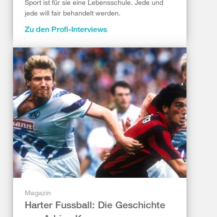
Sport ist für sie eine Lebensschule. Jede und
jede will fair behandelt werden.
Zu den Profi-Interviews
Magazin
Harter Fussball: Die Geschichte