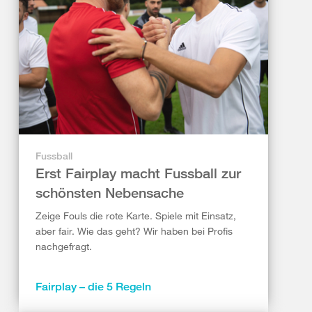
Fussball
Erst Fairplay macht Fussball zur
schönsten Nebensache
Zeige Fouls die rote Karte. Spiele mit Einsatz,
aber fair. Wie das geht? Wir haben bei Profis
nachgefragt.
Fairplay – die 5 Regeln