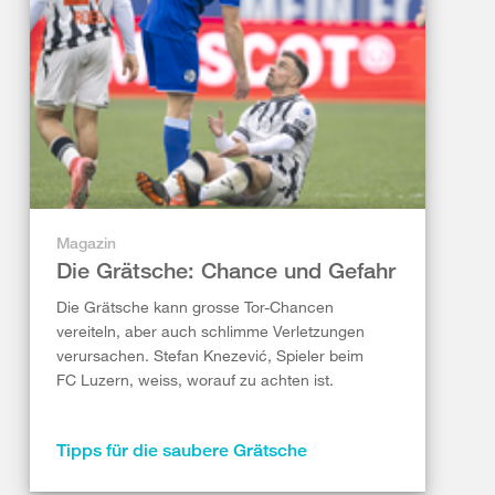
Magazin
Die Grätsche: Chance und Gefahr
Die Grätsche kann grosse Tor-Chancen
vereiteln, aber auch schlimme Verletzungen
verursachen. Stefan Knezević, Spieler beim
FC Luzern, weiss, worauf zu achten ist.
Tipps für die saubere Grätsche