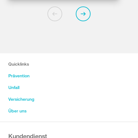
Quicklinks
Prävention
Unfall
Versicherung
Über uns
Kundendienst