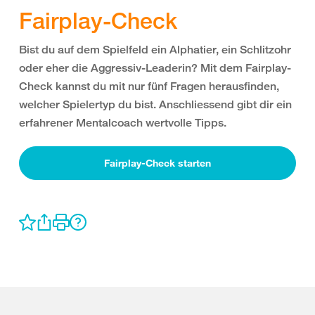
Fairplay-Check
Bist du auf dem Spielfeld ein Alphatier, ein Schlitzohr
oder eher die Aggressiv-Leaderin? Mit dem Fairplay-
Check kannst du mit nur fünf Fragen herausfinden,
welcher Spielertyp du bist. Anschliessend gibt dir ein
erfahrener Mentalcoach wertvolle Tipps.
Fairplay-Check starten