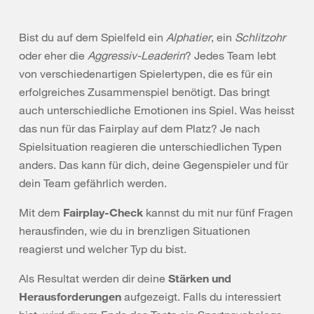
Bist du auf dem Spielfeld ein
Alphatier
, ein
Schlitzohr
oder eher die
Aggressiv-Leaderin
? Jedes Team lebt
von verschiedenartigen Spielertypen, die es für ein
erfolgreiches Zusammenspiel benötigt. Das bringt
auch unterschiedliche Emotionen ins Spiel. Was heisst
das nun für das Fairplay auf dem Platz? Je nach
Spielsituation reagieren die unterschiedlichen Typen
anders. Das kann für dich, deine Gegenspieler und für
dein Team gefährlich werden.
Mit dem
Fairplay-Check
kannst du mit nur fünf Fragen
herausfinden, wie du in brenzligen Situationen
reagierst und welcher Typ du bist.
Als Resultat werden dir deine
Stärken und
Herausforderungen
aufgezeigt. Falls du interessiert