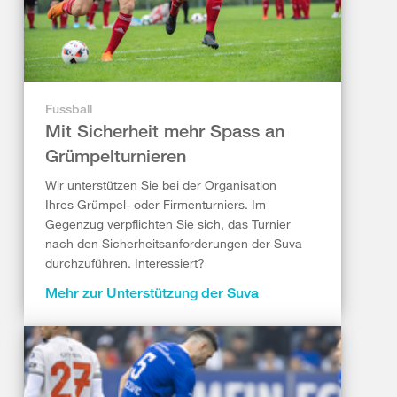
Fussball
Mit Sicherheit mehr Spass an
Grümpelturnieren
Wir unterstützen Sie bei der Organisation
Ihres Grümpel- oder Firmenturniers. Im
Gegenzug verpflichten Sie sich, das Turnier
nach den Sicherheitsanforderungen der Suva
durchzuführen. Interessiert?
Mehr zur Unterstützung der Suva