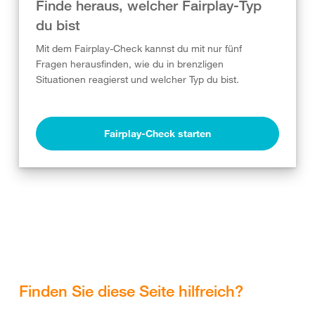
Finde heraus, welcher Fairplay-Typ
du bist
Mit dem Fairplay-Check kannst du mit nur fünf
Fragen herausfinden, wie du in brenzligen
Situationen reagierst und welcher Typ du bist.
Fairplay-Check starten
Finden Sie diese Seite hilfreich?