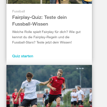
Fussball
Fairplay-Quiz: Teste dein
Fussball-Wissen
Welche Rolle spielt Fairplay für dich? Wie gut
kennst du die Fairplay-Regeln und die
Fussball-Stars? Teste jetzt dein Wissen!
Quiz starten