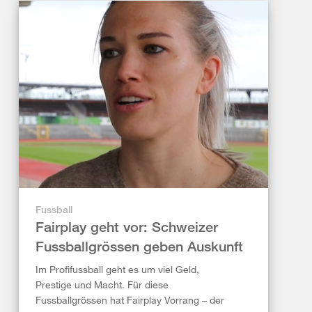
Fussball
Fairplay geht vor: Schweizer
Fussballgrössen geben Auskunft
Im Profifussball geht es um viel Geld,
Prestige und Macht. Für diese
Fussballgrössen hat Fairplay Vorrang – der