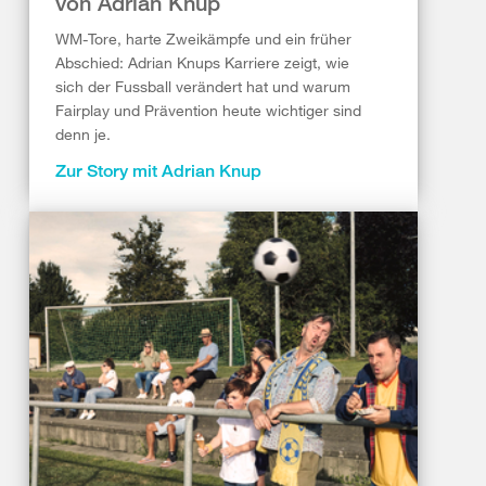
von Adrian Knup
WM-Tore, harte Zweikämpfe und ein früher
Abschied: Adrian Knups Karriere zeigt, wie
sich der Fussball verändert hat und warum
Fairplay und Prävention heute wichtiger sind
denn je.
Zur Story mit Adrian Knup