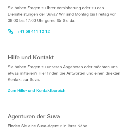
Sie haben Fragen zu Ihrer Versicherung oder zu den
Dienstleistungen der Suva? Wir sind Montag bis Freitag von
08:00 bis 17:00 Uhr gerne für Sie da.
+41 58 411 12 12
Hilfe und Kontakt
Sie haben Fragen zu unseren Angeboten oder möchten uns
etwas mitteilen? Hier finden Sie Antworten und einen direkten
Kontakt zur Suva.
Zum Hilfe- und Kontaktbereich
Agenturen der Suva
Finden Sie eine Suva-Agentur in Ihrer Nähe.