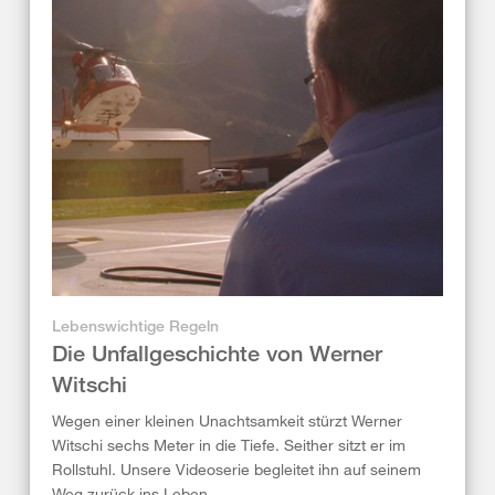
Lebenswichtige Regeln
Die Unfallgeschichte von Werner
Witschi
Wegen einer kleinen Unachtsamkeit stürzt Werner
Witschi sechs Meter in die Tiefe. Seither sitzt er im
Rollstuhl. Unsere Videoserie begleitet ihn auf seinem
Weg zurück ins Leben.