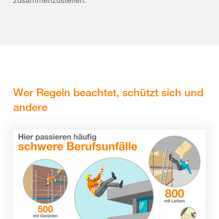
zusammenzustellen.
Wer Regeln beachtet, schützt sich und
andere