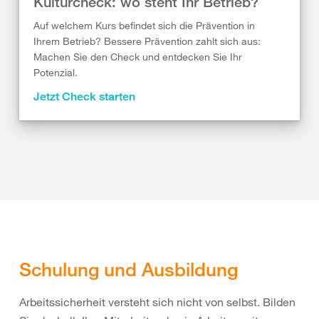
Kulturcheck: wo steht Ihr Betrieb?
Auf welchem Kurs befindet sich die Prävention in
Ihrem Betrieb? Bessere Prävention zahlt sich aus:
Machen Sie den Check und entdecken Sie Ihr
Potenzial.
Jetzt Check starten
Schulung und Ausbildung
Arbeitssicherheit versteht sich nicht von selbst. Bilden