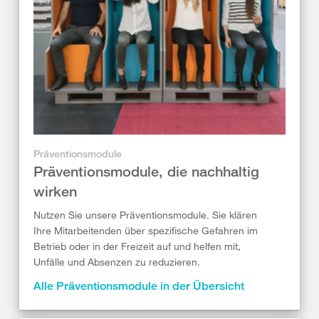
Präventionsmodule
Präventionsmodule, die nachhaltig
wirken
Nutzen Sie unsere Präventionsmodule. Sie klären
Ihre Mitarbeitenden über spezifische Gefahren im
Betrieb oder in der Freizeit auf und helfen mit,
Unfälle und Absenzen zu reduzieren.
Alle Präventionsmodule in der Übersicht