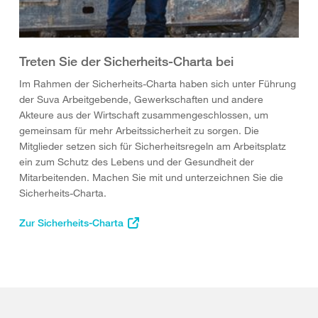
Treten Sie der Sicherheits-Charta bei
Im Rahmen der Sicherheits-Charta haben sich unter Führung
der Suva Arbeitgebende, Gewerkschaften und andere
Akteure aus der Wirtschaft zusammengeschlossen, um
gemeinsam für mehr Arbeitssicherheit zu sorgen. Die
Mitglieder setzen sich für Sicherheitsregeln am Arbeitsplatz
ein zum Schutz des Lebens und der Gesundheit der
Mitarbeitenden. Machen Sie mit und unterzeichnen Sie die
Sicherheits-Charta.
Zur Sicherheits-Charta