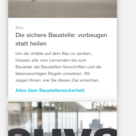
Bau
Die sichere Baustelle: vorbeugen
statt heilen
Um die Unfälle auf dem Bau zu senken,
müssen alle vom Lernenden bis zum
Bauleiter die Baustellen-Vorschriften und die
lebenswichtigen Regeln umsetzen. Wir
zeigen Ihnen, wie Sie dieses Ziel erreichen.
Alles über Baustellensicherheit