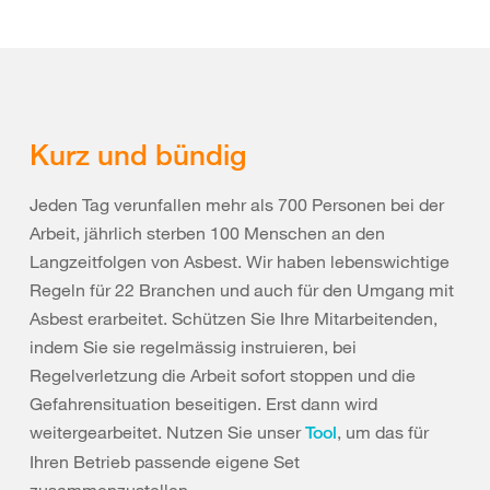
Kurz und bündig
Jeden Tag verunfallen mehr als 700 Personen bei der
Arbeit, jährlich sterben 100 Menschen an den
Langzeitfolgen von Asbest. Wir haben lebenswichtige
Regeln für 22 Branchen und auch für den Umgang mit
Asbest erarbeitet. Schützen Sie Ihre Mitarbeitenden,
indem Sie sie regelmässig instruieren, bei
Regelverletzung die Arbeit sofort stoppen und die
Gefahrensituation beseitigen. Erst dann wird
weitergearbeitet. Nutzen Sie unser
, um das für
Tool
Ihren Betrieb passende eigene Set