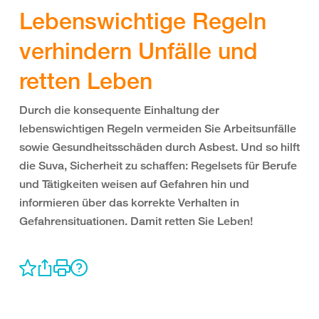
Lebenswichtige Regeln
verhindern Unfälle und
retten Leben
Durch die konsequente Einhaltung der
lebenswichtigen Regeln vermeiden Sie Arbeitsunfälle
sowie Gesundheitsschäden durch Asbest. Und so hilft
die Suva, Sicherheit zu schaffen: Regelsets für Berufe
und Tätigkeiten weisen auf Gefahren hin und
informieren über das korrekte Verhalten in
Gefahrensituationen. Damit retten Sie Leben!