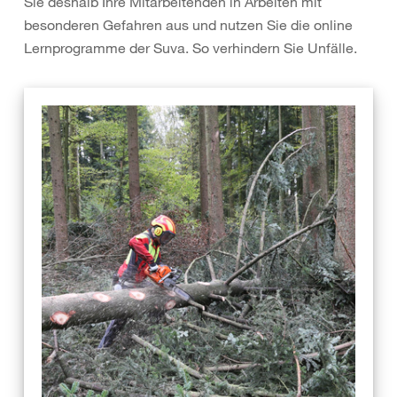
Sie deshalb Ihre Mitarbeitenden in Arbeiten mit
besonderen Gefahren aus und nutzen Sie die online
Lernprogramme der Suva. So verhindern Sie Unfälle.