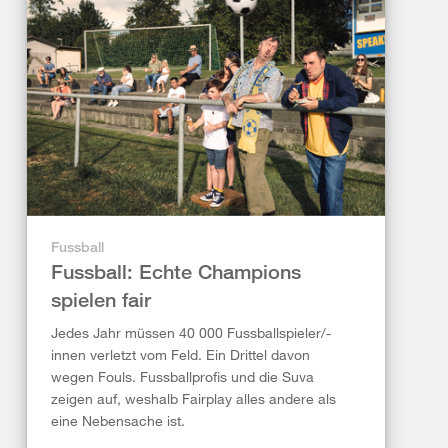
Fussball
Fussball: Echte Champions
spielen fair
Jedes Jahr müssen 40 000 Fussballspieler/-
innen verletzt vom Feld. Ein Drittel davon
wegen Fouls. Fussballprofis und die Suva
zeigen auf, weshalb Fairplay alles andere als
eine Nebensache ist.