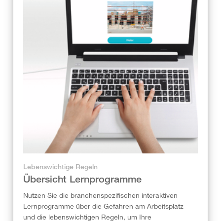
Lebenswichtige Regeln
Übersicht Lernprogramme
Nutzen Sie die branchenspezifischen interaktiven
Lernprogramme über die Gefahren am Arbeitsplatz
und die lebenswichtigen Regeln, um Ihre