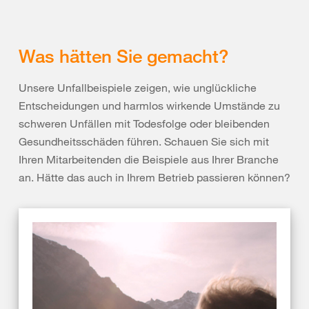
Was hätten Sie gemacht?
Unsere Unfallbeispiele zeigen, wie unglückliche
Entscheidungen und harmlos wirkende Umstände zu
schweren Unfällen mit Todesfolge oder bleibenden
Gesundheitsschäden führen. Schauen Sie sich mit
Ihren Mitarbeitenden die Beispiele aus Ihrer Branche
an. Hätte das auch in Ihrem Betrieb passieren können?