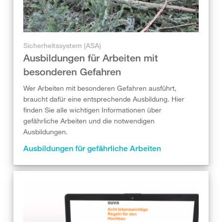
Sicherheitssystem (ASA)
Ausbildungen für Arbeiten mit
besonderen Gefahren
Wer Arbeiten mit besonderen Gefahren ausführt,
braucht dafür eine entsprechende Ausbildung. Hier
finden Sie alle wichtigen Informationen über
gefährliche Arbeiten und die notwendigen
Ausbildungen.
Ausbildungen für gefährliche Arbeiten