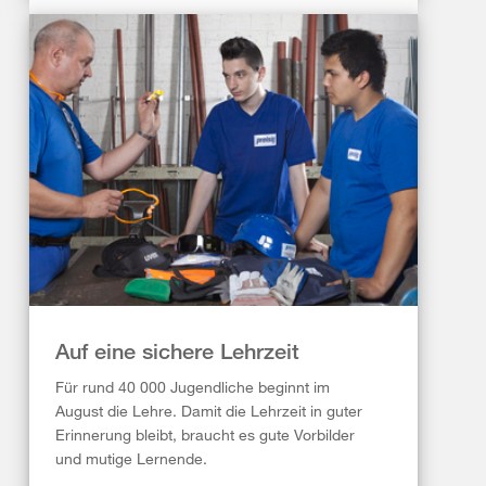
Auf eine sichere Lehrzeit
Für rund 40 000 Jugendliche beginnt im
August die Lehre. Damit die Lehrzeit in guter
Erinnerung bleibt, braucht es gute Vorbilder
und mutige Lernende.