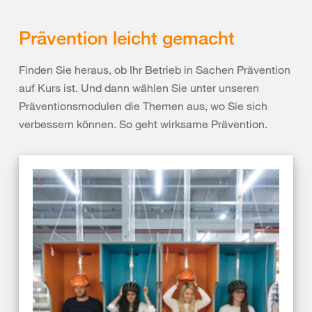
Prävention leicht gemacht
Finden Sie heraus, ob Ihr Betrieb in Sachen Prävention
auf Kurs ist. Und dann wählen Sie unter unseren
Präventionsmodulen die Themen aus, wo Sie sich
verbessern können. So geht wirksame Prävention.