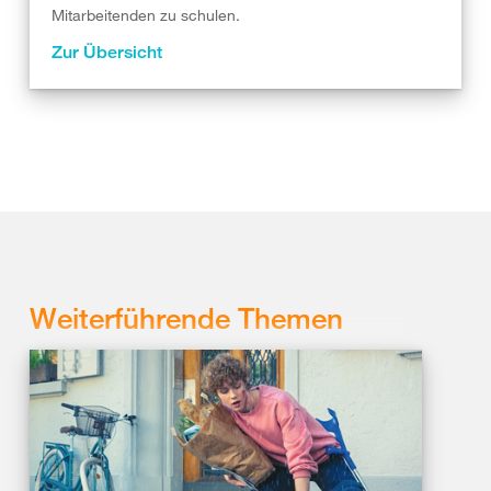
Mitarbeitenden zu schulen.
Zur Übersicht
Weiterführende Themen