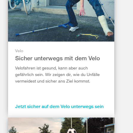
Velo
Sicher unterwegs mit dem Velo
Velofahren ist gesund, kann aber auch
gefährlich sein. Wir zeigen dir, wie du Unfälle
vermeidest und sicher ans Ziel kommst.
Jetzt sicher auf dem Velo unterwegs sein