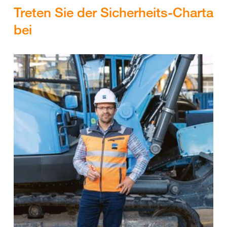
Treten Sie der Sicherheits-Charta
bei