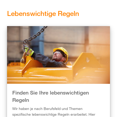
Lebenswichtige Regeln
Finden Sie Ihre lebenswichtigen
Regeln
Wir haben je nach Berufsfeld und Themen
spezifische lebenswichtige Regeln erarbeitet. Hier