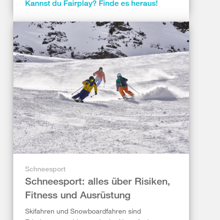
Kannst du Fairplay? Finde es heraus!
Schneesport
Schneesport: alles über Risiken,
Fitness und Ausrüstung
Skifahren und Snowboardfahren sind