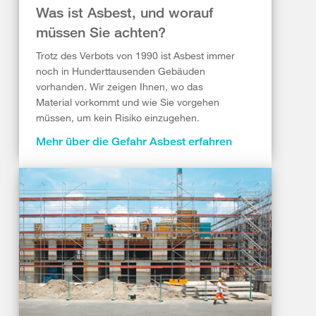
Was ist Asbest, und worauf
müssen Sie achten?
Trotz des Verbots von 1990 ist Asbest immer
noch in Hunderttausenden Gebäuden
vorhanden. Wir zeigen Ihnen, wo das
Material vorkommt und wie Sie vorgehen
müssen, um kein Risiko einzugehen.
Mehr über die Gefahr Asbest erfahren