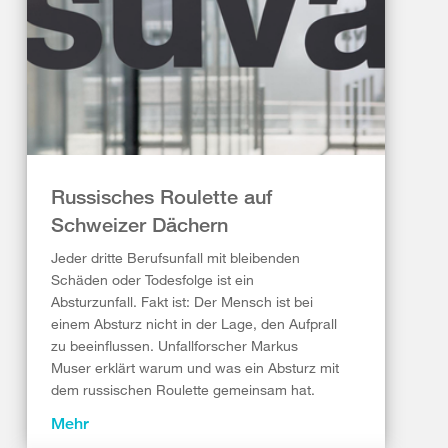
Russisches Roulette auf
Schweizer Dächern
Jeder dritte Berufsunfall mit bleibenden
Schäden oder Todesfolge ist ein
Absturzunfall. Fakt ist: Der Mensch ist bei
einem Absturz nicht in der Lage, den Aufprall
zu beeinflussen. Unfallforscher Markus
Muser erklärt warum und was ein Absturz mit
dem russischen Roulette gemeinsam hat.
Mehr