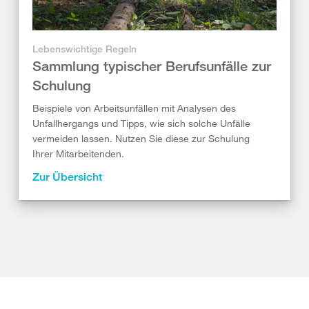
Lebenswichtige Regeln
Sammlung typischer Berufsunfälle zur
Schulung
Beispiele von Arbeitsunfällen mit Analysen des
Unfallhergangs und Tipps, wie sich solche Unfälle
vermeiden lassen. Nutzen Sie diese zur Schulung
Ihrer Mitarbeitenden.
Zur Übersicht