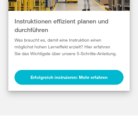
Instruktionen effizient planen und
durchführen
Was braucht es, damit eine Instruktion einen
möglichst hohen Lerneffekt erzielt? Hier erfahren
Sie das Wichtigste über unsere 5-Schritte-Anleitung.
Erfolgreich instruieren: Mehr erfahren