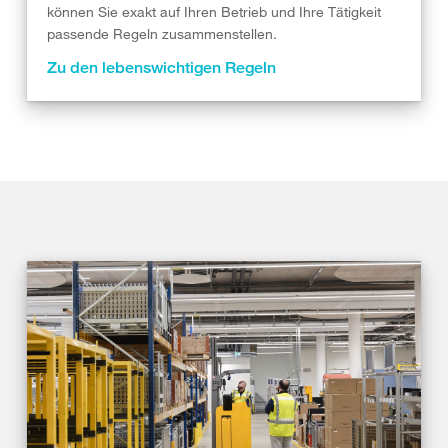
können Sie exakt auf Ihren Betrieb und Ihre Tätigkeit
passende Regeln zusammenstellen.
Zu den lebenswichtigen Regeln