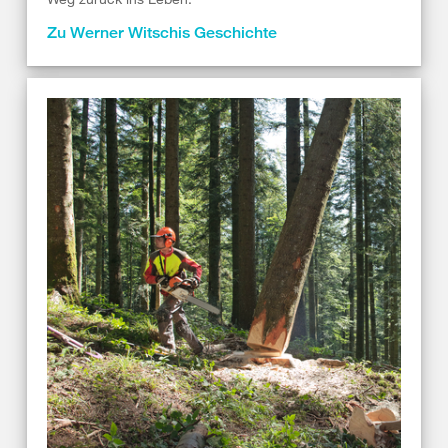
Zu Werner Witschis Geschichte