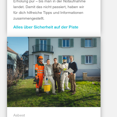
Erholung pur – bis man in der Notaufnahme
landet. Damit das nicht passiert, haben wir
für dich hilfreiche Tipps und Informationen
zusammengestellt.
Alles über Sicherheit auf der Piste
Asbest