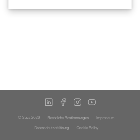
© Suva 2026
Rechtliche Bestimmungen
Impressum
Datenschutzerklärung
Cookie Policy