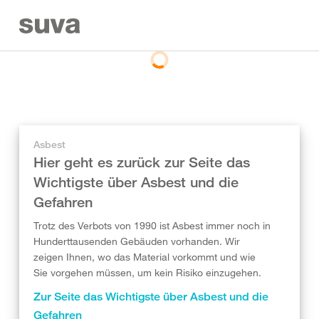
Asbest
Hier geht es zurück zur Seite das
Wichtigste über Asbest und die
Gefahren
Trotz des Verbots von 1990 ist Asbest immer noch in
Hunderttausenden Gebäuden vorhanden. Wir
zeigen Ihnen, wo das Material vorkommt und wie
Sie vorgehen müssen, um kein Risiko einzugehen.
Zur Seite das Wichtigste über Asbest und die
Gefahren