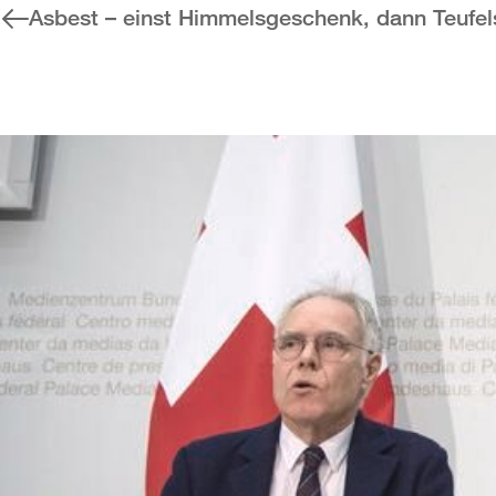
Asbest – einst Himmelsgeschenk, dann Teufe