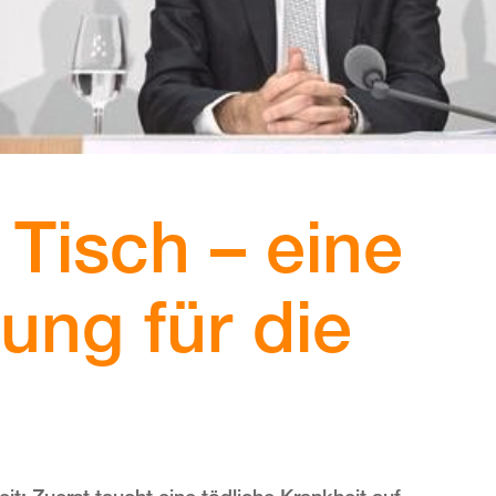
 Tisch – eine
ung für die