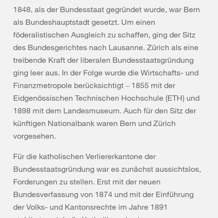
1848, als der Bundesstaat gegründet wurde, war Bern
als Bundeshauptstadt gesetzt. Um einen
föderalistischen Ausgleich zu schaffen, ging der Sitz
des Bundesgerichtes nach Lausanne. Zürich als eine
treibende Kraft der liberalen Bundesstaatsgründung
ging leer aus. In der Folge wurde die Wirtschafts- und
Finanzmetropole berücksichtigt ‒ 1855 mit der
Eidgenössischen Technischen Hochschule (ETH) und
1898 mit dem Landesmuseum. Auch für den Sitz der
künftigen Nationalbank waren Bern und Zürich
vorgesehen.
Für die katholischen Verliererkantone der
Bundesstaatsgründung war es zunächst aussichtslos,
Forderungen zu stellen. Erst mit der neuen
Bundesverfassung von 1874 und mit der Einführung
der Volks- und Kantonsrechte im Jahre 1891