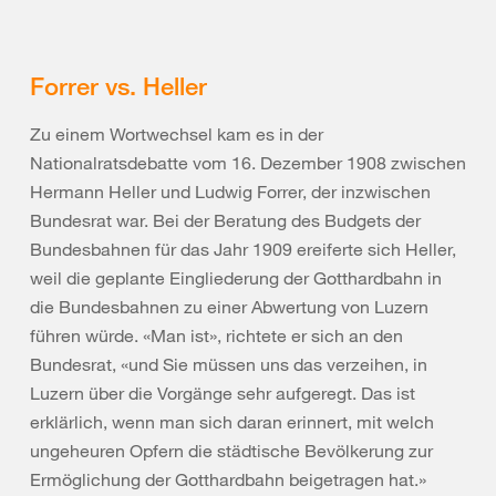
Forrer vs. Heller
Zu einem Wortwechsel kam es in der
Nationalratsdebatte vom 16. Dezember 1908 zwischen
Hermann Heller und Ludwig Forrer, der inzwischen
Bundesrat war. Bei der Beratung des Budgets der
Bundesbahnen für das Jahr 1909 ereiferte sich Heller,
weil die geplante Eingliederung der Gotthardbahn in
die Bundesbahnen zu einer Abwertung von Luzern
führen würde. «Man ist», richtete er sich an den
Bundesrat, «und Sie müssen uns das verzeihen, in
Luzern über die Vorgänge sehr aufgeregt. Das ist
erklärlich, wenn man sich daran erinnert, mit welch
ungeheuren Opfern die städtische Bevölkerung zur
Ermöglichung der Gotthardbahn beigetragen hat.»