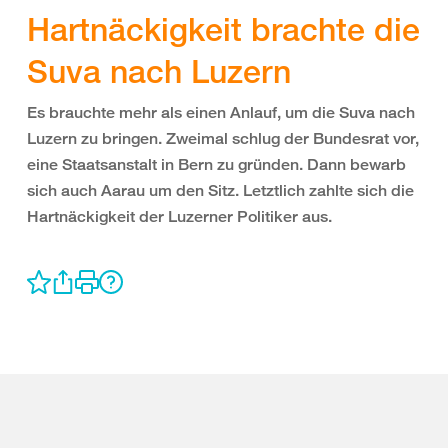
Hartnäckigkeit brachte die
Suva nach Luzern
Es brauchte mehr als einen Anlauf, um die Suva nach
Luzern zu bringen. Zweimal schlug der Bundesrat vor,
eine Staatsanstalt in Bern zu gründen. Dann bewarb
sich auch Aarau um den Sitz. Letztlich zahlte sich die
Hartnäckigkeit der Luzerner Politiker aus.