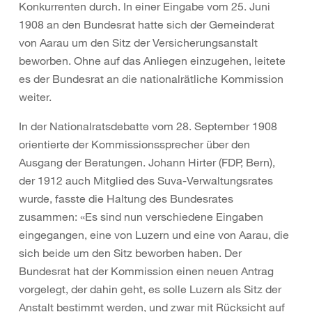
Konkurrenten durch. In einer Eingabe vom 25. Juni
1908 an den Bundesrat hatte sich der Gemeinderat
von Aarau um den Sitz der Versicherungsanstalt
beworben. Ohne auf das Anliegen einzugehen, leitete
es der Bundesrat an die nationalrätliche Kommission
weiter.
In der Nationalratsdebatte vom 28. September 1908
orientierte der Kommissionssprecher über den
Ausgang der Beratungen. Johann Hirter (FDP, Bern),
der 1912 auch Mitglied des Suva-Verwaltungsrates
wurde, fasste die Haltung des Bundesrates
zusammen: «Es sind nun verschiedene Eingaben
eingegangen, eine von Luzern und eine von Aarau, die
sich beide um den Sitz beworben haben. Der
Bundesrat hat der Kommission einen neuen Antrag
vorgelegt, der dahin geht, es solle Luzern als Sitz der
Anstalt bestimmt werden, und zwar mit Rücksicht auf