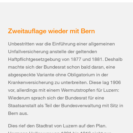
Zweitauflage wieder mit Bern
Unbestritten war die Einführung einer allgemeinen
Unfallversicherung anstelle der geltenden
Haftpflichtgesetzgebung von 1877 und 1881. Deshalb
machte sich der Bundesrat schon bald daran, eine
abgespeckte Variante ohne Obligatorium in der
Krankenversicherung zu unterbreiten. Diese lag 1906
vor, allerdings mit einem Wermutstropfen für Luzern:
Wiederum sprach sich der Bundesrat für eine
Staatsanstalt als Teil der Bundesverwaltung mit Sitz in
Bern aus.
Dies rief den Stadtrat von Luzern auf den Plan.