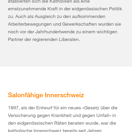
etablierten sich die Katholiken als eine
ernstzunehmende Kraft in der eidgenössischen Politik
zu. Auch als Ausgleich zu den aufkommenden
Arbeiterbewegungen und Gewerkschaften wurden sie
noch vor der Jahrhundertwende zu einem wichtigen
Partner der regierenden Liberalen.
Salonfähige Innerschweiz
1897, als der Entwurf für ein neues «Gesetz über die
Versicherung gegen Krankheit und gegen Unfall» in
den eidgenössischen Räten beraten wurde, war die
katholische Innerschweiz bereits seit Jahren