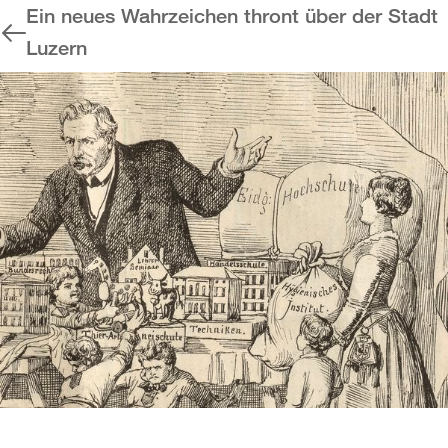
Ein neues Wahrzeichen thront über der Stadt
Luzern