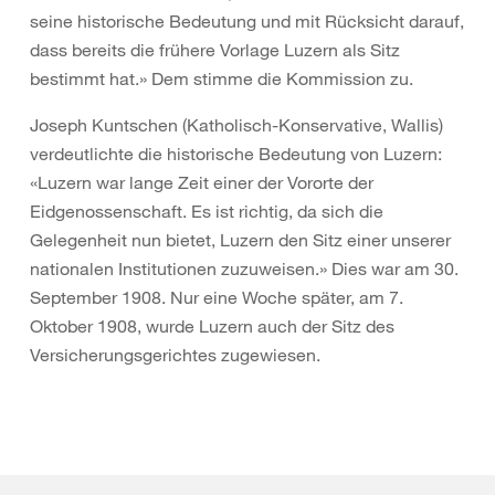
seine historische Bedeutung und mit Rücksicht darauf,
dass bereits die frühere Vorlage Luzern als Sitz
bestimmt hat.» Dem stimme die Kommission zu.
Joseph Kuntschen (Katholisch-Konservative, Wallis)
verdeutlichte die historische Bedeutung von Luzern:
«Luzern war lange Zeit einer der Vororte der
Eidgenossenschaft. Es ist richtig, da sich die
Gelegenheit nun bietet, Luzern den Sitz einer unserer
nationalen Institutionen zuzuweisen.» Dies war am 30.
September 1908. Nur eine Woche später, am 7.
Oktober 1908, wurde Luzern auch der Sitz des
Versicherungsgerichtes zugewiesen.