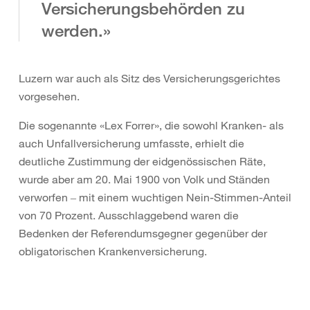
Versicherungsbehörden zu
werden.»
Luzern war auch als Sitz des Versicherungsgerichtes
vorgesehen.
Die sogenannte «Lex Forrer», die sowohl Kranken- als
auch Unfallversicherung umfasste, erhielt die
deutliche Zustimmung der eidgenössischen Räte,
wurde aber am 20. Mai 1900 von Volk und Ständen
verworfen ‒ mit einem wuchtigen Nein-Stimmen-Anteil
von 70 Prozent. Ausschlaggebend waren die
Bedenken der Referendumsgegner gegenüber der
obligatorischen Krankenversicherung.