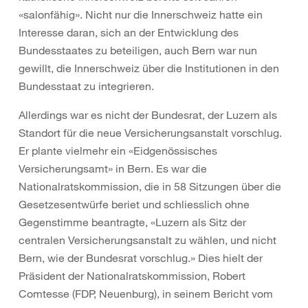
«salonfähig». Nicht nur die Innerschweiz hatte ein
Interesse daran, sich an der Entwicklung des
Bundesstaates zu beteiligen, auch Bern war nun
gewillt, die Innerschweiz über die Institutionen in den
Bundesstaat zu integrieren.
Allerdings war es nicht der Bundesrat, der Luzern als
Standort für die neue Versicherungsanstalt vorschlug.
Er plante vielmehr ein «Eidgenössisches
Versicherungsamt» in Bern. Es war die
Nationalratskommission, die in 58 Sitzungen über die
Gesetzesentwürfe beriet und schliesslich ohne
Gegenstimme beantragte, «Luzern als Sitz der
centralen Versicherungsanstalt zu wählen, und nicht
Bern, wie der Bundesrat vorschlug.» Dies hielt der
Präsident der Nationalratskommission, Robert
Comtesse (FDP, Neuenburg), in seinem Bericht vom