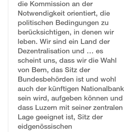
die Kommission an der
Notwendigkeit orientiert, die
politischen Bedingungen zu
berücksichtigen, in denen wir
leben. Wir sind ein Land der
Dezentralisation und … es
scheint uns, dass wir die Wahl
von Bern, das Sitz der
Bundesbehörden ist und wohl
auch der künftigen Nationalbank
sein wird, aufgeben können und
dass Luzern mit seiner zentralen
Lage geeignet ist, Sitz der
eidgenössischen