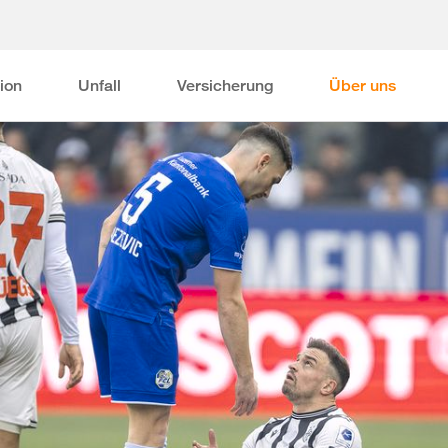
ion
Unfall
Versicherung
Über uns