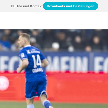
DE
Hilfe und Kontakt
Downloads und Bestellungen