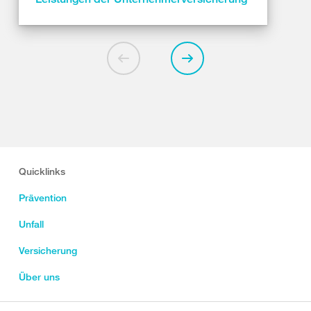
Quicklinks
Prävention
Unfall
Versicherung
Über uns