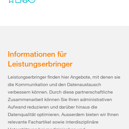
Informationen für
Leistungserbringer
Leistungserbringer finden hier Angebote, mit denen sie
die Kommunikation und den Datenaustausch
verbessern können. Durch diese partnerschaftliche
Zusammenarbeit können Sie Ihren administrativen
Aufwand reduzieren und darüber hinaus die
Datenqualität optimieren. Ausserdem bieten wir Ihnen
relevante Fachartikel sowie interdisziplinäre