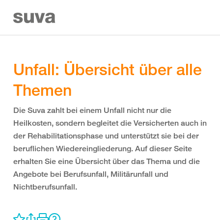
Unfall: Übersicht über alle
Themen
Die Suva zahlt bei einem Unfall nicht nur die
Heilkosten, sondern begleitet die Versicherten auch in
der Rehabilitationsphase und unterstützt sie bei der
beruflichen Wiedereingliederung. Auf dieser Seite
erhalten Sie eine Übersicht über das Thema und die
Angebote bei Berufsunfall, Militärunfall und
Nichtberufsunfall.