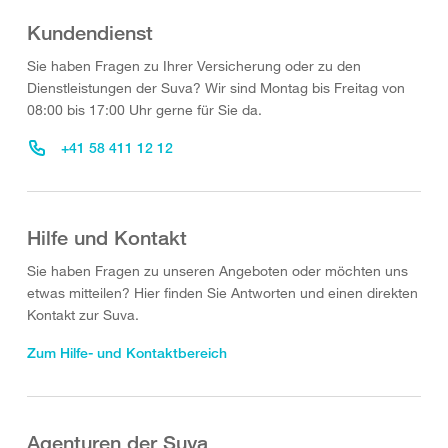
Kundendienst
Sie haben Fragen zu Ihrer Versicherung oder zu den
Dienstleistungen der Suva? Wir sind Montag bis Freitag von
08:00 bis 17:00 Uhr gerne für Sie da.
+41 58 411 12 12
Hilfe und Kontakt
Sie haben Fragen zu unseren Angeboten oder möchten uns
etwas mitteilen? Hier finden Sie Antworten und einen direkten
Kontakt zur Suva.
Zum Hilfe- und Kontaktbereich
Agenturen der Suva