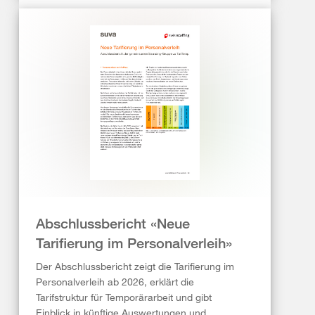
Abschlussbericht «Neue
Tarifierung im Personalverleih»
Der Abschlussbericht zeigt die Tarifierung im
Personalverleih ab 2026, erklärt die
Tarifstruktur für Temporärarbeit und gibt
Einblick in künftige Auswertungen und