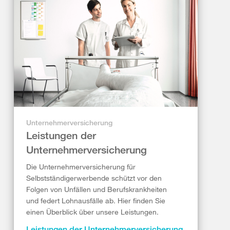
Unternehmerversicherung
Leistungen der
Unternehmerversicherung
Die Unternehmerversicherung für
Selbstständigerwerbende schützt vor den
Folgen von Unfällen und Berufskrankheiten
und federt Lohnausfälle ab. Hier finden Sie
einen Überblick über unsere Leistungen.
Leistungen der Unternehmerversicherung