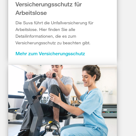
Versicherungsschutz für
Arbeitslose
Die Suva führt die Unfallversicherung für
Arbeitslose. Hier finden Sie alle
Detailinformationen, die es zum
Versicherungsschutz zu beachten gibt.
Mehr zum Versicherungsschutz