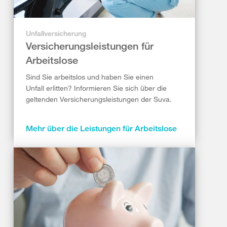
Unfallversicherung
Versicherungsleistungen für
Arbeitslose
Sind Sie arbeitslos und haben Sie einen
Unfall erlitten? Informieren Sie sich über die
geltenden Versicherungsleistungen der Suva.
Mehr über die Leistungen für Arbeitslose