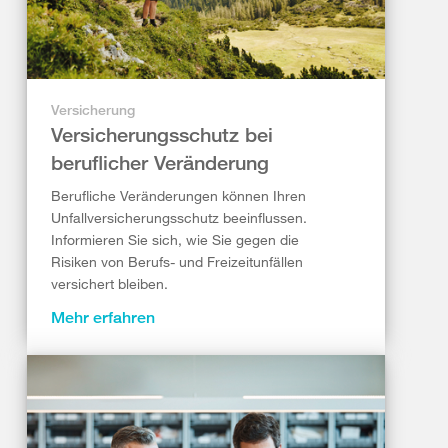
Versicherung
Versicherungsschutz bei
beruflicher Veränderung
Berufliche Veränderungen können Ihren
Unfallversicherungsschutz beeinflussen.
Informieren Sie sich, wie Sie gegen die
Risiken von Berufs- und Freizeitunfällen
versichert bleiben.
Mehr erfahren