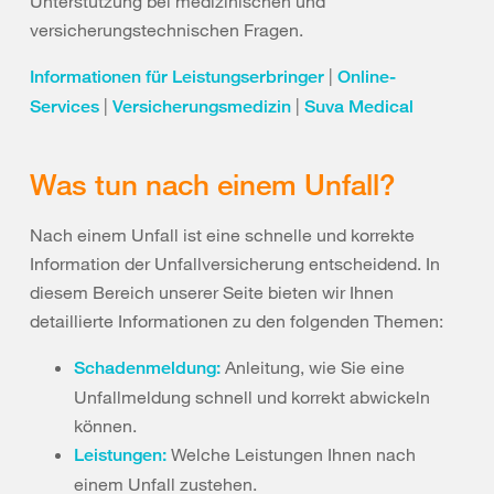
Unterstützung bei medizinischen und
versicherungstechnischen Fragen.
|
Informationen für Leistungserbringer
Online-
|
|
Services
Versicherungsmedizin
Suva Medical
Was tun nach einem Unfall?
Nach einem Unfall ist eine schnelle und korrekte
Information der Unfallversicherung entscheidend. In
diesem Bereich unserer Seite bieten wir Ihnen
detaillierte Informationen zu den folgenden Themen:
Anleitung, wie Sie eine
Schadenmeldung
:
Unfallmeldung schnell und korrekt abwickeln
können.
Welche Leistungen Ihnen nach
Leistungen
:
einem Unfall zustehen.