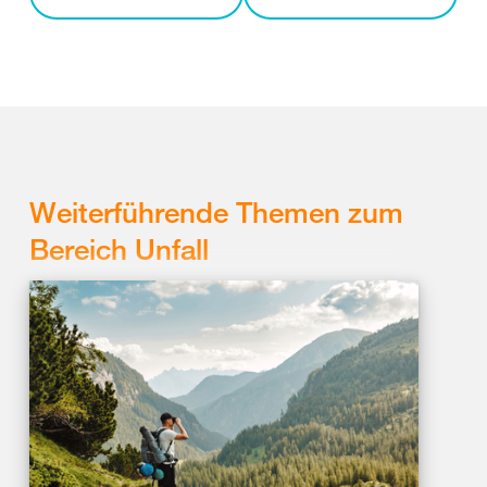
Weiterführende Themen zum
Bereich Unfall