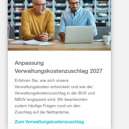
Anpassung
Verwaltungskostenzuschlag 2027
Erfahren Sie, wie sich unsere
Verwaltungskosten entwickeln und wie der
Verwaltungskostenzuschlag in der BUV und
NBUV angepasst wird. Wir beantworten
zudem häufige Fragen rund um den
Zuschlag auf die Nettoprämie.
Zum Verwaltungskostenzuschlag