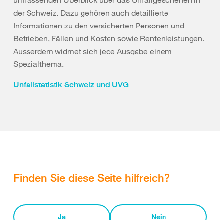
umfassenden Überblick über das Unfallgeschehen in
der Schweiz. Dazu gehören auch detaillierte
Informationen zu den versicherten Personen und
Betrieben, Fällen und Kosten sowie Rentenleistungen.
Ausserdem widmet sich jede Ausgabe einem
Spezialthema.
Unfallstatistik Schweiz und UVG
Finden Sie diese Seite hilfreich?
Ja
Nein