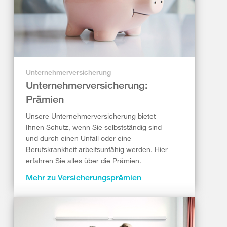
Unternehmerversicherung
Unternehmerversicherung:
Prämien
Unsere Unternehmerversicherung bietet
Ihnen Schutz, wenn Sie selbstständig sind
und durch einen Unfall oder eine
Berufskrankheit arbeitsunfähig werden. Hier
erfahren Sie alles über die Prämien.
Mehr zu Versicherungsprämien