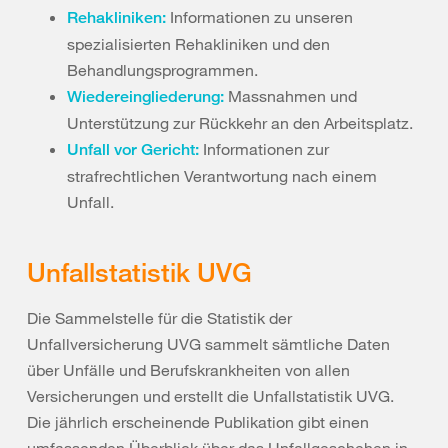
Informationen zu unseren
Rehakliniken:
spezialisierten Rehakliniken und den
Behandlungsprogrammen.
Massnahmen und
Wiedereingliederung:
Unterstützung zur Rückkehr an den Arbeitsplatz.
Informationen zur
Unfall vor Gericht:
strafrechtlichen Verantwortung nach einem
Unfall.
Unfallstatistik UVG
Die Sammelstelle für die Statistik der
Unfallversicherung UVG sammelt sämtliche Daten
über Unfälle und Berufskrankheiten von allen
Versicherungen und erstellt die Unfallstatistik UVG.
Die jährlich erscheinende Publikation gibt einen