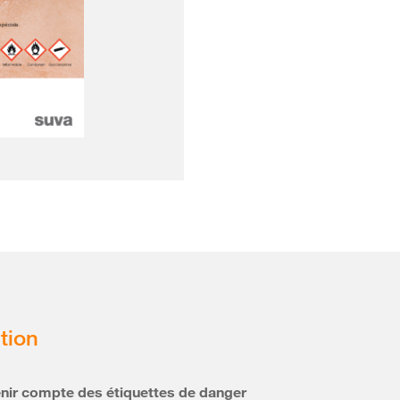
tion
enir compte des étiquettes de danger