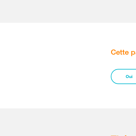
Cette p
Oui