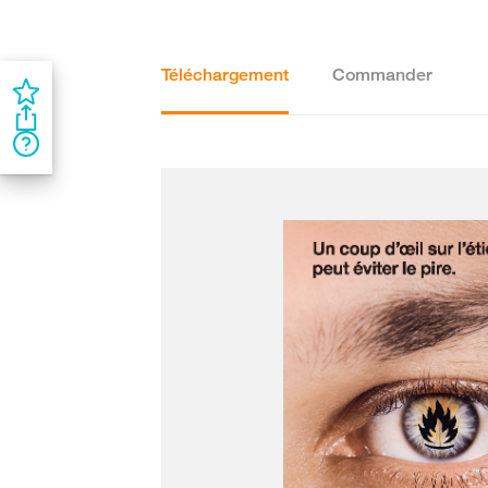
Téléchargement
Commander