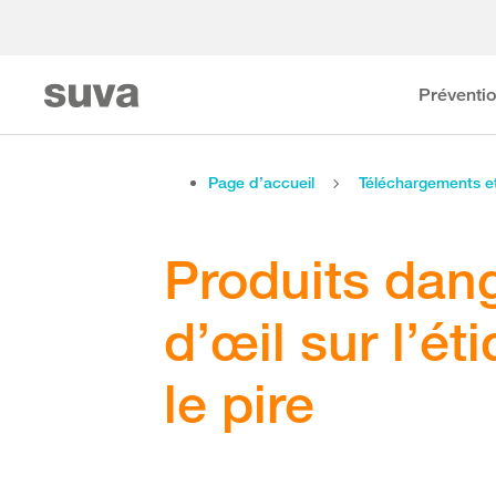
Préventi
Page d’accueil
Téléchargements 
Produits dan
d’œil sur l’ét
le pire