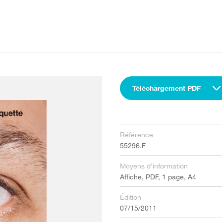
Téléchargement PDF
Référence
55296.F
Moyens d'information
Affiche, PDF, 1 page, A4
Édition
07/15/2011