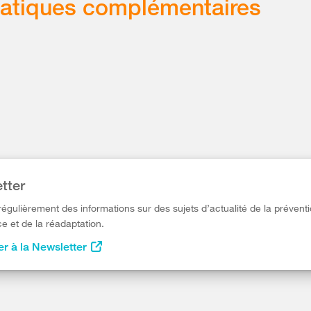
atiques complémentaires
tter
égulièrement des informations sur des sujets d’actualité de la préventi
e et de la réadaptation.
r à la Newsletter