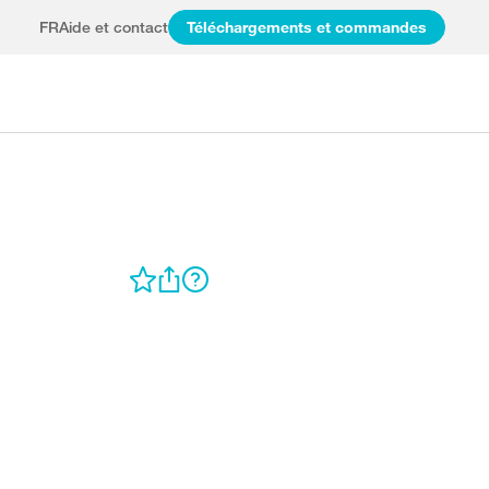
FR
Aide et contact
Téléchargements et commandes