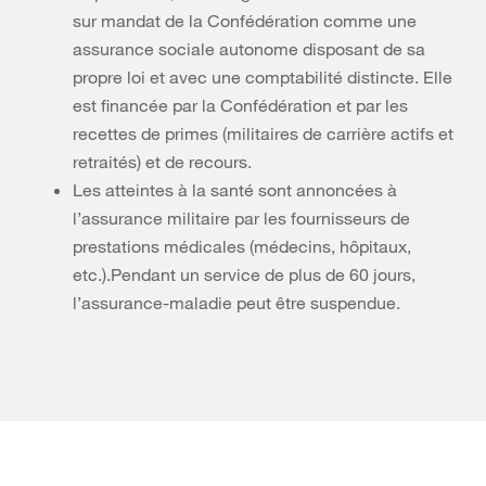
sur mandat de la Confédération comme une
assurance sociale autonome disposant de sa
propre loi et avec une comptabilité distincte. Elle
est financée par la Confédération et par les
recettes de primes (militaires de carrière actifs et
retraités) et de recours.
Les atteintes à la santé sont annoncées à
l’assurance militaire par les fournisseurs de
prestations médicales (médecins, hôpitaux,
etc.).Pendant un service de plus de 60 jours,
l’assurance-maladie peut être suspendue.