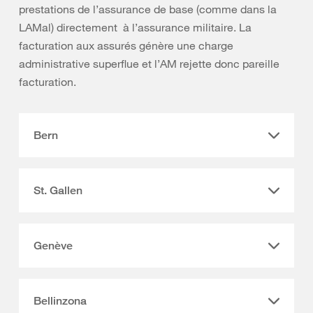
prestations de l’assurance de base (comme dans la
LAMal) directement à l’assurance militaire. La
facturation aux assurés génère une charge
administrative superflue et l’AM rejette donc pareille
facturation.
Bern
St. Gallen
Genève
Bellinzona