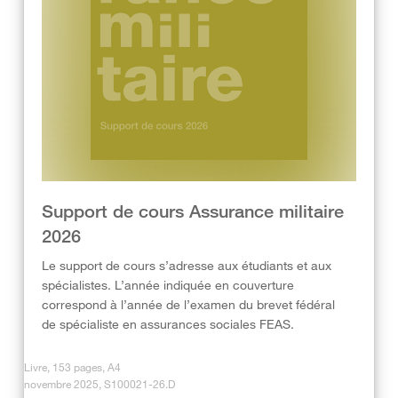
Support de cours Assurance militaire
2026
Le support de cours s’adresse aux étudiants et aux
spécialistes. L’année indiquée en couverture
correspond à l’année de l’examen du brevet fédéral
de spécialiste en assurances sociales FEAS.
Livre, 153 pages, A4
novembre 2025, S100021-26.D