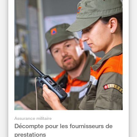
Assurance militaire
Décompte pour les fournisseurs de
prestations