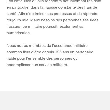
Les difficultés qu’elle rencontre actuellement résident
en particulier dans la hausse constante des frais de
santé. Afin d’optimiser ses processus et de répondre
toujours mieux aux besoins des personnes assurées,
l’assurance militaire poursuit résolument sa
numérisation.
Nous autres membres de l’assurance militaire
sommes fiers d’être depuis 125 ans un partenaire
fiable pour l’ensemble des personnes qui
accomplissent un service militaire.