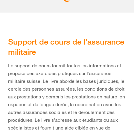
Support de cours de l’assurance
militaire
Le support de cours fournit toutes les informations et
propose des exercices pratiques sur l’assurance
militaire suisse. Le livre aborde les bases juridiques, le
cercle des personnes assurées, les conditions de droit
aux prestations y compris les prestations en nature, en
espèces et de longue durée, la coordination avec les
autres assurances sociales et le déroulement des
procédures. Le livre s’adresse aux étudiants ou aux
spécialistes et fournit une aide ciblée en vue de