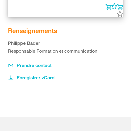
Renseignements
Philippe Bader
Responsable Formation et communication
Prendre contact
Enregistrer vCard