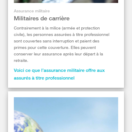
Assurance militaire
Militaires de carrière
Contrairement à la milice (armée et protection
civile), les personnes assurées à titre professionnel
sont couvertes sans interruption et paient des
primes pour cette couverture. Elles peuvent
conserver leur assurance après leur départ à la
retraite.
Voici ce que l’assurance militaire offre aux
assurés à titre professionnel