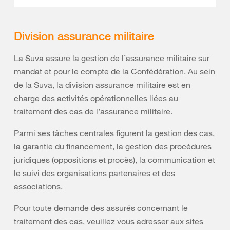
Division assurance militaire
La Suva assure la gestion de l’assurance militaire sur
mandat et pour le compte de la Confédération. Au sein
de la Suva, la division assurance militaire est en
charge des activités opérationnelles liées au
traitement des cas de l’assurance militaire.
Parmi ses tâches centrales figurent la gestion des cas,
la garantie du financement, la gestion des procédures
juridiques (oppositions et procès), la communication et
le suivi des organisations partenaires et des
associations.
Pour toute demande des assurés concernant le
traitement des cas, veuillez vous adresser aux sites