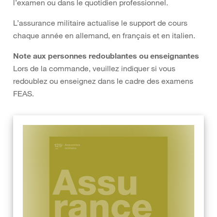
l’examen ou dans le quotidien professionnel.
L’assurance militaire actualise le support de cours
chaque année en allemand, en français et en italien.
Note aux personnes redoublantes ou enseignantes
Lors de la commande, veuillez indiquer si vous
redoublez ou enseignez dans le cadre des examens
FEAS.