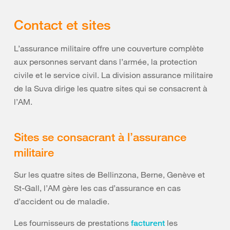
Contact et sites
L’assurance militaire offre une couverture complète
aux personnes servant dans l’armée, la protection
civile et le service civil. La division assurance militaire
de la Suva dirige les quatre sites qui se consacrent à
l’AM.
Sites se consacrant à l’assurance
militaire
Sur les quatre sites de Bellinzona, Berne, Genève et
St-Gall, l’AM gère les cas d’assurance en cas
d’accident ou de maladie.
Les fournisseurs de prestations
les
facturent