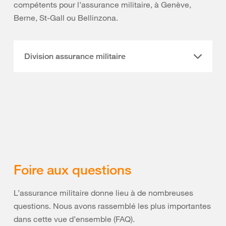
compétents pour l’assurance militaire, à Genève,
Berne, St-Gall ou Bellinzona.
Division assurance militaire
Foire aux questions
L’assurance militaire donne lieu à de nombreuses
questions. Nous avons rassemblé les plus importantes
dans cette vue d’ensemble (FAQ).