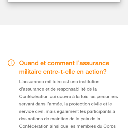
Quand et comment l’assurance
militaire entre-t-elle en action?
L’assurance militaire est une institution
d’assurance et de responsabilité de la
Confédération qui couvre à la fois les personnes
servant dans l’armée, la protection civile et le
service civil, mais également les participants à
des actions de maintien de la paix de la
Confédération ainsi que les membres du Corps