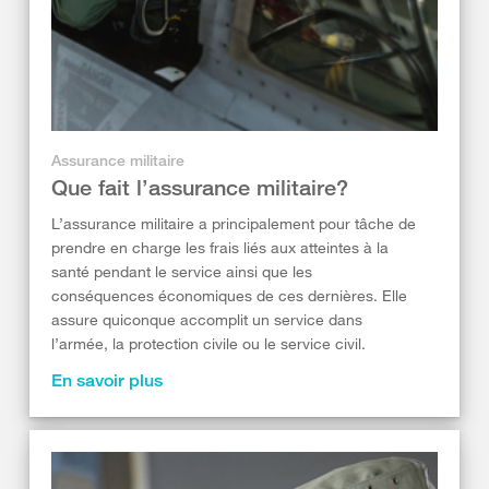
Assurance militaire
Que fait l’assurance militaire?
L’assurance militaire a principalement pour tâche de
prendre en charge les frais liés aux atteintes à la
santé pendant le service ainsi que les
conséquences économiques de ces dernières. Elle
assure quiconque accomplit un service dans
l’armée, la protection civile ou le service civil.
En savoir plus