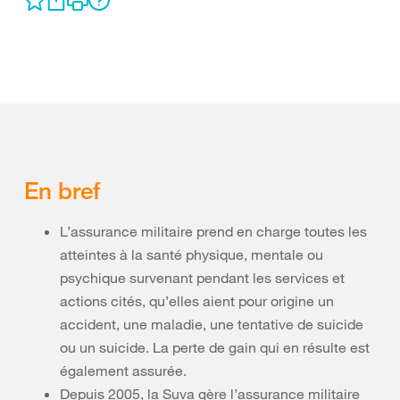
En bref
L’assurance militaire prend en charge toutes les
atteintes à la santé physique, mentale ou
psychique survenant pendant les services et
actions cités, qu’elles aient pour origine un
accident, une maladie, une tentative de suicide
ou un suicide. La perte de gain qui en résulte est
également assurée.
Depuis 2005, la Suva gère l’assurance militaire