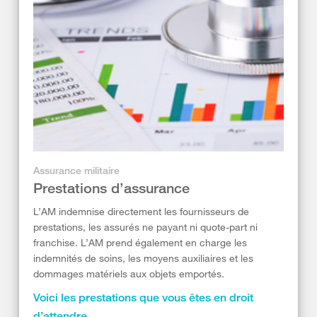
Assurance militaire
Prestations d’assurance
L’AM indemnise directement les fournisseurs de
prestations, les assurés ne payant ni quote-part ni
franchise. L’AM prend également en charge les
indemnités de soins, les moyens auxiliaires et les
dommages matériels aux objets emportés.
Voici les prestations que vous êtes en droit
d’attendre