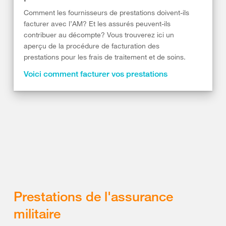
Comment les fournisseurs de prestations doivent-ils
facturer avec l’AM? Et les assurés peuvent-ils
contribuer au décompte? Vous trouverez ici un
aperçu de la procédure de facturation des
prestations pour les frais de traitement et de soins.
Voici comment facturer vos prestations
Prestations de l'assurance
militaire