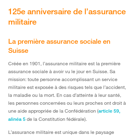
125e anniversaire de l’assurance
militaire
La première assurance sociale en
Suisse
Créée en 1901, l’assurance militaire est la première
assurance sociale à avoir vu le jour en Suisse. Sa
mission: toute personne accomplissant un service
militaire est exposée à des risques tels que l’accident,
la maladie ou la mort. En cas d’atteinte à leur santé,
les personnes concernées ou leurs proches ont droit à
une aide appropriée de la Confédération (
article 59,
de la Constitution fédérale).
alinéa 5
L’assurance militaire est unique dans le paysage