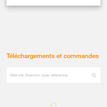
Téléchargements et commandes