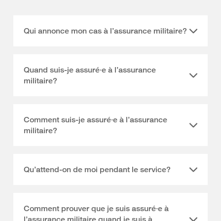
Qui annonce mon cas à l’assurance militaire?
Quand suis-je assuré·e à l’assurance
militaire?
Comment suis-je assuré·e à l’assurance
militaire?
Qu’attend-on de moi pendant le service?
Comment prouver que je suis assuré·e à
l’assurance militaire quand je suis à