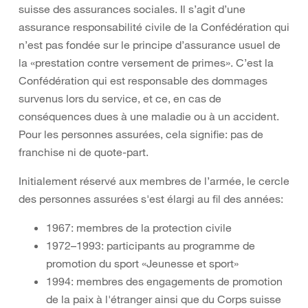
suisse des assurances sociales. Il s’agit d’une
assurance responsabilité civile de la Confédération qui
n’est pas fondée sur le principe d’assurance usuel de
la «prestation contre versement de primes». C’est la
Confédération qui est responsable des dommages
survenus lors du service, et ce, en cas de
conséquences dues à une maladie ou à un accident.
Pour les personnes assurées, cela signifie: pas de
franchise ni de quote-part.
Initialement réservé aux membres de l’armée, le cercle
des personnes assurées s'est élargi au fil des années:
1967: membres de la protection civile
1972–1993: participants au programme de
promotion du sport «Jeunesse et sport»
1994: membres des engagements de promotion
de la paix à l'étranger ainsi que du Corps suisse