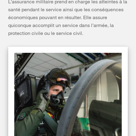
L’assurance militaire prend en charge les atteintes à la
santé pendant le service ainsi que les conséquences
économiques pouvant en résulter. Elle assure
quiconque accomplit un service dans l’armée, la
protection civile ou le service civil.