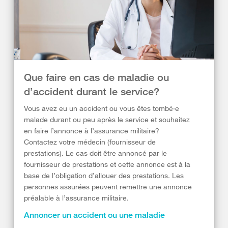
Que faire en cas de maladie ou
d’accident durant le service?
Vous avez eu un accident ou vous êtes tombé·e
malade durant ou peu après le service et souhaitez
en faire l’annonce à l’assurance militaire?
Contactez votre médecin (fournisseur de
prestations). Le cas doit être annoncé par le
fournisseur de prestations et cette annonce est à la
base de l’obligation d’allouer des prestations. Les
personnes assurées peuvent remettre une annonce
préalable à l’assurance militaire.
Annoncer un accident ou une maladie