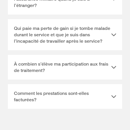
l’étranger?
Qui paie ma perte de gain si je tombe malade
durant le service et que je suis dans
l’incapacité de travailler après le service?
À combien s’élève ma participation aux frais
de traitement?
Comment les prestations sont-elles
facturées?