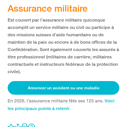
Assurance militaire
Est couvert par l’assurance militaire quiconque
accomplit un service militaire ou civil ou participe à
des missions suisses d’aide humanitaire ou de
maintien de la paix ou encore à de bons offices de la
Confédération. Sont également couverts les assurés à
titre professionnel (militaires de carrière, militaires
contractuels et instructeurs fédéraux de la protection
civile).
Annoncer un accident ou une maladie
En 2026, l’assurance militaire fête ses 125 ans.
Voici
.
les principaux points à retenir