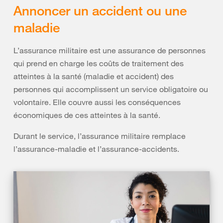
Annoncer un accident ou une
maladie
L’assurance militaire est une assurance de personnes
qui prend en charge les coûts de traitement des
atteintes à la santé (maladie et accident) des
personnes qui accomplissent un service obligatoire ou
volontaire. Elle couvre aussi les conséquences
économiques de ces atteintes à la santé.
Durant le service, l’assurance militaire remplace
l’assurance-maladie et l’assurance-accidents.