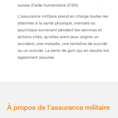
suisse d’aide humanitaire (CSA).
L’assurance militaire prend en charge toutes les
atteintes à la santé physique, mentale ou
psychique survenant pendant les services et
actions cités, qu’elles aient pour origine un
accident, une maladie, une tentative de suicide
ou un suicide. La perte de gain qui en résulte est
également assurée.
À propos de l’assurance militaire