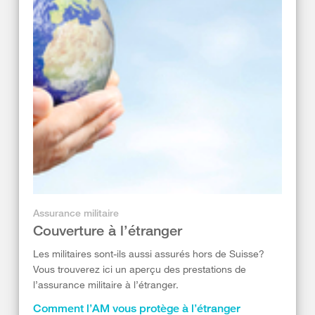
Assurance militaire
Couverture à l’étranger
Les militaires sont-ils aussi assurés hors de Suisse?
Vous trouverez ici un aperçu des prestations de
l’assurance militaire à l’étranger.
Comment l’AM vous protège à l’étranger