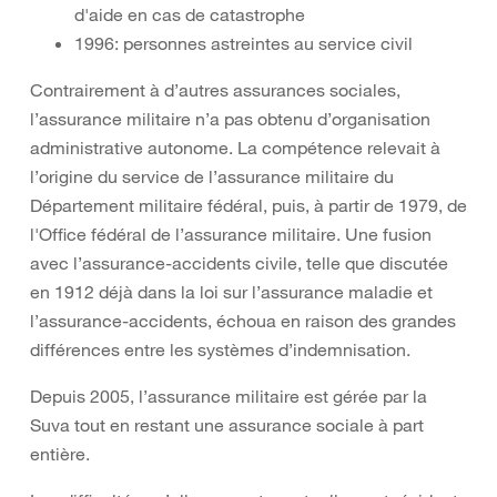
d'aide en cas de catastrophe
1996: personnes astreintes au service civil
Contrairement à d’autres assurances sociales,
l’assurance militaire n’a pas obtenu d’organisation
administrative autonome. La compétence relevait à
l’origine du service de l’assurance militaire du
Département militaire fédéral, puis, à partir de 1979, de
l'Office fédéral de l’assurance militaire. Une fusion
avec l’assurance-accidents civile, telle que discutée
en 1912 déjà dans la loi sur l’assurance maladie et
l’assurance-accidents, échoua en raison des grandes
différences entre les systèmes d’indemnisation.
Depuis 2005, l’assurance militaire est gérée par la
Suva tout en restant une assurance sociale à part
entière.