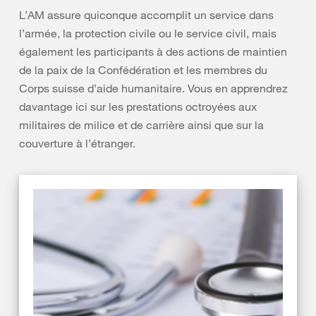
L’AM assure quiconque accomplit un service dans
l’armée, la protection civile ou le service civil, mais
également les participants à des actions de maintien
de la paix de la Confédération et les membres du
Corps suisse d’aide humanitaire. Vous en apprendrez
davantage ici sur les prestations octroyées aux
militaires de milice et de carrière ainsi que sur la
couverture à l’étranger.