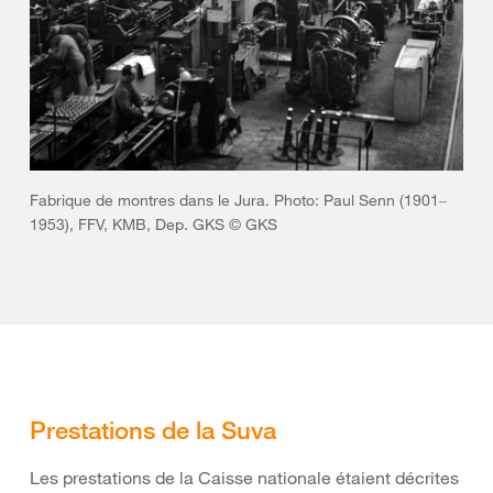
Fabrique de montres dans le Jura. Photo: Paul Senn (1901‒
1953), FFV, KMB, Dep. GKS © GKS
Prestations de la Suva
Les prestations de la Caisse nationale étaient décrites