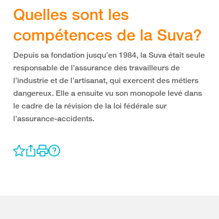
Quelles sont les
compétences de la Suva?
Depuis sa fondation jusqu’en 1984, la Suva était seule
responsable de l’assurance des travailleurs de
l’industrie et de l’artisanat, qui exercent des métiers
dangereux. Elle a ensuite vu son monopole levé dans
le cadre de la révision de la loi fédérale sur
l’assurance-accidents.