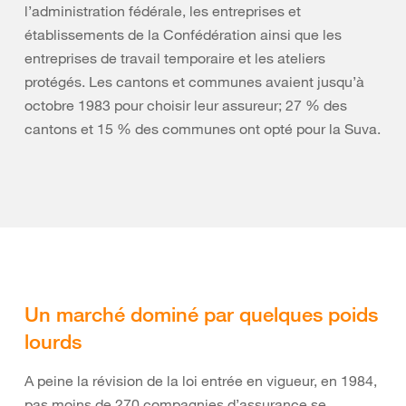
l’administration fédérale, les entreprises et
établissements de la Confédération ainsi que les
entreprises de travail temporaire et les ateliers
protégés. Les cantons et communes avaient jusqu’à
octobre 1983 pour choisir leur assureur; 27 % des
cantons et 15 % des communes ont opté pour la Suva.
Un marché dominé par quelques poids
lourds
A peine la révision de la loi entrée en vigueur, en 1984,
pas moins de 270 compagnies d’assurance se