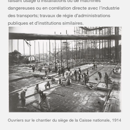
faisant usage d’installations ou de machines
dangereuses ou en corrélation directe avec l’industrie
des transports; travaux de régie d’administrations
publiques et d’institutions similaires.
Ouvriers sur le chantier du siège de la Caisse nationale, 1914