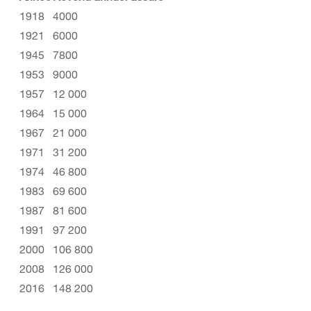
1918
4000
1921
6000
1945
7800
1953
9000
1957
12 000
1964
15 000
1967
21 000
1971
31 200
1974
46 800
1983
69 600
1987
81 600
1991
97 200
2000
106 800
2008
126 000
2016
148 200