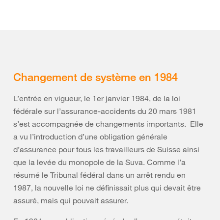
Changement de système en 1984
L’entrée en vigueur, le 1er janvier 1984, de la loi
fédérale sur l’assurance-accidents du 20 mars 1981
s’est accompagnée de changements importants. Elle
a vu l’introduction d’une obligation générale
d’assurance pour tous les travailleurs de Suisse ainsi
que la levée du monopole de la Suva. Comme l’a
résumé le Tribunal fédéral dans un arrêt rendu en
1987, la nouvelle loi ne définissait plus qui devait être
assuré, mais qui pouvait assurer.