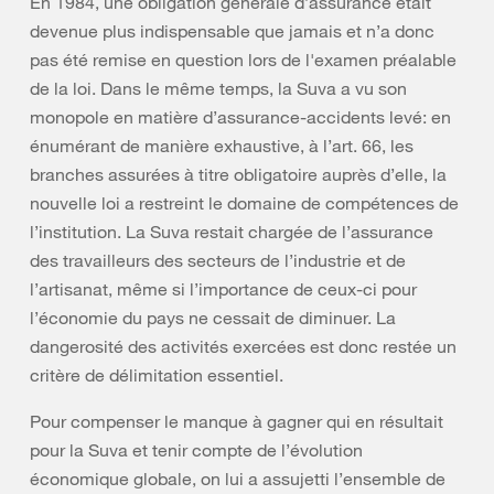
En 1984, une obligation générale d’assurance était
devenue plus indispensable que jamais et n’a donc
pas été remise en question lors de l'examen préalable
de la loi. Dans le même temps, la Suva a vu son
monopole en matière d’assurance-accidents levé: en
énumérant de manière exhaustive, à l’art. 66, les
branches assurées à titre obligatoire auprès d’elle, la
nouvelle loi a restreint le domaine de compétences de
l’institution. La Suva restait chargée de l’assurance
des travailleurs des secteurs de l’industrie et de
l’artisanat, même si l’importance de ceux-ci pour
l’économie du pays ne cessait de diminuer. La
dangerosité des activités exercées est donc restée un
critère de délimitation essentiel.
Pour compenser le manque à gagner qui en résultait
pour la Suva et tenir compte de l’évolution
économique globale, on lui a assujetti l’ensemble de