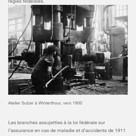
régies fédérales.
Atelier Sulzer à Winterthour, vers 1900
Les branches assujetties à la loi fédérale sur
l’assurance en cas de maladie et d’accidents de 1911