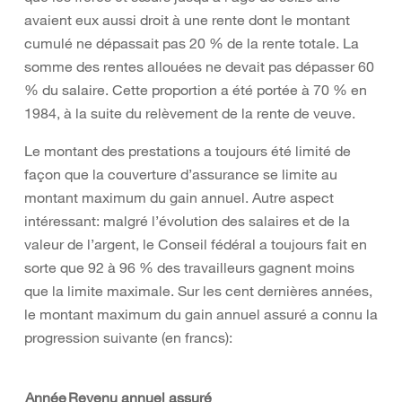
avaient eux aussi droit à une rente dont le montant
cumulé ne dépassait pas 20 % de la rente totale. La
somme des rentes allouées ne devait pas dépasser 60
% du salaire. Cette proportion a été portée à 70 % en
1984, à la suite du relèvement de la rente de veuve.
Le montant des prestations a toujours été limité de
façon que la couverture d’assurance se limite au
montant maximum du gain annuel. Autre aspect
intéressant: malgré l’évolution des salaires et de la
valeur de l’argent, le Conseil fédéral a toujours fait en
sorte que 92 à 96 % des travailleurs gagnent moins
que la limite maximale. Sur les cent dernières années,
le montant maximum du gain annuel assuré a connu la
progression suivante (en francs):
Année
Revenu annuel assuré