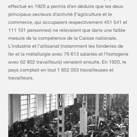
effectué en 1920 a permis d’en déduire que les deux
principaux secteurs d’activité (l’agriculture et le
commerce, qui occupaient respectivement 451 541 et
111 101 personnes) ne relevaient que dans une faible
mesure de la compétence de la Caisse nationale.
L’industrie et l’artisanat (notamment les fonderies de
fer et la métallurgie avec 76 613 salariés et l’horlogerie
avec 62 802 travailleurs) venaient ensuite. En 1920, le
pays comptait en tout 1 852 053 travailleuses et
travailleurs.