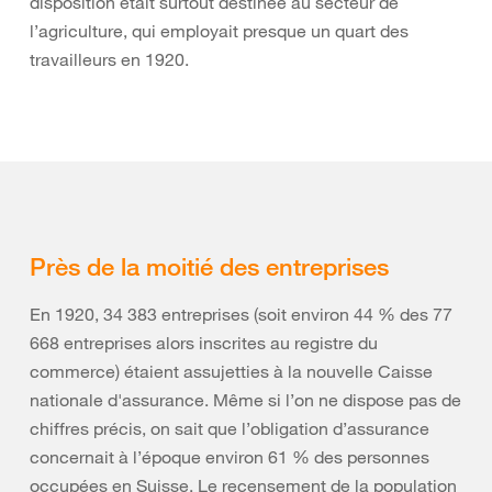
disposition était surtout destinée au secteur de
l’agriculture, qui employait presque un quart des
travailleurs en 1920.
Près de la moitié des entreprises
En 1920, 34 383 entreprises (soit environ 44 % des 77
668 entreprises alors inscrites au registre du
commerce) étaient assujetties à la nouvelle Caisse
nationale d'assurance. Même si l’on ne dispose pas de
chiffres précis, on sait que l’obligation d’assurance
concernait à l’époque environ 61 % des personnes
occupées en Suisse. Le recensement de la population