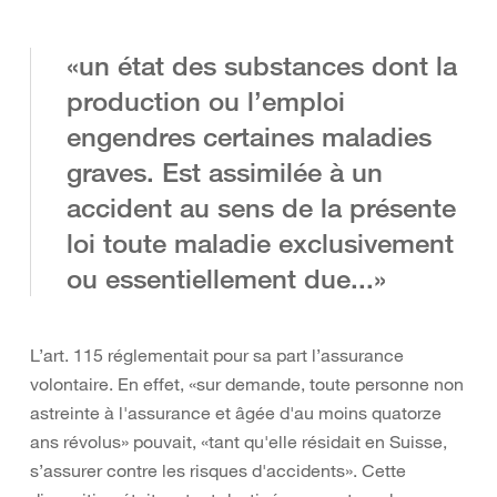
«un état des substances dont la
production ou l’emploi
engendres certaines maladies
graves. Est assimilée à un
accident au sens de la présente
loi toute maladie exclusivement
ou essentiellement due...»
L’art. 115 réglementait pour sa part l’assurance
volontaire. En effet, «sur demande, toute personne non
astreinte à l'assurance et âgée d'au moins quatorze
ans révolus» pouvait, «tant qu'elle résidait en Suisse,
s’assurer contre les risques d'accidents». Cette