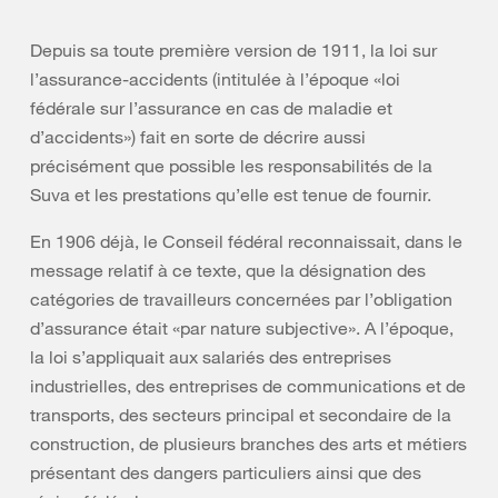
Depuis sa toute première version de 1911, la loi sur
l’assurance-accidents (intitulée à l’époque «loi
fédérale sur l’assurance en cas de maladie et
d’accidents») fait en sorte de décrire aussi
précisément que possible les responsabilités de la
Suva et les prestations qu’elle est tenue de fournir.
En 1906 déjà, le Conseil fédéral reconnaissait, dans le
message relatif à ce texte, que la désignation des
catégories de travailleurs concernées par l’obligation
d’assurance était «par nature subjective». A l’époque,
la loi s’appliquait aux salariés des entreprises
industrielles, des entreprises de communications et de
transports, des secteurs principal et secondaire de la
construction, de plusieurs branches des arts et métiers
présentant des dangers particuliers ainsi que des