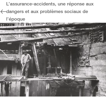
L’assurance-accidents, une réponse aux
dangers et aux problèmes sociaux de
l’époque