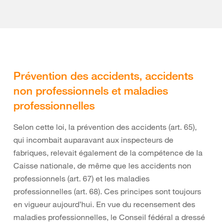
Prévention des accidents, accidents
non professionnels et maladies
professionnelles
Selon cette loi, la prévention des accidents (art. 65),
qui incombait auparavant aux inspecteurs de
fabriques, relevait également de la compétence de la
Caisse nationale, de même que les accidents non
professionnels (art. 67) et les maladies
professionnelles (art. 68). Ces principes sont toujours
en vigueur aujourd’hui. En vue du recensement des
maladies professionnelles, le Conseil fédéral a dressé