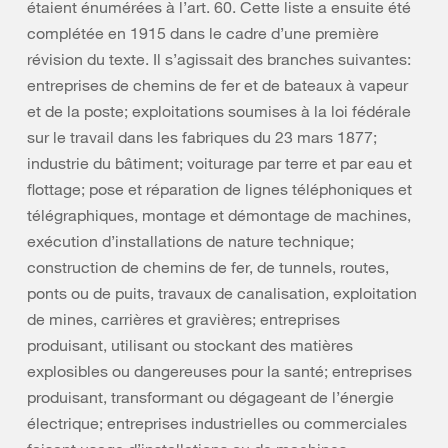
étaient énumérées à l’art. 60. Cette liste a ensuite été
complétée en 1915 dans le cadre d’une première
révision du texte. Il s’agissait des branches suivantes:
entreprises de chemins de fer et de bateaux à vapeur
et de la poste; exploitations soumises à la loi fédérale
sur le travail dans les fabriques du 23 mars 1877;
industrie du bâtiment; voiturage par terre et par eau et
flottage; pose et réparation de lignes téléphoniques et
télégraphiques, montage et démontage de machines,
exécution d’installations de nature technique;
construction de chemins de fer, de tunnels, routes,
ponts ou de puits, travaux de canalisation, exploitation
de mines, carrières et gravières; entreprises
produisant, utilisant ou stockant des matières
explosibles ou dangereuses pour la santé; entreprises
produisant, transformant ou dégageant de l’énergie
électrique; entreprises industrielles ou commerciales