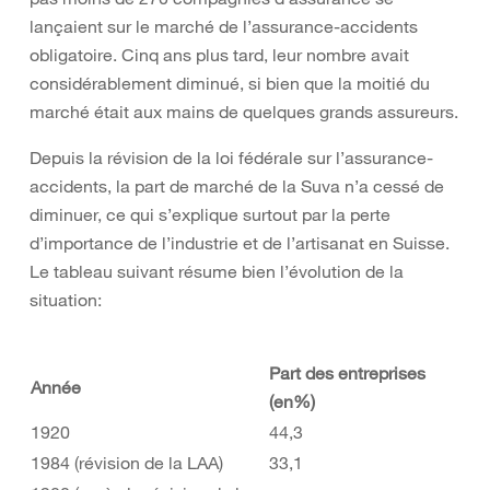
lançaient sur le marché de l’assurance-accidents
obligatoire. Cinq ans plus tard, leur nombre avait
considérablement diminué, si bien que la moitié du
marché était aux mains de quelques grands assureurs.
Depuis la révision de la loi fédérale sur l’assurance-
accidents, la part de marché de la Suva n’a cessé de
diminuer, ce qui s’explique surtout par la perte
d’importance de l’industrie et de l’artisanat en Suisse.
Le tableau suivant résume bien l’évolution de la
situation:
Part des entreprises
Année
(en%)
1920
44,3
1984 (révision de la LAA)
33,1