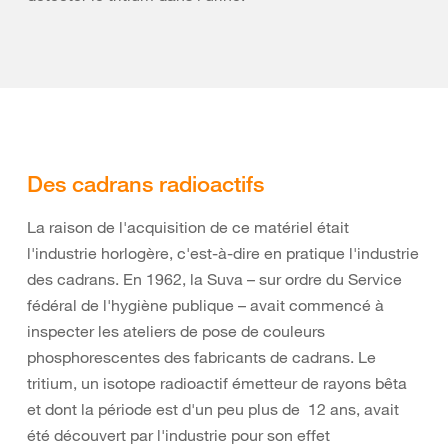
Des cadrans radioactifs
La raison de l'acquisition de ce matériel était
l'industrie horlogère, c'est-à-dire en pratique l'industrie
des cadrans. En 1962, la Suva – sur ordre du Service
fédéral de l'hygiène publique – avait commencé à
inspecter les ateliers de pose de couleurs
phosphorescentes des fabricants de cadrans. Le
tritium, un isotope radioactif émetteur de rayons bêta
et dont la période est d'un peu plus de 12 ans, avait
été découvert par l'industrie pour son effet