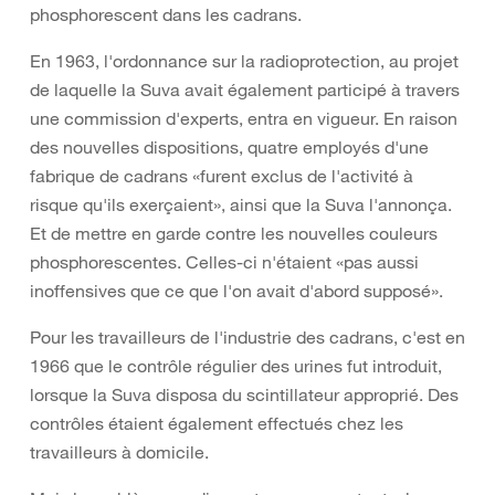
phosphorescent dans les cadrans.
En 1963, l'ordonnance sur la radioprotection, au projet
de laquelle la Suva avait également participé à travers
une commission d'experts, entra en vigueur. En raison
des nouvelles dispositions, quatre employés d'une
fabrique de cadrans «furent exclus de l'activité à
risque qu'ils exerçaient», ainsi que la Suva l'annonça.
Et de mettre en garde contre les nouvelles couleurs
phosphorescentes. Celles-ci n'étaient «pas aussi
inoffensives que ce que l'on avait d'abord supposé».
Pour les travailleurs de l'industrie des cadrans, c'est en
1966 que le contrôle régulier des urines fut introduit,
lorsque la Suva disposa du scintillateur approprié. Des
contrôles étaient également effectués chez les
travailleurs à domicile.