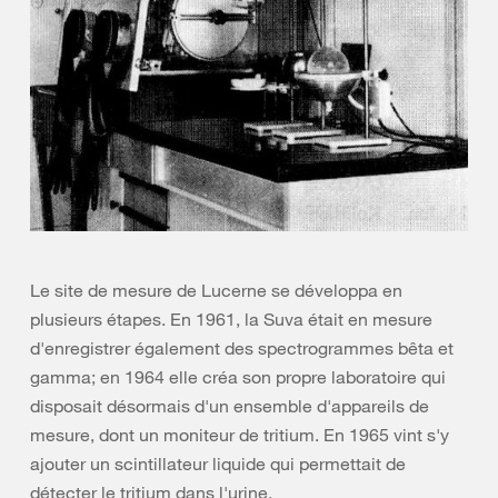
Le site de mesure de Lucerne se développa en
plusieurs étapes. En 1961, la Suva était en mesure
d'enregistrer également des spectrogrammes bêta et
gamma; en 1964 elle créa son propre laboratoire qui
disposait désormais d'un ensemble d'appareils de
mesure, dont un moniteur de tritium. En 1965 vint s'y
ajouter un scintillateur liquide qui permettait de
détecter le tritium dans l'urine.