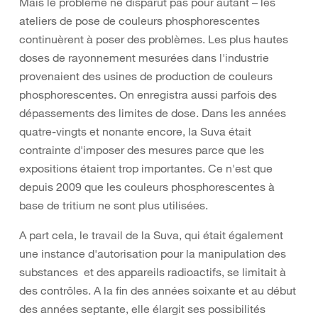
Mais le problème ne disparut pas pour autant – les
ateliers de pose de couleurs phosphorescentes
continuèrent à poser des problèmes. Les plus hautes
doses de rayonnement mesurées dans l'industrie
provenaient des usines de production de couleurs
phosphorescentes. On enregistra aussi parfois des
dépassements des limites de dose. Dans les années
quatre-vingts et nonante encore, la Suva était
contrainte d'imposer des mesures parce que les
expositions étaient trop importantes. Ce n'est que
depuis 2009 que les couleurs phosphorescentes à
base de tritium ne sont plus utilisées.
A part cela, le travail de la Suva, qui était également
une instance d'autorisation pour la manipulation des
substances et des appareils radioactifs, se limitait à
des contrôles. A la fin des années soixante et au début
des années septante, elle élargit ses possibilités