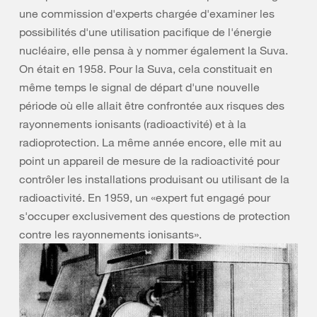
une commission d'experts chargée d'examiner les
possibilités d'une utilisation pacifique de l'énergie
nucléaire, elle pensa à y nommer également la Suva.
On était en 1958. Pour la Suva, cela constituait en
même temps le signal de départ d'une nouvelle
période où elle allait être confrontée aux risques des
rayonnements ionisants (radioactivité) et à la
radioprotection. La même année encore, elle mit au
point un appareil de mesure de la radioactivité pour
contrôler les installations produisant ou utilisant de la
radioactivité. En 1959, un «expert fut engagé pour
s'occuper exclusivement des questions de protection
contre les rayonnements ionisants».