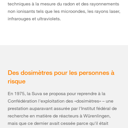
techniques à la mesure du radon et des rayonnements
non ionisants tels que les microondes, les rayons laser,
infrarouges et ultraviolets.
Des dosimètres pour les personnes à
risque
En 1975, la Suva se proposa pour reprendre à la
Confédération l'exploitation des «dosimètres» – une
prestation auparavant assurée par l'Institut fédéral de
recherche en matière de réacteurs à Würenlingen,
mais que ce dernier avait cessée parce qu'il était