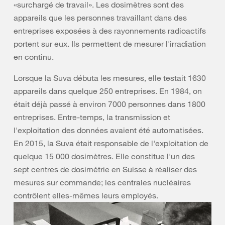
«surchargé de travail». Les dosimètres sont des
appareils que les personnes travaillant dans des
entreprises exposées à des rayonnements radioactifs
portent sur eux. Ils permettent de mesurer l'irradiation
en continu.
Lorsque la Suva débuta les mesures, elle testait 1630
appareils dans quelque 250 entreprises. En 1984, on
était déjà passé à environ 7000 personnes dans 1800
entreprises. Entre-temps, la transmission et
l'exploitation des données avaient été automatisées.
En 2015, la Suva était responsable de l'exploitation de
quelque 15 000 dosimètres. Elle constitue l'un des
sept centres de dosimétrie en Suisse à réaliser des
mesures sur commande; les centrales nucléaires
contrôlent elles-mêmes leurs employés.