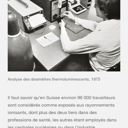
Analyse des dosimètres thermoluminescents, 1975
Il faut savoir qu'en Suisse environ 96 000 travailleurs
sont considérés comme exposés aux rayonnements
ionisants, dont plus des deux tiers dans des
professions de santé, les autres étant employés dans
les centrales nucléaires ou dans l'industrie.