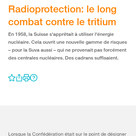
Radioprotection: le long
combat contre le tritium
En 1958, la Suisse s'apprêtait à utiliser l'énergie
nucléaire. Cela ouvrit une nouvelle gamme de risques
– pour la Suva aussi – qui ne provenait pas forcément
des centrales nucléaires. Des cadrans suffisaient.
Lorsque la Confédération était sur le point de désigner