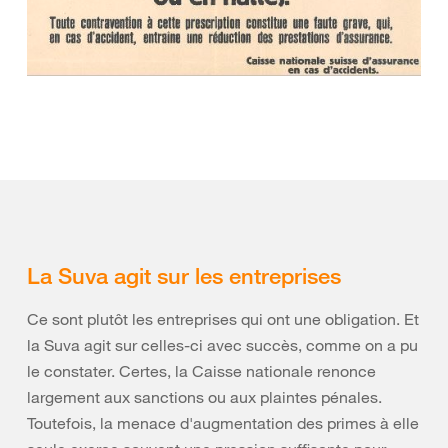
La Suva agit sur les entreprises
Ce sont plutôt les entreprises qui ont une obligation. Et
la Suva agit sur celles-ci avec succès, comme on a pu
le constater. Certes, la Caisse nationale renonce
largement aux sanctions ou aux plaintes pénales.
Toutefois, la menace d'augmentation des primes à elle