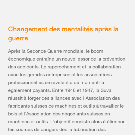
Changement des mentalités après la
guerre
Après la Seconde Guerre mondiale, le boom
économique entraîne un nouvel essor de la prévention
des accidents. Le rapprochement et la collaboration
avec les grandes entreprises et les associations
professionnelles se révèlent à ce moment-là
également payants. Entre 1946 et 1947, la Suva
réussit à forger des alliances avec l'Association des
fabricants suisses de machines et outils à travailler le
bois et l'Association des négociants suisses en
machines et outils. L'objectif consiste alors à éliminer
les sources de dangers dès la fabrication des