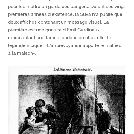
pour les mettre en garde des dangers. Durant ses vingt
premières années d'existence, la Suva n'a publié que
deux affiches contenant un message visuel. La
première est une gravure d'Emil Cardinaux
représentant une famille endeuillée chez elle. La
légende indique: «L'imprévoyance apporte le malheur
à la maison».