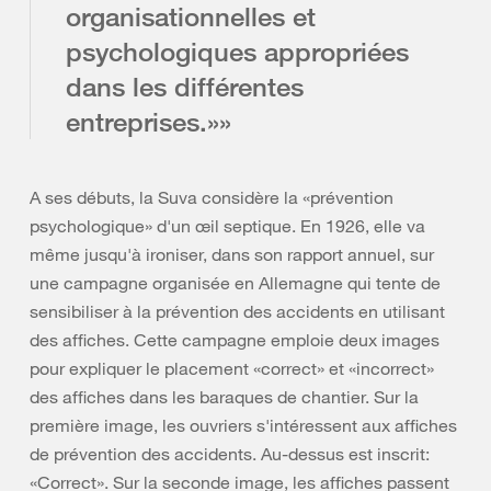
organisationnelles et
psychologiques appropriées
dans les différentes
entreprises.»»
A ses débuts, la Suva considère la «prévention
psychologique» d'un œil septique. En 1926, elle va
même jusqu'à ironiser, dans son rapport annuel, sur
une campagne organisée en Allemagne qui tente de
sensibiliser à la prévention des accidents en utilisant
des affiches. Cette campagne emploie deux images
pour expliquer le placement «correct» et «incorrect»
des affiches dans les baraques de chantier. Sur la
première image, les ouvriers s'intéressent aux affiches
de prévention des accidents. Au-dessus est inscrit:
«Correct». Sur la seconde image, les affiches passent