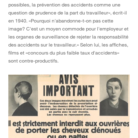
possibles, la prévention des accidents comme une
question de prudence de la part du travailleur», écrit-il
en 1940. «Pourquoi n'abandonne-t-on pas cette
image? C'est un moyen commode pour l'employeur et
les organes de surveillance de rejeter la responsabilité
des accidents sur le travailleur.» Selon lui, les affiches,
films et «concours du plus faible taux d'accidents»
sont contre-productifs.