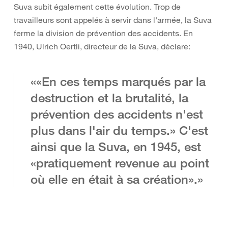
Suva subit également cette évolution. Trop de
travailleurs sont appelés à servir dans l'armée, la Suva
ferme la division de prévention des accidents. En
1940, Ulrich Oertli, directeur de la Suva, déclare:
««En ces temps marqués par la
destruction et la brutalité, la
prévention des accidents n'est
plus dans l'air du temps.» C'est
ainsi que la Suva, en 1945, est
«pratiquement revenue au point
où elle en était à sa création».»