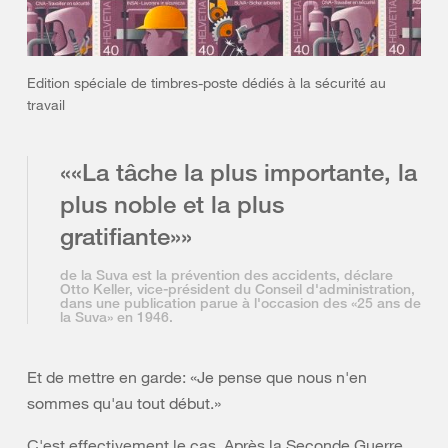
Edition spéciale de timbres-poste dédiés à la sécurité au
travail
««La tâche la plus importante, la
plus noble et la plus
gratifiante»»
de la Suva est la prévention des accidents, déclare
Otto Keller, vice-président du Conseil d'administration,
dans une publication parue à l'occasion des «25 ans de
la Suva» en 1946.
Et de mettre en garde: «Je pense que nous n'en
sommes qu'au tout début.»
C'est effectivement le cas. Après la Seconde Guerre