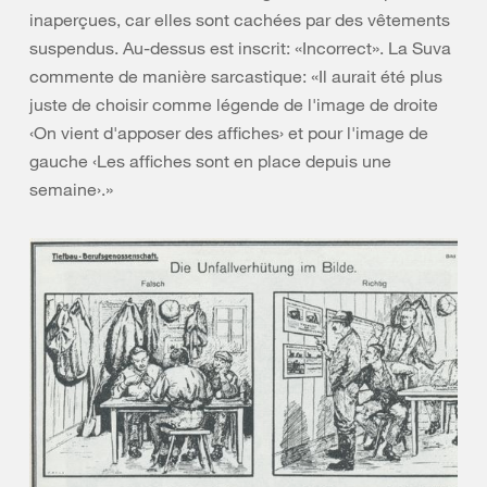
inaperçues, car elles sont cachées par des vêtements
suspendus. Au-dessus est inscrit: «Incorrect». La Suva
commente de manière sarcastique: «Il aurait été plus
juste de choisir comme légende de l'image de droite
‹On vient d'apposer des affiches› et pour l'image de
gauche ‹Les affiches sont en place depuis une
semaine›.»