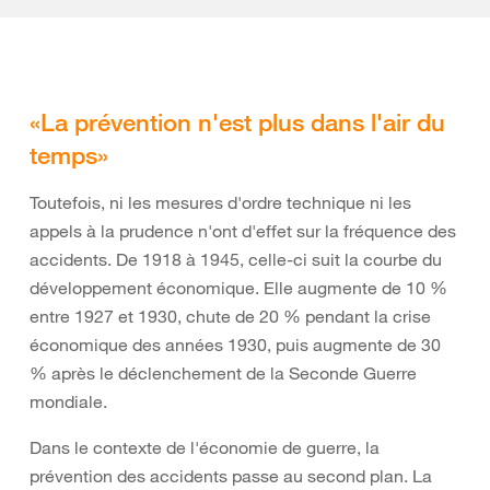
«La prévention n'est plus dans l'air du
temps»
Toutefois, ni les mesures d'ordre technique ni les
appels à la prudence n'ont d'effet sur la fréquence des
accidents. De 1918 à 1945, celle-ci suit la courbe du
développement économique. Elle augmente de 10 %
entre 1927 et 1930, chute de 20 % pendant la crise
économique des années 1930, puis augmente de 30
% après le déclenchement de la Seconde Guerre
mondiale.
Dans le contexte de l'économie de guerre, la
prévention des accidents passe au second plan. La