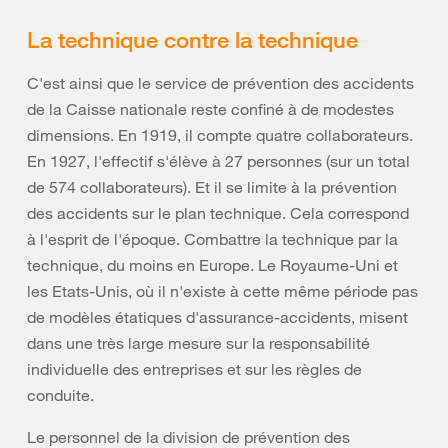
La technique contre la technique
C'est ainsi que le service de prévention des accidents
de la Caisse nationale reste confiné à de modestes
dimensions. En 1919, il compte quatre collaborateurs.
En 1927, l'effectif s'élève à 27 personnes (sur un total
de 574 collaborateurs). Et il se limite à la prévention
des accidents sur le plan technique. Cela correspond
à l'esprit de l'époque. Combattre la technique par la
technique, du moins en Europe. Le Royaume-Uni et
les Etats-Unis, où il n'existe à cette même période pas
de modèles étatiques d'assurance-accidents, misent
dans une très large mesure sur la responsabilité
individuelle des entreprises et sur les règles de
conduite.
Le personnel de la division de prévention des