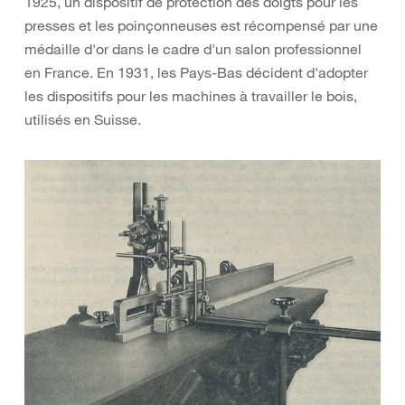
1925, un dispositif de protection des doigts pour les
presses et les poinçonneuses est récompensé par une
médaille d'or dans le cadre d'un salon professionnel
en France. En 1931, les Pays-Bas décident d'adopter
les dispositifs pour les machines à travailler le bois,
utilisés en Suisse.