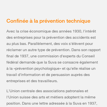
Confinée à la prévention technique
Avec la crise économique des années 1930, l'intérêt
des entreprises pour la prévention des accidents est
au plus bas. Parallèlement, des voix s'élèvent pour
réclamer un autre type de prévention. Dans son rapport
final de 1937, une commission d'experts du Conseil
fédéral demande que la Suva se consacre également
à la «prévention psychologique» et qu'elle réalise un
travail d'information et de persuasion auprès des
entreprises et des travailleurs.
L'Union centrale des associations patronales et
l'Union suisse des arts et métiers adoptent la même
position. Dans une lettre adressée à la Suva en 1937,