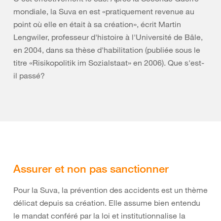
mondiale, la Suva en est «pratiquement revenue au
point où elle en était à sa création», écrit Martin
Lengwiler, professeur d'histoire à l'Université de Bâle,
en 2004, dans sa thèse d'habilitation (publiée sous le
titre «Risikopolitik im Sozialstaat» en 2006). Que s'est-
il passé?
Assurer et non pas sanctionner
Pour la Suva, la prévention des accidents est un thème
délicat depuis sa création. Elle assume bien entendu
le mandat conféré par la loi et institutionnalise la