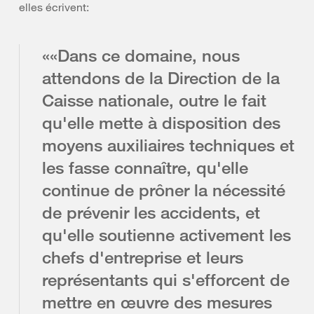
elles écrivent:
««Dans ce domaine, nous
attendons de la Direction de la
Caisse nationale, outre le fait
qu'elle mette à disposition des
moyens auxiliaires techniques et
les fasse connaître, qu'elle
continue de prôner la nécessité
de prévenir les accidents, et
qu'elle soutienne activement les
chefs d'entreprise et leurs
représentants qui s'efforcent de
mettre en œuvre des mesures