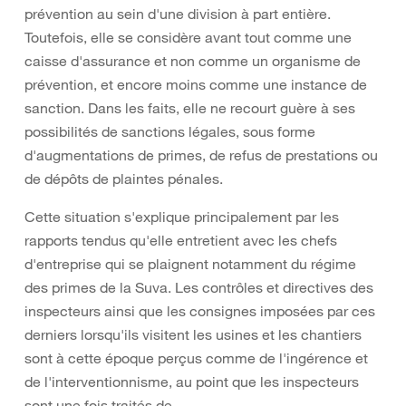
prévention au sein d'une division à part entière.
Toutefois, elle se considère avant tout comme une
caisse d'assurance et non comme un organisme de
prévention, et encore moins comme une instance de
sanction. Dans les faits, elle ne recourt guère à ses
possibilités de sanctions légales, sous forme
d'augmentations de primes, de refus de prestations ou
de dépôts de plaintes pénales.
Cette situation s'explique principalement par les
rapports tendus qu'elle entretient avec les chefs
d'entreprise qui se plaignent notamment du régime
des primes de la Suva. Les contrôles et directives des
inspecteurs ainsi que les consignes imposées par ces
derniers lorsqu'ils visitent les usines et les chantiers
sont à cette époque perçus comme de l'ingérence et
de l'interventionnisme, au point que les inspecteurs
sont une fois traités de