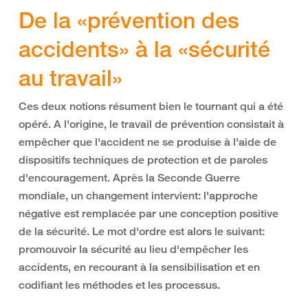
De la «prévention des
accidents» à la «sécurité
au travail»
Ces deux notions résument bien le tournant qui a été
opéré. A l'origine, le travail de prévention consistait à
empêcher que l'accident ne se produise à l'aide de
dispositifs techniques de protection et de paroles
d'encouragement. Après la Seconde Guerre
mondiale, un changement intervient: l'approche
négative est remplacée par une conception positive
de la sécurité. Le mot d'ordre est alors le suivant:
promouvoir la sécurité au lieu d'empêcher les
accidents, en recourant à la sensibilisation et en
codifiant les méthodes et les processus.