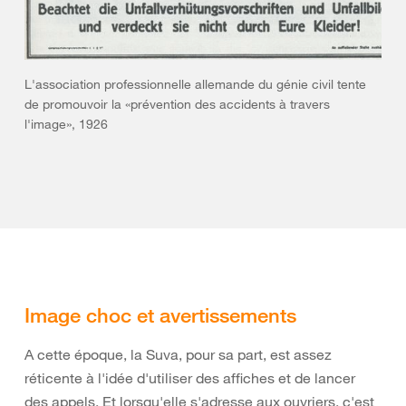
L'association professionnelle allemande du génie civil tente
de promouvoir la «prévention des accidents à travers
l'image», 1926
Image choc et avertissements
A cette époque, la Suva, pour sa part, est assez
réticente à l'idée d'utiliser des affiches et de lancer
des appels. Et lorsqu'elle s'adresse aux ouvriers, c'est