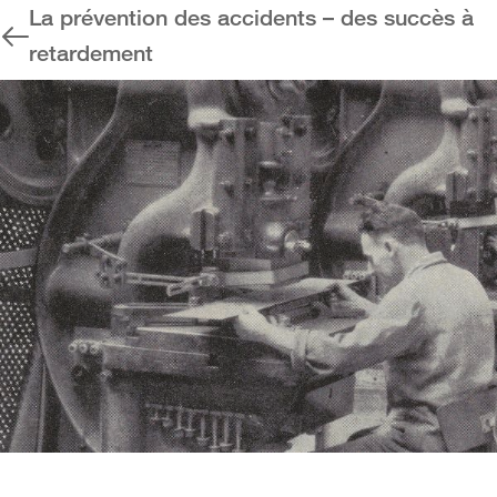
La prévention des accidents – des succès à
retardement