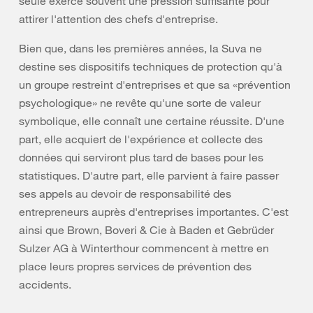
seule exerce souvent une pression suffisante pour
attirer l'attention des chefs d'entreprise.
Bien que, dans les premières années, la Suva ne
destine ses dispositifs techniques de protection qu'à
un groupe restreint d'entreprises et que sa «prévention
psychologique» ne revête qu'une sorte de valeur
symbolique, elle connaît une certaine réussite. D'une
part, elle acquiert de l'expérience et collecte des
données qui serviront plus tard de bases pour les
statistiques. D'autre part, elle parvient à faire passer
ses appels au devoir de responsabilité des
entrepreneurs auprès d'entreprises importantes. C'est
ainsi que Brown, Boveri & Cie à Baden et Gebrüder
Sulzer AG à Winterthour commencent à mettre en
place leurs propres services de prévention des
accidents.