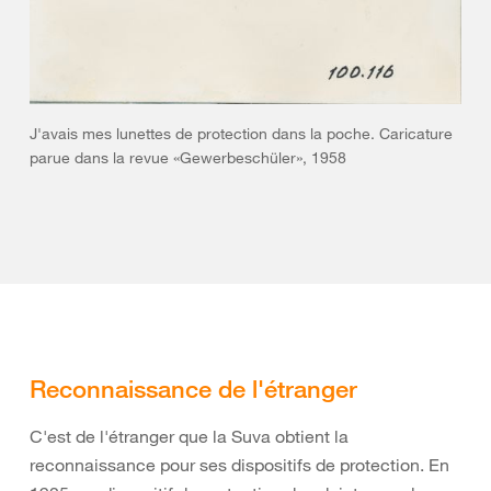
J'avais mes lunettes de protection dans la poche. Caricature
parue dans la revue «Gewerbeschüler», 1958
Reconnaissance de l'étranger
C'est de l'étranger que la Suva obtient la
reconnaissance pour ses dispositifs de protection. En