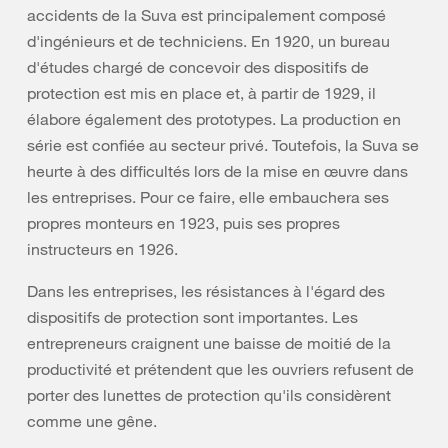
accidents de la Suva est principalement composé
d'ingénieurs et de techniciens. En 1920, un bureau
d'études chargé de concevoir des dispositifs de
protection est mis en place et, à partir de 1929, il
élabore également des prototypes. La production en
série est confiée au secteur privé. Toutefois, la Suva se
heurte à des difficultés lors de la mise en œuvre dans
les entreprises. Pour ce faire, elle embauchera ses
propres monteurs en 1923, puis ses propres
instructeurs en 1926.
Dans les entreprises, les résistances à l'égard des
dispositifs de protection sont importantes. Les
entrepreneurs craignent une baisse de moitié de la
productivité et prétendent que les ouvriers refusent de
porter des lunettes de protection qu'ils considèrent
comme une gêne.