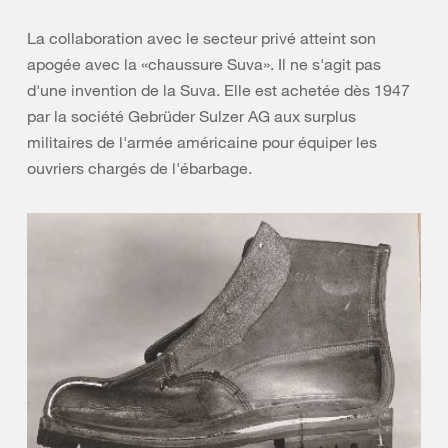
La collaboration avec le secteur privé atteint son
apogée avec la «chaussure Suva». Il ne s'agit pas
d'une invention de la Suva. Elle est achetée dès 1947
par la société Gebrüder Sulzer AG aux surplus
militaires de l'armée américaine pour équiper les
ouvriers chargés de l'ébarbage.