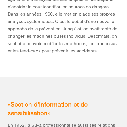
d'accidents pour identifier les sources de dangers.
Dans les années 1960, elle met en place ses propres
analyses systémiques. C'est le début d'une nouvelle
approche de la prévention. Jusqu'ici, on avait tenté de
changer les machines ou les individus. Désormais, on
souhaite pouvoir codifier les méthodes, les processus
et les feed-back pour prévenir les accidents.
«Section d'information et de
sensibilisation»
En 1952, la Suva professionnalise aussi ses relations