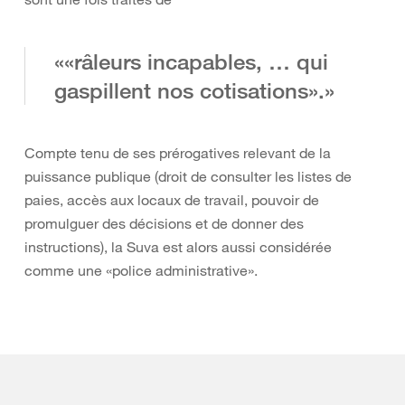
««râleurs incapables, … qui
gaspillent nos cotisations».»
Compte tenu de ses prérogatives relevant de la
puissance publique (droit de consulter les listes de
paies, accès aux locaux de travail, pouvoir de
promulguer des décisions et de donner des
instructions), la Suva est alors aussi considérée
comme une «police administrative».