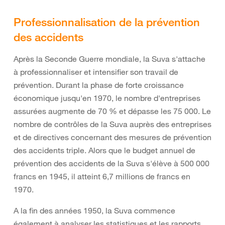
Professionnalisation de la prévention
des accidents
Après la Seconde Guerre mondiale, la Suva s'attache
à professionnaliser et intensifier son travail de
prévention. Durant la phase de forte croissance
économique jusqu'en 1970, le nombre d'entreprises
assurées augmente de 70 % et dépasse les 75 000. Le
nombre de contrôles de la Suva auprès des entreprises
et de directives concernant des mesures de prévention
des accidents triple. Alors que le budget annuel de
prévention des accidents de la Suva s'élève à 500 000
francs en 1945, il atteint 6,7 millions de francs en
1970.
A la fin des années 1950, la Suva commence
également à analyser les statistiques et les rapports