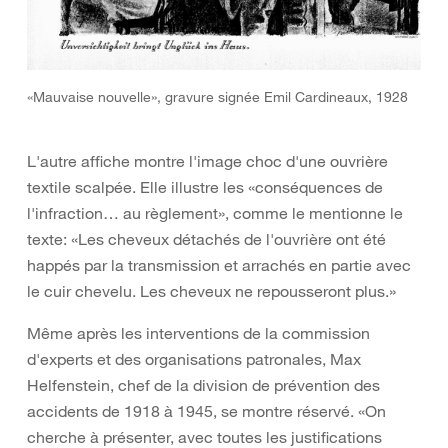
«Mauvaise nouvelle», gravure signée Emil Cardineaux, 1928
L'autre affiche montre l'image choc d'une ouvrière
textile scalpée. Elle illustre les «conséquences de
l'infraction… au règlement», comme le mentionne le
texte: «Les cheveux détachés de l'ouvrière ont été
happés par la transmission et arrachés en partie avec
le cuir chevelu. Les cheveux ne repousseront plus.»
Même après les interventions de la commission
d'experts et des organisations patronales, Max
Helfenstein, chef de la division de prévention des
accidents de 1918 à 1945, se montre réservé. «On
cherche à présenter, avec toutes les justifications