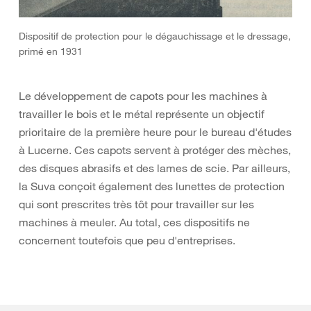
Dispositif de protection pour le dégauchissage et le dressage,
primé en 1931
Le développement de capots pour les machines à
travailler le bois et le métal représente un objectif
prioritaire de la première heure pour le bureau d'études
à Lucerne. Ces capots servent à protéger des mèches,
des disques abrasifs et des lames de scie. Par ailleurs,
la Suva conçoit également des lunettes de protection
qui sont prescrites très tôt pour travailler sur les
machines à meuler. Au total, ces dispositifs ne
concernent toutefois que peu d'entreprises.