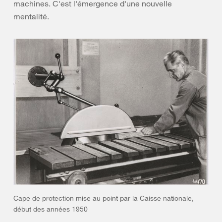
machines. C'est l'émergence d'une nouvelle
mentalité.
Cape de protection mise au point par la Caisse nationale,
début des années 1950