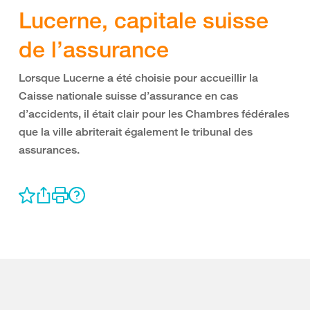
Lucerne, capitale suisse
de l’assurance
Lorsque Lucerne a été choisie pour accueillir la
Caisse nationale suisse d’assurance en cas
d’accidents, il était clair pour les Chambres fédérales
que la ville abriterait également le tribunal des
assurances.