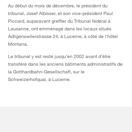
Au début du mois de décembre, le président du
tribunal, Josef Albisser, et son vice-président Paul
Piccard, auparavant greffier du Tribunal fédéral à
Lausanne, ont emménagé dans les locaux situés
Adligenswilerstrasse 24, à Lucerne, à côté de l’hôtel
Montana.
Le tribunal y est resté jusqu’en 2002 avant d’être
transféré dans les anciens bâtiments administratifs de
la Gotthardbahn-Gesellschaft, sur le
Schweizerhofquai, à Lucerne.