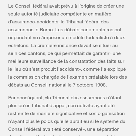
Le Conseil fédéral avait prévu à l’origine de créer une
seule autorité judiciaire compétente en matière
d’assurance-accidents, le Tribunal fédéral des
assurances, à Berne. Les débats parlementaires ont
cependant vu s’imposer un modèle fédéraliste à deux
échelons. La première instance devait se situer au
sein des cantons, ce qui permettait de garantir «une
meilleure surveillance de la constatation des faits sur
le lieu où s’est produit l’accident», comme l’a expliqué
la commission chargée de l’examen préalable lors des
débats au Conseil national le 7 octobre 1908.
Par conséquent, «le Tribunal des assurances n’étant
plus qu’un tribunal d’appel, son activité ayant été
restreinte de manière significative et son organisation
n’ayant plus le poids qu’elle aurait eu si le système du
Conseil fédéral avait été conservé», une séparation