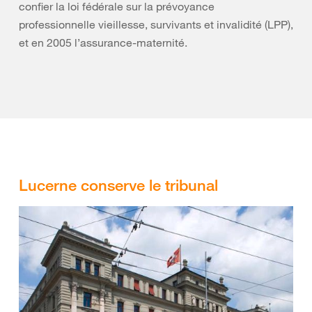
confier la loi fédérale sur la prévoyance
professionnelle vieillesse, survivants et invalidité (LPP),
et en 2005 l’assurance-maternité.
Lucerne conserve le tribunal