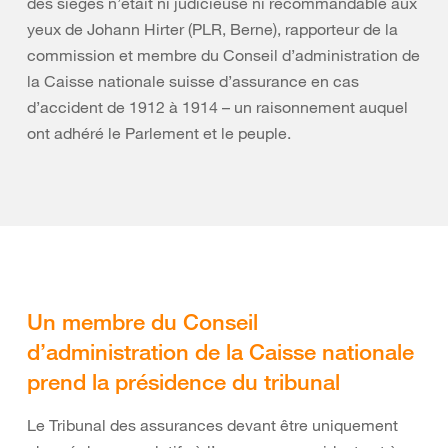
des sièges n’était ni judicieuse ni recommandable aux
yeux de Johann Hirter (PLR, Berne), rapporteur de la
commission et membre du Conseil d’administration de
la Caisse nationale suisse d’assurance en cas
d’accident de 1912 à 1914 – un raisonnement auquel
ont adhéré le Parlement et le peuple.
Un membre du Conseil
d’administration de la Caisse nationale
prend la présidence du tribunal
Le Tribunal des assurances devant être uniquement