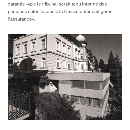
garantie «que le tribunal serait tenu informé des
principes selon lesquels la Caisse entendait gérer
l’assurance».