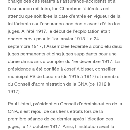
chargé des cas relatifs à l’assurance-accidents et à
l’assurance militaire, les Chambres fédérales ont
attendu que soit fixée la date d’entrée en vigueur de la
loi fédérale sur l’assurance-accidents avant d’élire les
juges. A l’été 1917, le début de l’exploitation était
encore prévu pour le 1er janvier 1918. Le 24
septembre 1917, l’Assemblée fédérale a donc élu deux
juges permanents et cinq juges suppléants pour une
durée de six ans à compter du 1er décembre 1917. La
présidence a été confiée à Josef Albisser, conseiller
municipal PS de Lucerne (de 1915 à 1917) et membre
du Conseil d’administration de la CNA (de 1912 à
1917).
Paul Usteri, président du Conseil d’administration de la
CNA, s’est réjoui de ces liens étroits lors de la
première séance de ce dernier après l’élection des
juges, le 17 octobre 1917. Ainsi, l’institution avait la