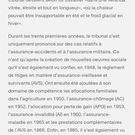
vitrée, étroite et tout en longueur», «où la chaleur
pouvait être insupportable en été et le froid glacial en
hiver».
Durant les trente premières années, le tribunal s’est
uniquement prononcé sur des cas relatifs à
l’assurance-accidents et à l’assurance militaire. Ce
n’est qu’après la création de nouvelles oeuvres sociale
qu’il s’est également vu confier, en 1948, le règlement
de litiges en matière d’assurance-vieillesse et
survivants (AVS). Ont ensuite été ajoutées à son
domaine de compétence les allocations familiales
dans l’agriculture en 1950, l’assurance-chômage (AC)
en 1952, l’allocation pour perte de gain (APG) en 1953,
l’assurance-invalidité (AI) en 1960, l’assurance-
maladie en 1965 et les prestations complémentaires
de l’AVS en 1966. Enfin, en 1985, il s’est également vu