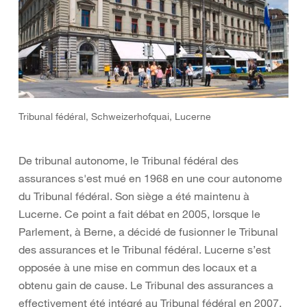
Tribunal fédéral, Schweizerhofquai, Lucerne
De tribunal autonome, le Tribunal fédéral des
assurances s'est mué en 1968 en une cour autonome
du Tribunal fédéral. Son siège a été maintenu à
Lucerne. Ce point a fait débat en 2005, lorsque le
Parlement, à Berne, a décidé de fusionner le Tribunal
des assurances et le Tribunal fédéral. Lucerne s’est
opposée à une mise en commun des locaux et a
obtenu gain de cause. Le Tribunal des assurances a
effectivement été intégré au Tribunal fédéral en 2007,