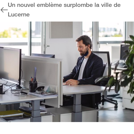
Un nouvel emblème surplombe la ville de
Lucerne