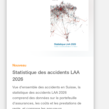
Nouveau
Statistique des accidents LAA
2026
Vue d’ensemble des accidents en Suisse, la
statistique des accidents LAA 2026
comprend des données sur le portefeuille
d'assurances, les coûts et les prestations de
rente, et compare les assureurs.