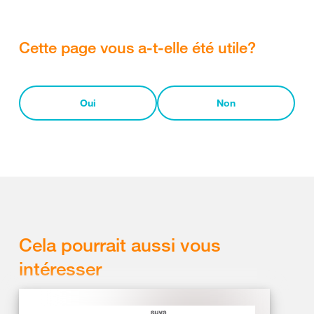
Cette page vous a-t-elle été utile?
Oui
Non
Cela pourrait aussi vous
intéresser