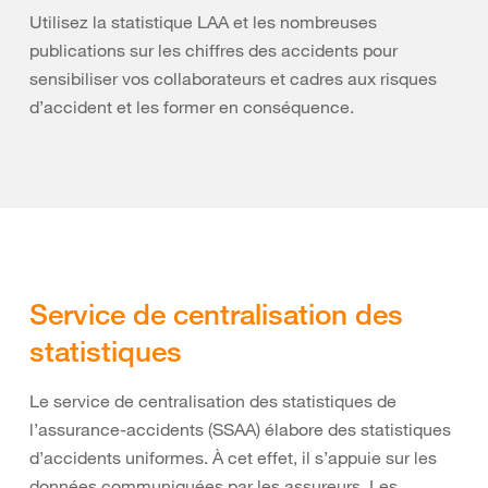
Utilisez la statistique LAA et les nombreuses
publications sur les chiffres des accidents pour
sensibiliser vos collaborateurs et cadres aux risques
d’accident et les former en conséquence.
Service de centralisation des
statistiques
Le service de centralisation des statistiques de
l’assurance-accidents (SSAA) élabore des statistiques
d’accidents uniformes. À cet effet, il s’appuie sur les
données communiquées par les assureurs. Les