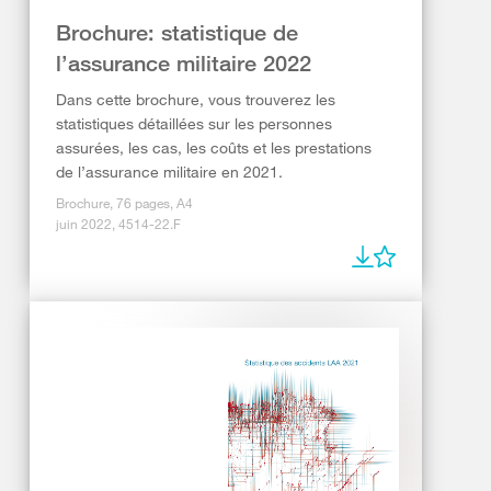
Brochure: statistique de
l’assurance militaire 2022
Dans cette brochure, vous trouverez les
statistiques détaillées sur les personnes
assurées, les cas, les coûts et les prestations
de l’assurance militaire en 2021.
Brochure, 76 pages, A4
juin 2022, 4514-22.F