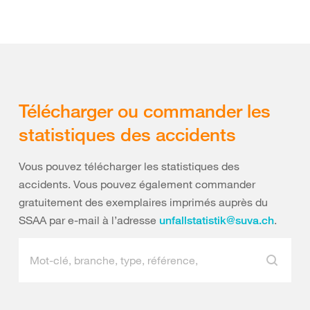
Télécharger ou commander les
statistiques des accidents
Vous pouvez télécharger les statistiques des
accidents. Vous pouvez également commander
gratuitement des exemplaires imprimés auprès du
SSAA par e-mail à l’adresse
.
unfallstatistik@suva.ch