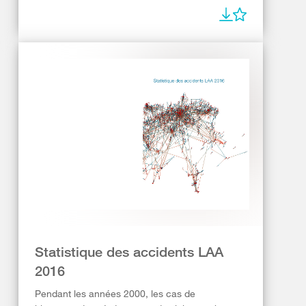
Statistique des accidents LAA
2016
Pendant les années 2000, les cas de