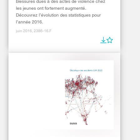
blessures dues à des actes de violence chez
les jeunes ont fortement augmenté.
Découvrez l’évolution des statistiques pour
l’année 2016.
juin 2016, 2386-16.F