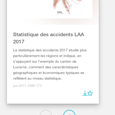
Statistique des accidents LAA
2017
La statistique des accidents 2017 étudie plus
particulièrement les régions et indique, en
s’appuyant sur l’exemple du canton de
Lucerne, comment des caractéristiques
géographiques et économiques typiques se
reflètent au niveau statistique.
juin 2017, 2386-17.F