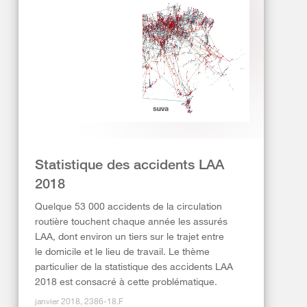
Statistique des accidents LAA
2018
Quelque 53 000 accidents de la circulation
routière touchent chaque année les assurés
LAA, dont environ un tiers sur le trajet entre
le domicile et le lieu de travail. Le thème
particulier de la statistique des accidents LAA
2018 est consacré à cette problématique.
janvier 2018, 2386-18.F