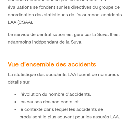
évaluations se fondent sur les directives du groupe de
coordination des statistiques de l’assurance-accidents
LAA (CSAA).
Le service de centralisation est géré par la Suva. Il est
néanmoins indépendant de la Suva.
Vue d’ensemble des accidents
La statistique des accidents LAA fournit de nombreux
détails sur:
l’évolution du nombre d’accidents,
les causes des accidents, et
le contexte dans lequel les accidents se
produisent le plus souvent pour les assurés LAA.