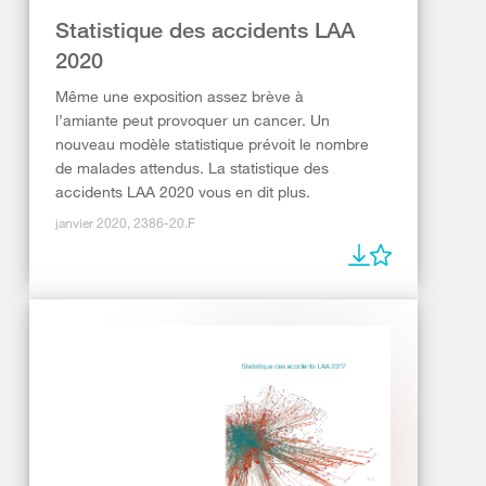
Statistique des accidents LAA
2020
Même une exposition assez brève à
l’amiante peut provoquer un cancer. Un
nouveau modèle statistique prévoit le nombre
de malades attendus. La statistique des
accidents LAA 2020 vous en dit plus.
janvier 2020, 2386-20.F