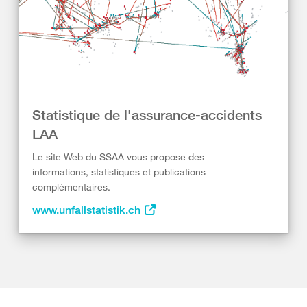
Statistique de l'assurance-accidents
LAA
Le site Web du SSAA vous propose des
informations, statistiques et publications
complémentaires.
www.unfallstatistik.ch