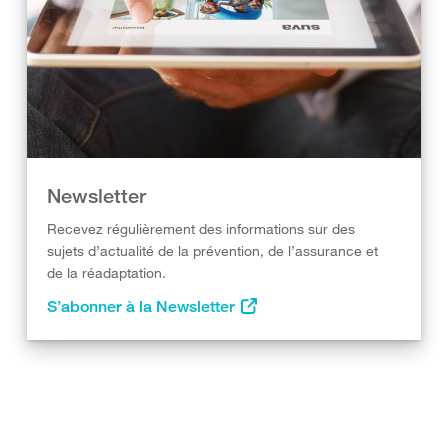
Newsletter
Recevez régulièrement des informations sur des
sujets d’actualité de la prévention, de l’assurance et
de la réadaptation.
S’abonner à la Newsletter