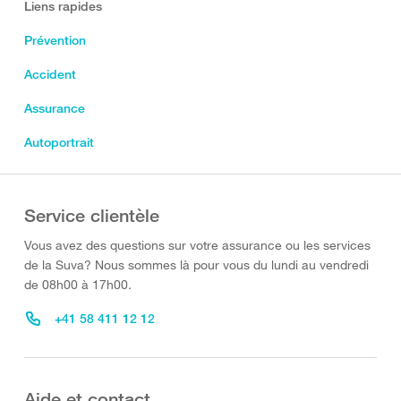
Liens rapides
Prévention
Accident
Assurance
Autoportrait
Service clientèle
Vous avez des questions sur votre assurance ou les services
de la Suva? Nous sommes là pour vous du lundi au vendredi
de 08h00 à 17h00.
+41 58 411 12 12
Aide et contact