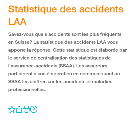
Statistique des accidents
LAA
Savez-vous quels accidents sont les plus fréquents
en Suisse? La statistique des accidents LAA vous
apporte la réponse. Cette statistique est élaborée par
le service de centralisation des statistiques de
l’assurance-accidents (SSAA). Les assureurs
participent à son élaboration en communiquant au
SSAA les chiffres sur les accidents et maladies
professionnelles.