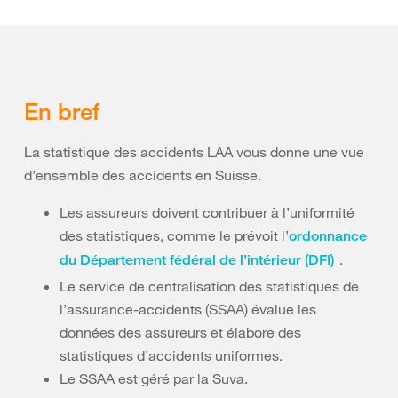
En bref
La statistique des accidents LAA vous donne une vue
d’ensemble des accidents en Suisse.
Les assureurs doivent contribuer à l’uniformité
des statistiques, comme le prévoit l’
ordonnance
.
du Département fédéral de l’intérieur (DFI)
Le service de centralisation des statistiques de
l’assurance-accidents (SSAA) évalue les
données des assureurs et élabore des
statistiques d’accidents uniformes.
Le SSAA est géré par la Suva.