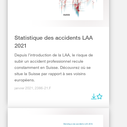
Statistique des accidents LAA
2021
Depuis l’introduction de la LAA, le risque de
subir un accident professionnel recule
constamment en Suisse. Découvrez où se
situe la Suisse par rapport à ses voisins
européens.
janvier 2021, 2386-21.F